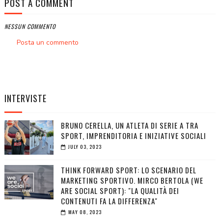
POST A COMMENT
NESSUN COMMENTO
Posta un commento
INTERVISTE
BRUNO CERELLA, UN ATLETA DI SERIE A TRA
SPORT, IMPRENDITORIA E INIZIATIVE SOCIALI
JULY 03, 2023
THINK FORWARD SPORT: LO SCENARIO DEL
MARKETING SPORTIVO. MIRCO BERTOLA (WE
ARE SOCIAL SPORT): "LA QUALITÀ DEI
CONTENUTI FA LA DIFFERENZA"
MAY 08, 2023