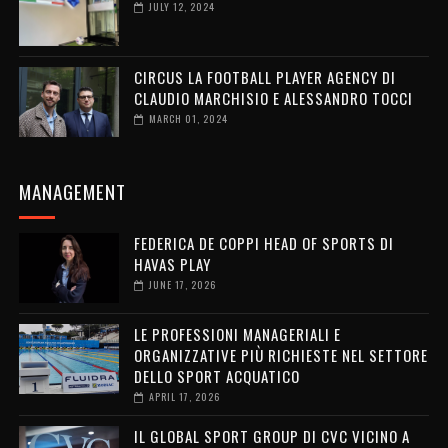
JULY 12, 2024
CIRCUS LA FOOTBALL PLAYER AGENCY DI
CLAUDIO MARCHISIO E ALESSANDRO TOCCI
MARCH 01, 2024
MANAGEMENT
FEDERICA DE COPPI HEAD OF SPORTS DI
HAVAS PLAY
JUNE 17, 2026
LE PROFESSIONI MANAGERIALI E
ORGANIZZATIVE PIÙ RICHIESTE NEL SETTORE
DELLO SPORT ACQUATICO
APRIL 17, 2026
IL GLOBAL SPORT GROUP DI CVC VICINO A