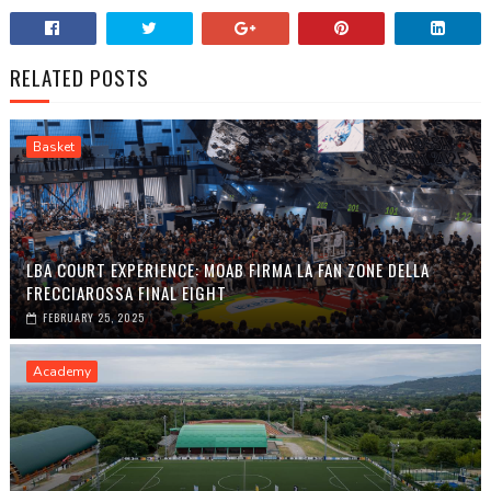
RELATED POSTS
Basket
LBA COURT EXPERIENCE: MOAB FIRMA LA FAN ZONE DELLA
FRECCIAROSSA FINAL EIGHT
FEBRUARY 25, 2025
Academy