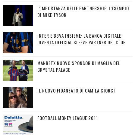
L’IMPORTANZA DELLE PARTNERSHIP, L’ESEMPIO
DI MIKE TYSON
INTER E BBVA INSIEME: LA BANCA DIGITALE
DIVENTA OFFICIAL SLEEVE PARTNER DEL CLUB
MANBETX NUOVO SPONSOR DI MAGLIA DEL
CRYSTAL PALACE
IL NUOVO FIDANZATO DI CAMILA GIORGI
FOOTBALL MONEY LEAGUE 2011