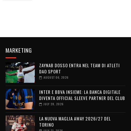
MARKETING
ZAYNAB DOSSO ENTRA NEL TEAM DI ATLETI
DAO SPORT
AUGUST 06, 2026
INTER E BBVA INSIEME: LA BANCA DIGITALE
DIVENTA OFFICIAL SLEEVE PARTNER DEL CLUB
JULY 28, 2026
LA NUOVA MAGLIA AWAY 2026/27 DEL
TORINO
JULY 21, 2026