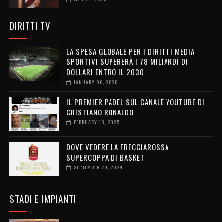
DIRITTI TV
LA SPESA GLOBALE PER I DIRITTI MEDIA
SPORTIVI SUPERERÀ I 78 MILIARDI DI
DOLLARI ENTRO IL 2030
JANUARY 06, 2026
IL PREMIER PADEL SUL CANALE YOUTUBE DI
CRISTIANO RONALDO
FEBRUARY 18, 2025
DOVE VEDERE LA FRECCIAROSSA
SUPERCOPPA DI BASKET
SEPTEMBER 20, 2024
STADI E IMPIANTI