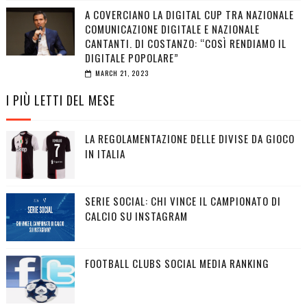
A COVERCIANO LA DIGITAL CUP TRA NAZIONALE
COMUNICAZIONE DIGITALE E NAZIONALE
CANTANTI. DI COSTANZO: “COSÌ RENDIAMO IL
DIGITALE POPOLARE”
MARCH 21, 2023
I PIÙ LETTI DEL MESE
LA REGOLAMENTAZIONE DELLE DIVISE DA GIOCO
IN ITALIA
SERIE SOCIAL: CHI VINCE IL CAMPIONATO DI
CALCIO SU INSTAGRAM
FOOTBALL CLUBS SOCIAL MEDIA RANKING