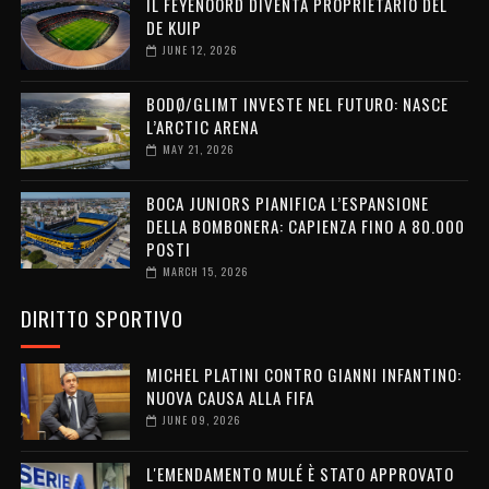
IL FEYENOORD DIVENTA PROPRIETARIO DEL
DE KUIP
JUNE 12, 2026
BODØ/GLIMT INVESTE NEL FUTURO: NASCE
L’ARCTIC ARENA
MAY 21, 2026
BOCA JUNIORS PIANIFICA L’ESPANSIONE
DELLA BOMBONERA: CAPIENZA FINO A 80.000
POSTI
MARCH 15, 2026
DIRITTO SPORTIVO
MICHEL PLATINI CONTRO GIANNI INFANTINO:
NUOVA CAUSA ALLA FIFA
JUNE 09, 2026
L'EMENDAMENTO MULÉ È STATO APPROVATO