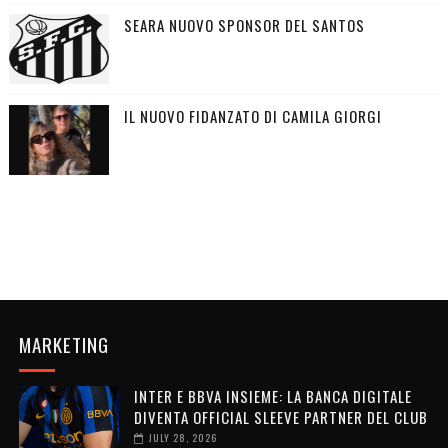
SEARA NUOVO SPONSOR DEL SANTOS
IL NUOVO FIDANZATO DI CAMILA GIORGI
MARKETING
INTER E BBVA INSIEME: LA BANCA DIGITALE
DIVENTA OFFICIAL SLEEVE PARTNER DEL CLUB
JULY 28, 2026