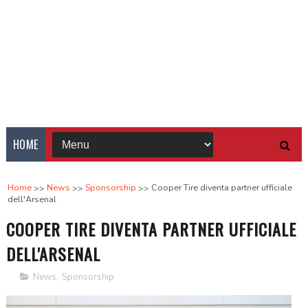
HOME
Home
News
Sponsorship
Cooper Tire diventa partner ufficiale
dell'Arsenal
COOPER TIRE DIVENTA PARTNER UFFICIALE
DELL'ARSENAL
News
,
Sponsorship