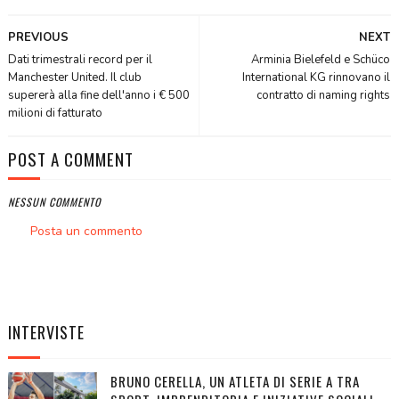
PREVIOUS
NEXT
Dati trimestrali record per il
Arminia Bielefeld e Schüco
Manchester United. Il club
International KG rinnovano il
supererà alla fine dell'anno i € 500
contratto di naming rights
milioni di fatturato
POST A COMMENT
NESSUN COMMENTO
Posta un commento
INTERVISTE
BRUNO CERELLA, UN ATLETA DI SERIE A TRA