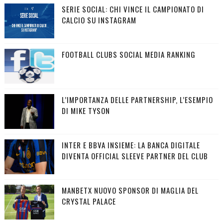
SERIE SOCIAL: CHI VINCE IL CAMPIONATO DI
CALCIO SU INSTAGRAM
FOOTBALL CLUBS SOCIAL MEDIA RANKING
L’IMPORTANZA DELLE PARTNERSHIP, L’ESEMPIO
DI MIKE TYSON
INTER E BBVA INSIEME: LA BANCA DIGITALE
DIVENTA OFFICIAL SLEEVE PARTNER DEL CLUB
MANBETX NUOVO SPONSOR DI MAGLIA DEL
CRYSTAL PALACE