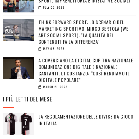
SPORT, IMPRENDITORIA E INIZIATIVE SOCIALI
JULY 03, 2023
THINK FORWARD SPORT: LO SCENARIO DEL
MARKETING SPORTIVO. MIRCO BERTOLA (WE
ARE SOCIAL SPORT): "LA QUALITÀ DEI
CONTENUTI FA LA DIFFERENZA"
MAY 08, 2023
A COVERCIANO LA DIGITAL CUP TRA NAZIONALE
COMUNICAZIONE DIGITALE E NAZIONALE
CANTANTI. DI COSTANZO: “COSÌ RENDIAMO IL
DIGITALE POPOLARE”
MARCH 21, 2023
I PIÙ LETTI DEL MESE
LA REGOLAMENTAZIONE DELLE DIVISE DA GIOCO
IN ITALIA