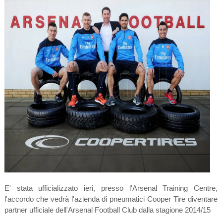
E' stata ufficializzato ieri, presso l'Arsenal Training Centre,
l'accordo che vedrà l'azienda di pneumatici Cooper Tire diventare
partner ufficiale dell'Arsenal Football Club dalla stagione 2014/15