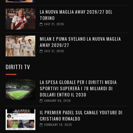
LA NUOVA MAGLIA AWAY 2026/27 DEL
TORINO
JULY 21, 2026
MILAN E PUMA SVELANO LA NUOVA MAGLIA
AWAY 2026/27
JULY 21, 2026
DIRITTI TV
LA SPESA GLOBALE PER I DIRITTI MEDIA
SPORTIVI SUPERERÀ I 78 MILIARDI DI
DOLLARI ENTRO IL 2030
JANUARY 06, 2026
IL PREMIER PADEL SUL CANALE YOUTUBE DI
CRISTIANO RONALDO
FEBRUARY 18, 2025