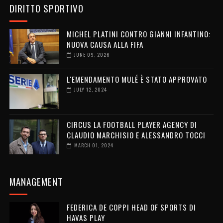
DIRITTO SPORTIVO
MICHEL PLATINI CONTRO GIANNI INFANTINO:
NUOVA CAUSA ALLA FIFA
JUNE 09, 2026
L'EMENDAMENTO MULÉ È STATO APPROVATO
JULY 12, 2024
CIRCUS LA FOOTBALL PLAYER AGENCY DI
CLAUDIO MARCHISIO E ALESSANDRO TOCCI
MARCH 01, 2024
MANAGEMENT
FEDERICA DE COPPI HEAD OF SPORTS DI
HAVAS PLAY