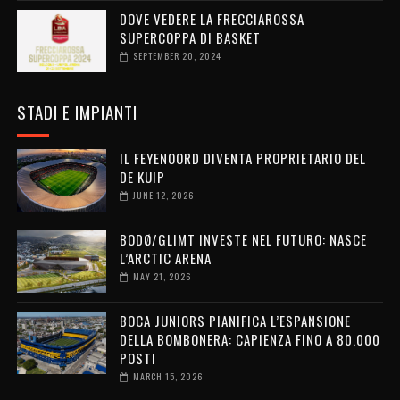
DOVE VEDERE LA FRECCIAROSSA
SUPERCOPPA DI BASKET
SEPTEMBER 20, 2024
STADI E IMPIANTI
IL FEYENOORD DIVENTA PROPRIETARIO DEL
DE KUIP
JUNE 12, 2026
BODØ/GLIMT INVESTE NEL FUTURO: NASCE
L’ARCTIC ARENA
MAY 21, 2026
BOCA JUNIORS PIANIFICA L’ESPANSIONE
DELLA BOMBONERA: CAPIENZA FINO A 80.000
POSTI
MARCH 15, 2026