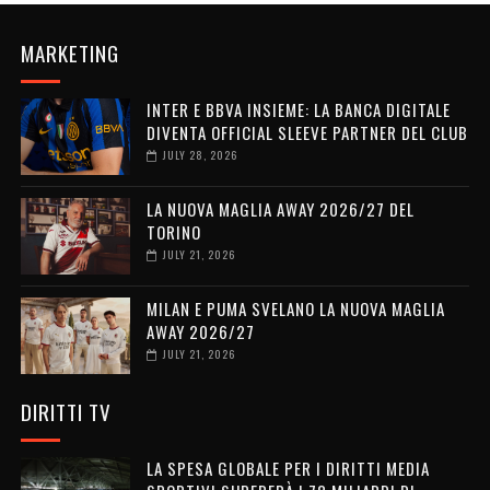
MARKETING
INTER E BBVA INSIEME: LA BANCA DIGITALE
DIVENTA OFFICIAL SLEEVE PARTNER DEL CLUB
JULY 28, 2026
LA NUOVA MAGLIA AWAY 2026/27 DEL
TORINO
JULY 21, 2026
MILAN E PUMA SVELANO LA NUOVA MAGLIA
AWAY 2026/27
JULY 21, 2026
DIRITTI TV
LA SPESA GLOBALE PER I DIRITTI MEDIA