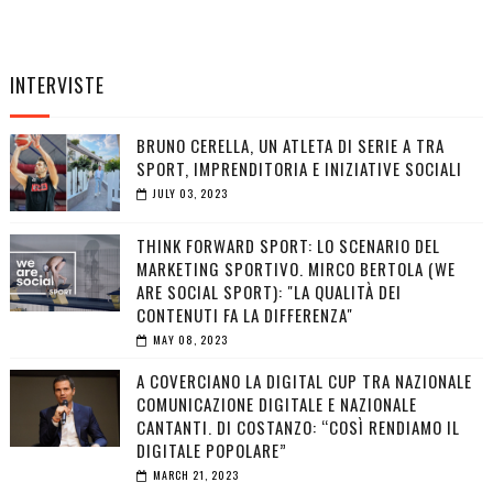
INTERVISTE
BRUNO CERELLA, UN ATLETA DI SERIE A TRA
SPORT, IMPRENDITORIA E INIZIATIVE SOCIALI
JULY 03, 2023
THINK FORWARD SPORT: LO SCENARIO DEL
MARKETING SPORTIVO. MIRCO BERTOLA (WE
ARE SOCIAL SPORT): "LA QUALITÀ DEI
CONTENUTI FA LA DIFFERENZA"
MAY 08, 2023
A COVERCIANO LA DIGITAL CUP TRA NAZIONALE
COMUNICAZIONE DIGITALE E NAZIONALE
CANTANTI. DI COSTANZO: “COSÌ RENDIAMO IL
DIGITALE POPOLARE”
MARCH 21, 2023