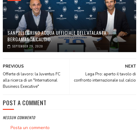
SANPELLEGRINO ACQUA UFFICIALE DELL'ATALANTA
BERGAMASCA CALCIO.
SEPTEMBER 29, 2020
PREVIOUS
NEXT
Offerte di lavoro: la Juventus FC
Lega Pro: aperto il tavolo di
alla ricerca di un "International
confronto internazionale sul calcio
Business Executive"
POST A COMMENT
NESSUN COMMENTO
Posta un commento