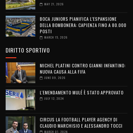
MAY 21, 2026
BOCA JUNIORS PIANIFICA L’ESPANSIONE
DELLA BOMBONERA: CAPIENZA FINO A 80.000
POSTI
MARCH 15, 2026
DIRITTO SPORTIVO
MICHEL PLATINI CONTRO GIANNI INFANTINO:
NUOVA CAUSA ALLA FIFA
JUNE 09, 2026
L'EMENDAMENTO MULÉ È STATO APPROVATO
JULY 12, 2024
CIRCUS LA FOOTBALL PLAYER AGENCY DI
CLAUDIO MARCHISIO E ALESSANDRO TOCCI
MARCH 01, 2024