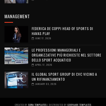
MANAGEMENT
FEDERICA DE COPPI HEAD OF SPORTS DI
HAVAS PLAY
JUNE 17, 2026
LE PROFESSIONI MANAGERIALI E
ORGANIZZATIVE PIÙ RICHIESTE NEL SETTORE
DELLO SPORT ACQUATICO
APRIL 17, 2026
IL GLOBAL SPORT GROUP DI CVC VICINO A
UN RIFINANZIAMENTO
JANUARY 03, 2026
CREATED BY
SORA TEMPLATES
| DISTRIBUTED BY
GOOYAABI TEMPLATES