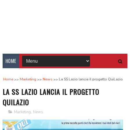
HOME
Home
Marketing
News
La SS Lazio lancia il progetto QuiLazio
LA SS LAZIO LANCIA IL PROGETTO
QUILAZIO
Marketing
,
News