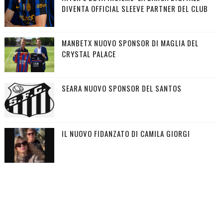
DIVENTA OFFICIAL SLEEVE PARTNER DEL CLUB
MANBETX NUOVO SPONSOR DI MAGLIA DEL
CRYSTAL PALACE
SEARA NUOVO SPONSOR DEL SANTOS
IL NUOVO FIDANZATO DI CAMILA GIORGI