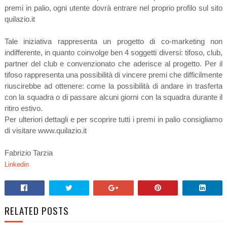
premi in palio, ogni utente dovrà entrare nel proprio profilo sul sito
quilazio.it
Tale iniziativa rappresenta un progetto di co-marketing non
indifferente, in quanto coinvolge ben 4 soggetti diversi: tifoso, club,
partner del club e convenzionato che aderisce al progetto. Per il
tifoso rappresenta una possibilità di vincere premi che difficilmente
riuscirebbe ad ottenere: come la possibilità di andare in trasferta
con la squadra o di passare alcuni giorni con la squadra durante il
ritiro estivo.
Per ulteriori dettagli e per scoprire tutti i premi in palio consigliamo
di visitare www.quilazio.it
Fabrizio Tarzia
Linkedin
RELATED POSTS