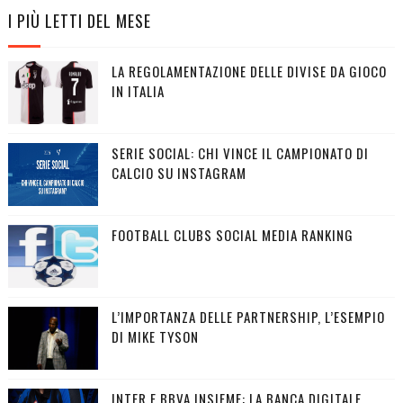
I PIÙ LETTI DEL MESE
LA REGOLAMENTAZIONE DELLE DIVISE DA GIOCO
IN ITALIA
SERIE SOCIAL: CHI VINCE IL CAMPIONATO DI
CALCIO SU INSTAGRAM
FOOTBALL CLUBS SOCIAL MEDIA RANKING
L’IMPORTANZA DELLE PARTNERSHIP, L’ESEMPIO
DI MIKE TYSON
INTER E BBVA INSIEME: LA BANCA DIGITALE