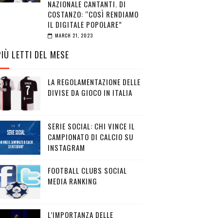
NAZIONALE CANTANTI. DI
COSTANZO: “COSÌ RENDIAMO
IL DIGITALE POPOLARE”
MARCH 21, 2023
PIÙ LETTI DEL MESE
LA REGOLAMENTAZIONE DELLE
DIVISE DA GIOCO IN ITALIA
SERIE SOCIAL: CHI VINCE IL
CAMPIONATO DI CALCIO SU
INSTAGRAM
FOOTBALL CLUBS SOCIAL
MEDIA RANKING
L’IMPORTANZA DELLE