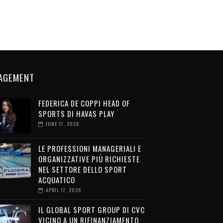
AGEMENT
FEDERICA DE COPPI HEAD OF
SPORTS DI HAVAS PLAY
JUNE 17, 2026
LE PROFESSIONI MANAGERIALI E
ORGANIZZATIVE PIÙ RICHIESTE
NEL SETTORE DELLO SPORT
ACQUATICO
APRIL 17, 2026
IL GLOBAL SPORT GROUP DI CVC
VICINO A UN RIFINANZIAMENTO