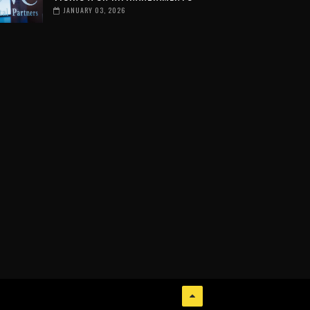
JANUARY 03, 2026