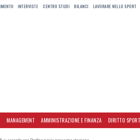
IMENTII
INTERVISTE
CENTRO STUDI
BILANCI
LAVORARE NELLO SPORT
I
MANAGEMENT
AMMINISTRAZIONE E FINANZA
DIRITTO SPORT