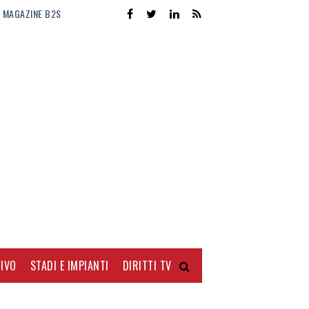
MAGAZINE B2S
IVO
STADI E IMPIANTI
DIRITTI TV