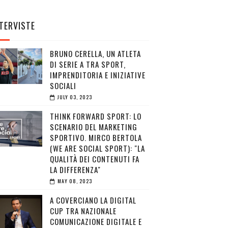
TERVISTE
BRUNO CERELLA, UN ATLETA
DI SERIE A TRA SPORT,
IMPRENDITORIA E INIZIATIVE
SOCIALI
JULY 03, 2023
THINK FORWARD SPORT: LO
SCENARIO DEL MARKETING
SPORTIVO. MIRCO BERTOLA
(WE ARE SOCIAL SPORT): "LA
QUALITÀ DEI CONTENUTI FA
LA DIFFERENZA"
MAY 08, 2023
A COVERCIANO LA DIGITAL
CUP TRA NAZIONALE
COMUNICAZIONE DIGITALE E