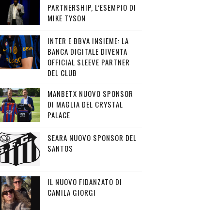
PARTNERSHIP, L’ESEMPIO DI
MIKE TYSON
INTER E BBVA INSIEME: LA
BANCA DIGITALE DIVENTA
OFFICIAL SLEEVE PARTNER
DEL CLUB
MANBETX NUOVO SPONSOR
DI MAGLIA DEL CRYSTAL
PALACE
SEARA NUOVO SPONSOR DEL
SANTOS
IL NUOVO FIDANZATO DI
CAMILA GIORGI