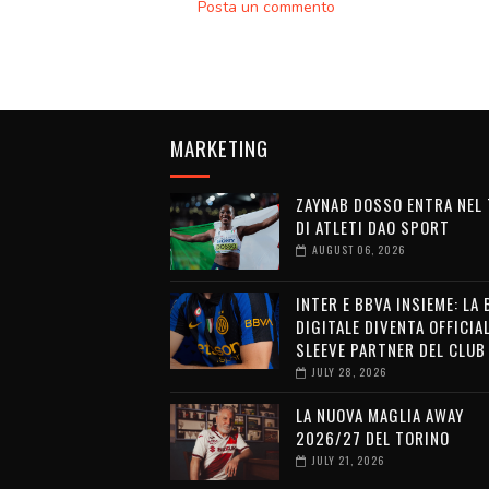
Posta un commento
MARKETING
ZAYNAB DOSSO ENTRA NEL
DI ATLETI DAO SPORT
AUGUST 06, 2026
INTER E BBVA INSIEME: LA
DIGITALE DIVENTA OFFICIA
SLEEVE PARTNER DEL CLUB
JULY 28, 2026
LA NUOVA MAGLIA AWAY
2026/27 DEL TORINO
JULY 21, 2026