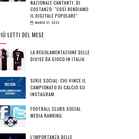
NAZIONALE CANTANTI. DI
COSTANZO: “COSÌ RENDIAMO
IL DIGITALE POPOLARE”
MARCH 21, 2023
PIÙ LETTI DEL MESE
LA REGOLAMENTAZIONE DELLE
DIVISE DA GIOCO IN ITALIA
SERIE SOCIAL: CHI VINCE IL
CAMPIONATO DI CALCIO SU
INSTAGRAM
FOOTBALL CLUBS SOCIAL
MEDIA RANKING
L’IMPORTANZA DELLE