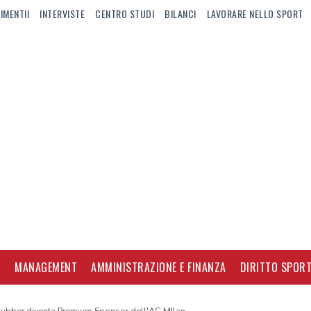
IMENTII
INTERVISTE
CENTRO STUDI
BILANCI
LAVORARE NELLO SPORT
I
MANAGEMENT
AMMINISTRAZIONE E FINANZA
DIRITTO SPORT