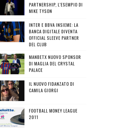
PARTNERSHIP, L’ESEMPIO DI
MIKE TYSON
INTER E BBVA INSIEME: LA
BANCA DIGITALE DIVENTA
OFFICIAL SLEEVE PARTNER
DEL CLUB
MANBETX NUOVO SPONSOR
DI MAGLIA DEL CRYSTAL
PALACE
IL NUOVO FIDANZATO DI
CAMILA GIORGI
FOOTBALL MONEY LEAGUE
2011