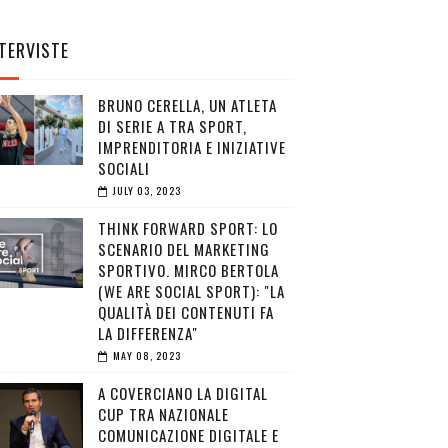
TERVISTE
BRUNO CERELLA, UN ATLETA
DI SERIE A TRA SPORT,
IMPRENDITORIA E INIZIATIVE
SOCIALI
JULY 03, 2023
THINK FORWARD SPORT: LO
SCENARIO DEL MARKETING
SPORTIVO. MIRCO BERTOLA
(WE ARE SOCIAL SPORT): "LA
QUALITÀ DEI CONTENUTI FA
LA DIFFERENZA"
MAY 08, 2023
A COVERCIANO LA DIGITAL
CUP TRA NAZIONALE
COMUNICAZIONE DIGITALE E