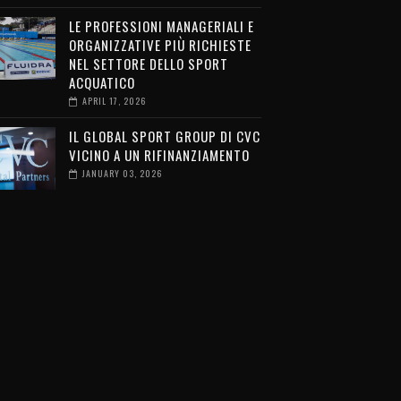
LE PROFESSIONI MANAGERIALI E
ORGANIZZATIVE PIÙ RICHIESTE
NEL SETTORE DELLO SPORT
ACQUATICO
APRIL 17, 2026
IL GLOBAL SPORT GROUP DI CVC
VICINO A UN RIFINANZIAMENTO
JANUARY 03, 2026