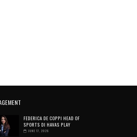
AGEMENT
FEDERICA DE COPPI HEAD OF
SPORTS DI HAVAS PLAY
JUNE 17, 2026