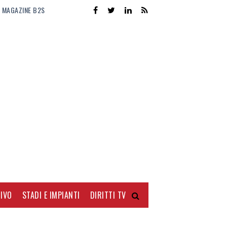
MAGAZINE B2S
IVO
STADI E IMPIANTI
DIRITTI TV