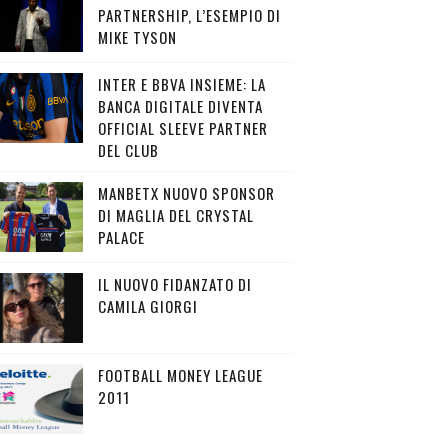
PARTNERSHIP, L’ESEMPIO DI
MIKE TYSON
INTER E BBVA INSIEME: LA
BANCA DIGITALE DIVENTA
OFFICIAL SLEEVE PARTNER
DEL CLUB
MANBETX NUOVO SPONSOR
DI MAGLIA DEL CRYSTAL
PALACE
IL NUOVO FIDANZATO DI
CAMILA GIORGI
FOOTBALL MONEY LEAGUE
2011