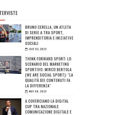
TERVISTE
BRUNO CERELLA, UN ATLETA
DI SERIE A TRA SPORT,
IMPRENDITORIA E INIZIATIVE
SOCIALI
JULY 03, 2023
THINK FORWARD SPORT: LO
SCENARIO DEL MARKETING
SPORTIVO. MIRCO BERTOLA
(WE ARE SOCIAL SPORT): "LA
QUALITÀ DEI CONTENUTI FA
LA DIFFERENZA"
MAY 08, 2023
A COVERCIANO LA DIGITAL
CUP TRA NAZIONALE
COMUNICAZIONE DIGITALE E