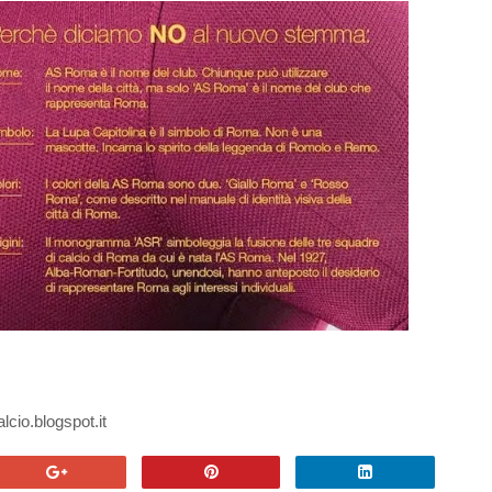
lcio.blogspot.it