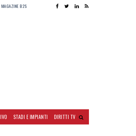
MAGAZINE B2S
IVO
STADI E IMPIANTI
DIRITTI TV