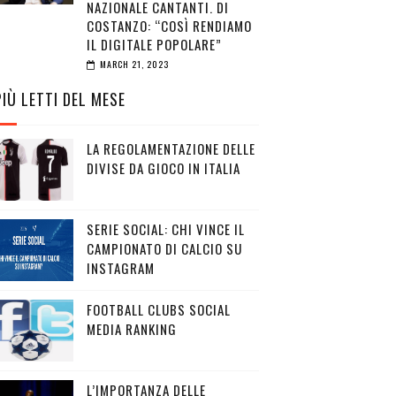
NAZIONALE CANTANTI. DI
COSTANZO: “COSÌ RENDIAMO
IL DIGITALE POPOLARE”
MARCH 21, 2023
PIÙ LETTI DEL MESE
LA REGOLAMENTAZIONE DELLE
DIVISE DA GIOCO IN ITALIA
SERIE SOCIAL: CHI VINCE IL
CAMPIONATO DI CALCIO SU
INSTAGRAM
FOOTBALL CLUBS SOCIAL
MEDIA RANKING
L’IMPORTANZA DELLE