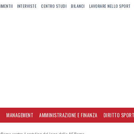
IMENTII
INTERVISTE
CENTRO STUDI
BILANCI
LAVORARE NELLO SPORT
I
MANAGEMENT
AMMINISTRAZIONE E FINANZA
DIRITTO SPORT