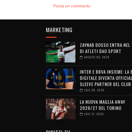
Posta un commento
MARKETING
ZAYNAB DOSSO ENTRA NEL
DI ATLETI DAO SPORT
AUGUST 06, 2026
INTER E BBVA INSIEME: LA
DIGITALE DIVENTA OFFICIA
SLEEVE PARTNER DEL CLUB
JULY 28, 2026
LA NUOVA MAGLIA AWAY
2026/27 DEL TORINO
JULY 21, 2026