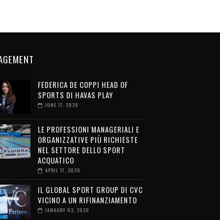
AGEMENT
FEDERICA DE COPPI HEAD OF
SPORTS DI HAVAS PLAY
JUNE 17, 2026
LE PROFESSIONI MANAGERIALI E
ORGANIZZATIVE PIÙ RICHIESTE
NEL SETTORE DELLO SPORT
ACQUATICO
APRIL 17, 2026
IL GLOBAL SPORT GROUP DI CVC
VICINO A UN RIFINANZIAMENTO
JANUARY 03, 2026