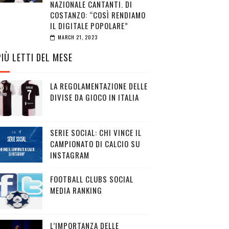
NAZIONALE CANTANTI. DI
COSTANZO: “COSÌ RENDIAMO
IL DIGITALE POPOLARE”
MARCH 21, 2023
PIÙ LETTI DEL MESE
LA REGOLAMENTAZIONE DELLE
DIVISE DA GIOCO IN ITALIA
SERIE SOCIAL: CHI VINCE IL
CAMPIONATO DI CALCIO SU
INSTAGRAM
FOOTBALL CLUBS SOCIAL
MEDIA RANKING
L’IMPORTANZA DELLE