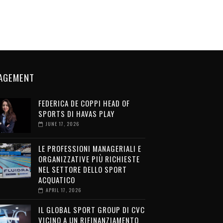
AGEMENT
FEDERICA DE COPPI HEAD OF
SPORTS DI HAVAS PLAY
JUNE 17, 2026
LE PROFESSIONI MANAGERIALI E
ORGANIZZATIVE PIÙ RICHIESTE
NEL SETTORE DELLO SPORT
ACQUATICO
APRIL 17, 2026
IL GLOBAL SPORT GROUP DI CVC
VICINO A UN RIFINANZIAMENTO