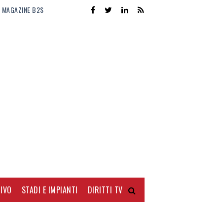
MAGAZINE B2S
IVO
STADI E IMPIANTI
DIRITTI TV