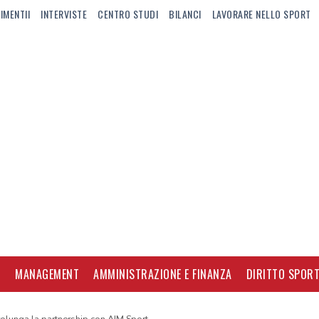
IMENTII
INTERVISTE
CENTRO STUDI
BILANCI
LAVORARE NELLO SPORT
I
MANAGEMENT
AMMINISTRAZIONE E FINANZA
DIRITTO SPORT