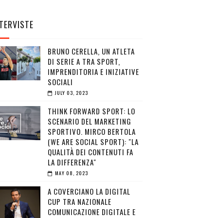
TERVISTE
BRUNO CERELLA, UN ATLETA
DI SERIE A TRA SPORT,
IMPRENDITORIA E INIZIATIVE
SOCIALI
JULY 03, 2023
THINK FORWARD SPORT: LO
SCENARIO DEL MARKETING
SPORTIVO. MIRCO BERTOLA
(WE ARE SOCIAL SPORT): "LA
QUALITÀ DEI CONTENUTI FA
LA DIFFERENZA"
MAY 08, 2023
A COVERCIANO LA DIGITAL
CUP TRA NAZIONALE
COMUNICAZIONE DIGITALE E