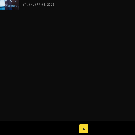
JANUARY 03, 2026