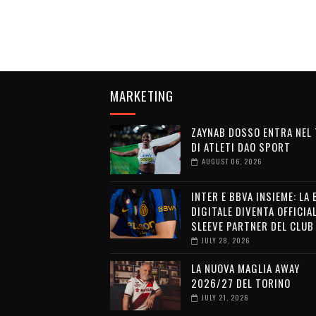
MARKETING
ZAYNAB DOSSO ENTRA NEL
DI ATLETI DAO SPORT
AUGUST 06, 2026
INTER E BBVA INSIEME: LA
DIGITALE DIVENTA OFFICIA
SLEEVE PARTNER DEL CLUB
JULY 28, 2026
LA NUOVA MAGLIA AWAY
2026/27 DEL TORINO
JULY 21, 2026