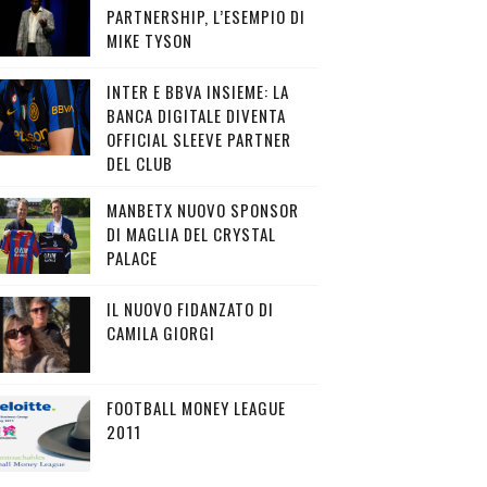
PARTNERSHIP, L’ESEMPIO DI
MIKE TYSON
INTER E BBVA INSIEME: LA
BANCA DIGITALE DIVENTA
OFFICIAL SLEEVE PARTNER
DEL CLUB
MANBETX NUOVO SPONSOR
DI MAGLIA DEL CRYSTAL
PALACE
IL NUOVO FIDANZATO DI
CAMILA GIORGI
FOOTBALL MONEY LEAGUE
2011