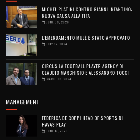
MICHEL PLATINI CONTRO GIANNI INFANTINO:
NUOVA CAUSA ALLA FIFA
JUNE 09, 2026
L'EMENDAMENTO MULÉ È STATO APPROVATO
JULY 12, 2024
CIRCUS LA FOOTBALL PLAYER AGENCY DI
CLAUDIO MARCHISIO E ALESSANDRO TOCCI
MARCH 01, 2024
MANAGEMENT
FEDERICA DE COPPI HEAD OF SPORTS DI
HAVAS PLAY
JUNE 17, 2026