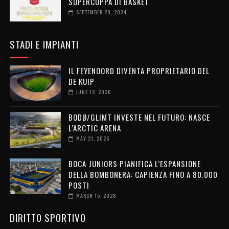
SUPERCOPPA DI BASKET
SEPTEMBER 20, 2024
STADI E IMPIANTI
IL FEYENOORD DIVENTA PROPRIETARIO DEL
DE KUIP
JUNE 12, 2026
BODØ/GLIMT INVESTE NEL FUTURO: NASCE
L’ARCTIC ARENA
MAY 21, 2026
BOCA JUNIORS PIANIFICA L’ESPANSIONE
DELLA BOMBONERA: CAPIENZA FINO A 80.000
POSTI
MARCH 15, 2026
DIRITTO SPORTIVO