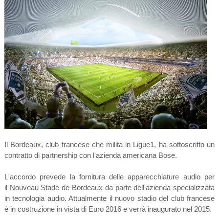
Il Bordeaux, club francese che milita in Ligue1, ha sottoscritto un
contratto di partnership con l'azienda americana Bose.
L'accordo prevede la fornitura delle apparecchiature audio per
il
Nouveau Stade de Bordeaux da parte dell
'azienda specializzata
in tecnologia audio. Attualmente il nuovo stadio del club francese
è
in costruzione in vista di Euro 2016 e verrà inaugurato nel 2015.