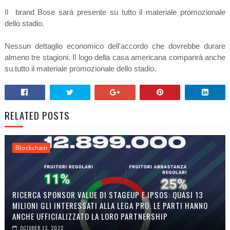
Il brand Bose sarà presente
su tutto il materiale promozionale
dello stadio.
Nessun dettaglio economico dell'accordo che dovrebbe durare
almeno tre stagioni. Il logo della casa americana comparirà anche
su tutto il materiale promozionale dello stadio.
RELATED POSTS
Blockchain
RICERCA SPONSOR VALUE DI STAGEUP E IPSOS: QUASI 13
MILIONI GLI INTERESSATI ALLA LEGA PRO. LE PARTI HANNO
ANCHE UFFICIALIZZATO LA LORO PARTNERSHIP
OCTOBER 13, 2022