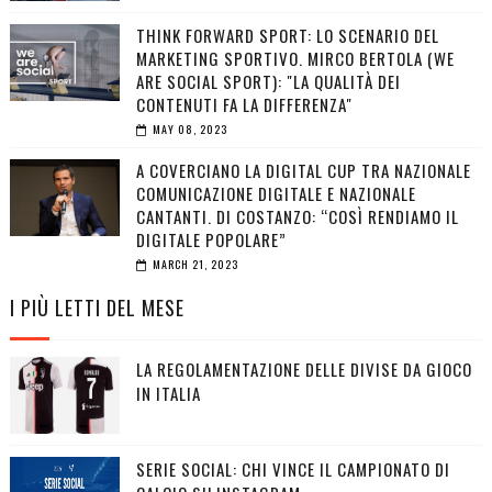
THINK FORWARD SPORT: LO SCENARIO DEL
MARKETING SPORTIVO. MIRCO BERTOLA (WE
ARE SOCIAL SPORT): "LA QUALITÀ DEI
CONTENUTI FA LA DIFFERENZA"
MAY 08, 2023
A COVERCIANO LA DIGITAL CUP TRA NAZIONALE
COMUNICAZIONE DIGITALE E NAZIONALE
CANTANTI. DI COSTANZO: “COSÌ RENDIAMO IL
DIGITALE POPOLARE”
MARCH 21, 2023
I PIÙ LETTI DEL MESE
LA REGOLAMENTAZIONE DELLE DIVISE DA GIOCO
IN ITALIA
SERIE SOCIAL: CHI VINCE IL CAMPIONATO DI