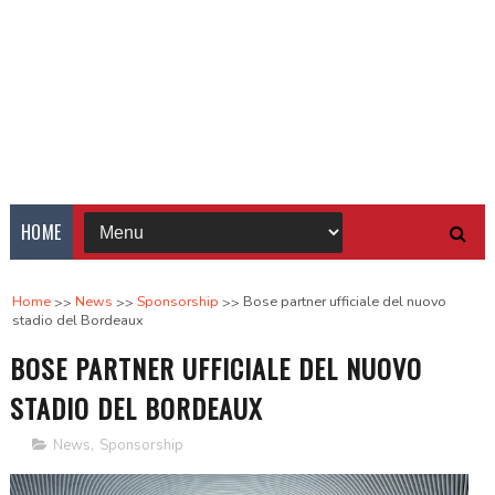
HOME
Home
News
Sponsorship
Bose partner ufficiale del nuovo
stadio del Bordeaux
BOSE PARTNER UFFICIALE DEL NUOVO
STADIO DEL BORDEAUX
News
,
Sponsorship