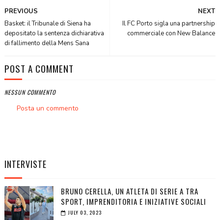
PREVIOUS
NEXT
Basket: il Tribunale di Siena ha
Il FC Porto sigla una partnership
depositato la sentenza dichiarativa
commerciale con New Balance
di fallimento della Mens Sana
POST A COMMENT
NESSUN COMMENTO
Posta un commento
INTERVISTE
BRUNO CERELLA, UN ATLETA DI SERIE A TRA
SPORT, IMPRENDITORIA E INIZIATIVE SOCIALI
JULY 03, 2023