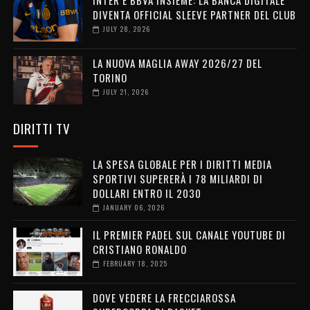
DIVENTA OFFICIAL SLEEVE PARTNER DEL CLUB
JULY 28, 2026
LA NUOVA MAGLIA AWAY 2026/27 DEL
TORINO
JULY 21, 2026
DIRITTI TV
LA SPESA GLOBALE PER I DIRITTI MEDIA
SPORTIVI SUPERERÀ I 78 MILIARDI DI
DOLLARI ENTRO IL 2030
JANUARY 06, 2026
IL PREMIER PADEL SUL CANALE YOUTUBE DI
CRISTIANO RONALDO
FEBRUARY 18, 2025
DOVE VEDERE LA FRECCIAROSSA