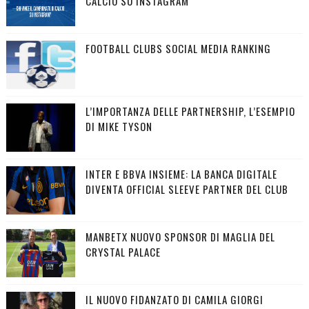
CALCIO SU INSTAGRAM
FOOTBALL CLUBS SOCIAL MEDIA RANKING
L’IMPORTANZA DELLE PARTNERSHIP, L’ESEMPIO
DI MIKE TYSON
INTER E BBVA INSIEME: LA BANCA DIGITALE
DIVENTA OFFICIAL SLEEVE PARTNER DEL CLUB
MANBETX NUOVO SPONSOR DI MAGLIA DEL
CRYSTAL PALACE
IL NUOVO FIDANZATO DI CAMILA GIORGI