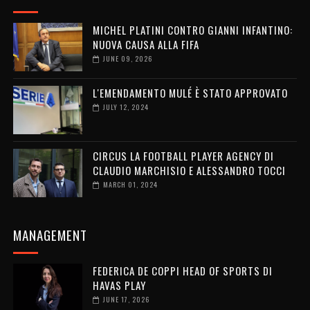
MICHEL PLATINI CONTRO GIANNI INFANTINO:
NUOVA CAUSA ALLA FIFA
JUNE 09, 2026
L'EMENDAMENTO MULÉ È STATO APPROVATO
JULY 12, 2024
CIRCUS LA FOOTBALL PLAYER AGENCY DI
CLAUDIO MARCHISIO E ALESSANDRO TOCCI
MARCH 01, 2024
MANAGEMENT
FEDERICA DE COPPI HEAD OF SPORTS DI
HAVAS PLAY
JUNE 17, 2026