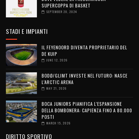
SUPERCOPPA DI BASKET
SEPTEMBER 20, 2024
STADI E IMPIANTI
IL FEYENOORD DIVENTA PROPRIETARIO DEL
DE KUIP
JUNE 12, 2026
BODØ/GLIMT INVESTE NEL FUTURO: NASCE
L’ARCTIC ARENA
MAY 21, 2026
BOCA JUNIORS PIANIFICA L’ESPANSIONE
DELLA BOMBONERA: CAPIENZA FINO A 80.000
POSTI
MARCH 15, 2026
DIRITTO SPORTIVO