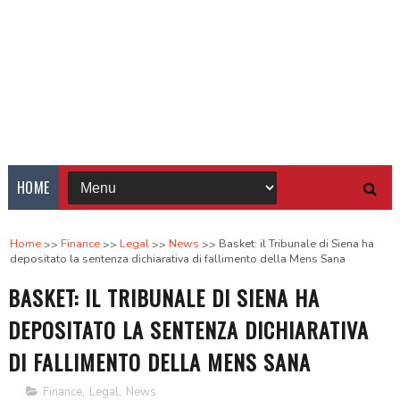
HOME
Home
Finance
Legal
News
Basket: il Tribunale di Siena ha
depositato la sentenza dichiarativa di fallimento della Mens Sana
BASKET: IL TRIBUNALE DI SIENA HA
DEPOSITATO LA SENTENZA DICHIARATIVA
DI FALLIMENTO DELLA MENS SANA
Finance
,
Legal
,
News