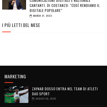
COMUNICAZIONE DIGITALE E NAZIONALE
CANTANTI. DI COSTANZO: “COSÌ RENDIAMO IL
DIGITALE POPOLARE”
MARCH 21, 2023
I PIÙ LETTI DEL MESE
MARKETING
ZAYNAB DOSSO ENTRA NEL TEAM DI ATLETI
DAO SPORT
AUGUST 06, 2026