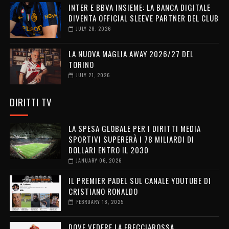
INTER E BBVA INSIEME: LA BANCA DIGITALE
DIVENTA OFFICIAL SLEEVE PARTNER DEL CLUB
JULY 28, 2026
LA NUOVA MAGLIA AWAY 2026/27 DEL
TORINO
JULY 21, 2026
DIRITTI TV
LA SPESA GLOBALE PER I DIRITTI MEDIA
SPORTIVI SUPERERÀ I 78 MILIARDI DI
DOLLARI ENTRO IL 2030
JANUARY 06, 2026
IL PREMIER PADEL SUL CANALE YOUTUBE DI
CRISTIANO RONALDO
FEBRUARY 18, 2025
DOVE VEDERE LA FRECCIAROSSA