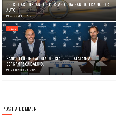
PERCHÉ ACQUISTARE UN PORTABICI DA GANCIO TRAINO PER
AUTO
AUGUST 09, 2021
News
SANPELLEGRINO ACQUA UFFICIALE DELL'ATALANTA
BERGAMASCA CALCIO.
SEPTEMBER 29, 2020
POST A COMMENT