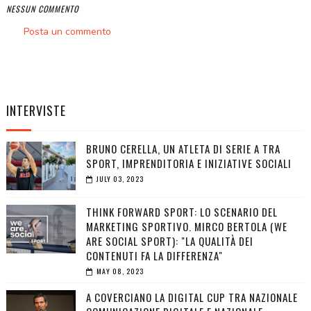
NESSUN COMMENTO
Posta un commento
INTERVISTE
BRUNO CERELLA, UN ATLETA DI SERIE A TRA
SPORT, IMPRENDITORIA E INIZIATIVE SOCIALI
JULY 03, 2023
THINK FORWARD SPORT: LO SCENARIO DEL
MARKETING SPORTIVO. MIRCO BERTOLA (WE
ARE SOCIAL SPORT): "LA QUALITÀ DEI
CONTENUTI FA LA DIFFERENZA"
MAY 08, 2023
A COVERCIANO LA DIGITAL CUP TRA NAZIONALE