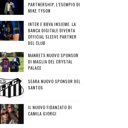
PARTNERSHIP, L’ESEMPIO DI
MIKE TYSON
INTER E BBVA INSIEME: LA
BANCA DIGITALE DIVENTA
OFFICIAL SLEEVE PARTNER
DEL CLUB
MANBETX NUOVO SPONSOR
DI MAGLIA DEL CRYSTAL
PALACE
SEARA NUOVO SPONSOR DEL
SANTOS
IL NUOVO FIDANZATO DI
CAMILA GIORGI