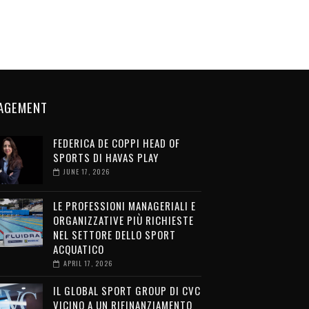
AGEMENT
FEDERICA DE COPPI HEAD OF
SPORTS DI HAVAS PLAY
JUNE 17, 2026
LE PROFESSIONI MANAGERIALI E
ORGANIZZATIVE PIÙ RICHIESTE
NEL SETTORE DELLO SPORT
ACQUATICO
APRIL 17, 2026
IL GLOBAL SPORT GROUP DI CVC
VICINO A UN RIFINANZIAMENTO