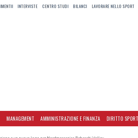
IMENTII
INTERVISTE
CENTRO STUDI
BILANCI
LAVORARE NELLO SPORT
I
MANAGEMENT
AMMINISTRAZIONE E FINANZA
DIRITTO SPORT