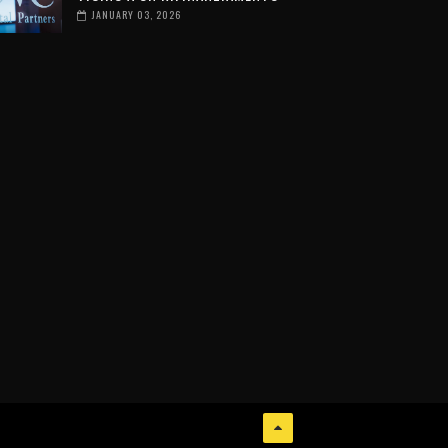
JANUARY 03, 2026