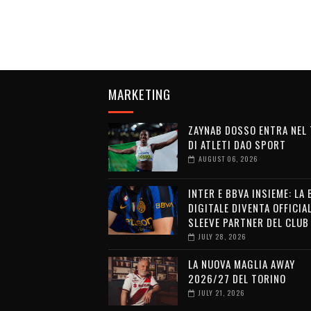
MARKETING
ZAYNAB DOSSO ENTRA NEL
DI ATLETI DAO SPORT
AUGUST 06, 2026
INTER E BBVA INSIEME: LA
DIGITALE DIVENTA OFFICIA
SLEEVE PARTNER DEL CLUB
JULY 28, 2026
LA NUOVA MAGLIA AWAY
2026/27 DEL TORINO
JULY 21, 2026