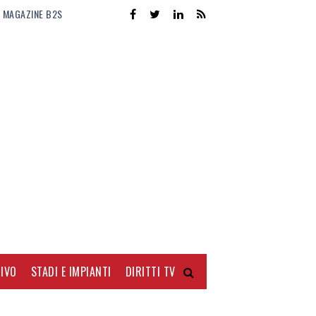
MAGAZINE B2S
IVO
STADI E IMPIANTI
DIRITTI TV