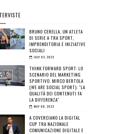
TERVISTE
BRUNO CERELLA, UN ATLETA
DI SERIE A TRA SPORT,
IMPRENDITORIA E INIZIATIVE
SOCIALI
JULY 03, 2023
THINK FORWARD SPORT: LO
SCENARIO DEL MARKETING
SPORTIVO. MIRCO BERTOLA
(WE ARE SOCIAL SPORT): "LA
QUALITÀ DEI CONTENUTI FA
LA DIFFERENZA"
MAY 08, 2023
A COVERCIANO LA DIGITAL
CUP TRA NAZIONALE
COMUNICAZIONE DIGITALE E