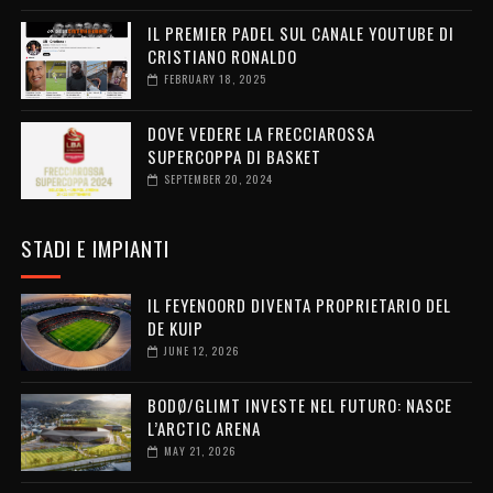
IL PREMIER PADEL SUL CANALE YOUTUBE DI
CRISTIANO RONALDO
FEBRUARY 18, 2025
DOVE VEDERE LA FRECCIAROSSA
SUPERCOPPA DI BASKET
SEPTEMBER 20, 2024
STADI E IMPIANTI
IL FEYENOORD DIVENTA PROPRIETARIO DEL
DE KUIP
JUNE 12, 2026
BODØ/GLIMT INVESTE NEL FUTURO: NASCE
L’ARCTIC ARENA
MAY 21, 2026