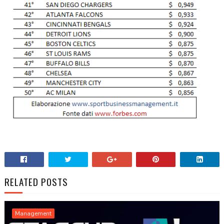
RELATED POSTS
Management