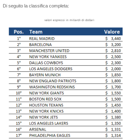
Di seguito la classifica completa:
valori espressi in miliardi di dollari