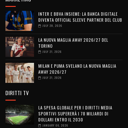
INTER E BBVA INSIEME: LA BANCA DIGITALE
DIVENTA OFFICIAL SLEEVE PARTNER DEL CLUB
JULY 28, 2026
LA NUOVA MAGLIA AWAY 2026/27 DEL
TORINO
JULY 21, 2026
MILAN E PUMA SVELANO LA NUOVA MAGLIA
AWAY 2026/27
JULY 21, 2026
DIRITTI TV
LA SPESA GLOBALE PER I DIRITTI MEDIA
SPORTIVI SUPERERÀ I 78 MILIARDI DI
DOLLARI ENTRO IL 2030
JANUARY 06, 2026