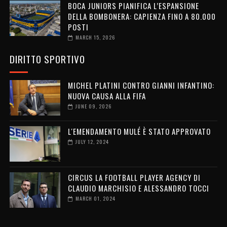
BOCA JUNIORS PIANIFICA L’ESPANSIONE
DELLA BOMBONERA: CAPIENZA FINO A 80.000
POSTI
MARCH 15, 2026
DIRITTO SPORTIVO
MICHEL PLATINI CONTRO GIANNI INFANTINO:
NUOVA CAUSA ALLA FIFA
JUNE 09, 2026
L'EMENDAMENTO MULÉ È STATO APPROVATO
JULY 12, 2024
CIRCUS LA FOOTBALL PLAYER AGENCY DI
CLAUDIO MARCHISIO E ALESSANDRO TOCCI
MARCH 01, 2024