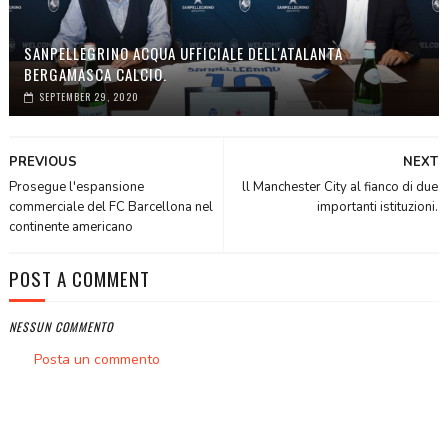
SANPELLEGRINO ACQUA UFFICIALE DELL'ATALANTA
BERGAMASCA CALCIO.
SEPTEMBER 29, 2020
PREVIOUS
NEXT
Prosegue l'espansione
ll Manchester City al fianco di due
commerciale del FC Barcellona nel
importanti istituzioni.
continente americano
POST A COMMENT
NESSUN COMMENTO
Posta un commento