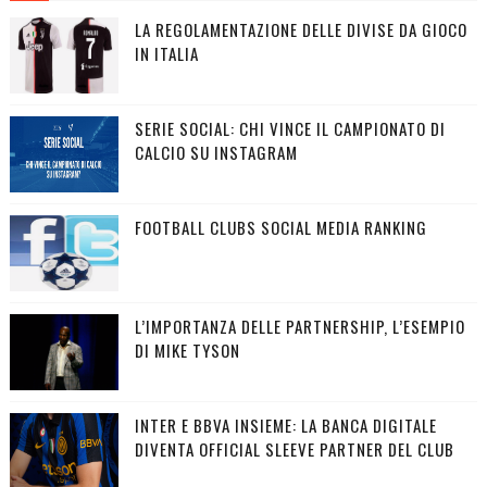
LA REGOLAMENTAZIONE DELLE DIVISE DA GIOCO
IN ITALIA
SERIE SOCIAL: CHI VINCE IL CAMPIONATO DI
CALCIO SU INSTAGRAM
FOOTBALL CLUBS SOCIAL MEDIA RANKING
L’IMPORTANZA DELLE PARTNERSHIP, L’ESEMPIO
DI MIKE TYSON
INTER E BBVA INSIEME: LA BANCA DIGITALE
DIVENTA OFFICIAL SLEEVE PARTNER DEL CLUB