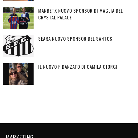
MANBETX NUOVO SPONSOR DI MAGLIA DEL
CRYSTAL PALACE
SEARA NUOVO SPONSOR DEL SANTOS
IL NUOVO FIDANZATO DI CAMILA GIORGI
MARKETING