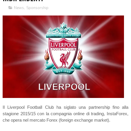
News
,
Sponsorship
Il Liverpool Football Club ha siglato una partnership fino alla
stagione 2015/15 con la compagnia online di trading, InstaForex,
che opera nel mercato Forex (foreign exchange market).