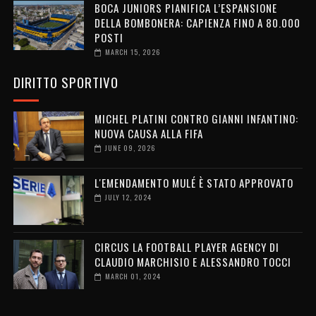
BOCA JUNIORS PIANIFICA L’ESPANSIONE
DELLA BOMBONERA: CAPIENZA FINO A 80.000
POSTI
MARCH 15, 2026
DIRITTO SPORTIVO
MICHEL PLATINI CONTRO GIANNI INFANTINO:
NUOVA CAUSA ALLA FIFA
JUNE 09, 2026
L'EMENDAMENTO MULÉ È STATO APPROVATO
JULY 12, 2024
CIRCUS LA FOOTBALL PLAYER AGENCY DI
CLAUDIO MARCHISIO E ALESSANDRO TOCCI
MARCH 01, 2024