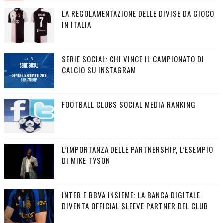
LA REGOLAMENTAZIONE DELLE DIVISE DA GIOCO
IN ITALIA
SERIE SOCIAL: CHI VINCE IL CAMPIONATO DI
CALCIO SU INSTAGRAM
FOOTBALL CLUBS SOCIAL MEDIA RANKING
L’IMPORTANZA DELLE PARTNERSHIP, L’ESEMPIO
DI MIKE TYSON
INTER E BBVA INSIEME: LA BANCA DIGITALE
DIVENTA OFFICIAL SLEEVE PARTNER DEL CLUB