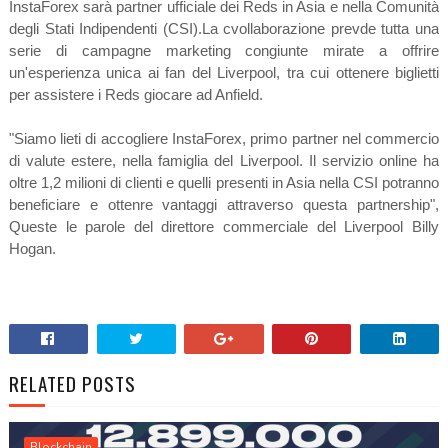
InstaForex sarà partner ufficiale dei Reds in Asia e nella Comunità
degli Stati Indipendenti (CSI).La cvollaborazione prevde tutta una
serie di campagne marketing congiunte mirate a offrire
un'esperienza unica ai fan del Liverpool, tra cui ottenere biglietti
per assistere i Reds giocare ad Anfield.
"Siamo lieti di accogliere InstaForex, primo partner nel commercio
di valute estere, nella famiglia del Liverpool. Il servizio online ha
oltre 1,2 milioni di clienti e quelli presenti in Asia nella CSI potranno
beneficiare e ottenre vantaggi attraverso questa partnership",
Queste le parole del direttore commerciale del Liverpool Billy
Hogan.
RELATED POSTS
Blockchain