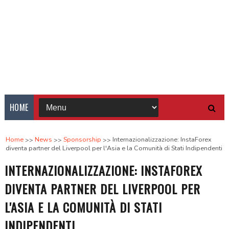
HOME
Home
News
Sponsorship
Internazionalizzazione: InstaForex
diventa partner del Liverpool per l'Asia e la Comunità di Stati Indipendenti
INTERNAZIONALIZZAZIONE: INSTAFOREX
DIVENTA PARTNER DEL LIVERPOOL PER
L'ASIA E LA COMUNITÀ DI STATI
INDIPENDENTI