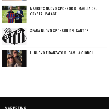
MANBETX NUOVO SPONSOR DI MAGLIA DEL
CRYSTAL PALACE
SEARA NUOVO SPONSOR DEL SANTOS
IL NUOVO FIDANZATO DI CAMILA GIORGI
MARKETING