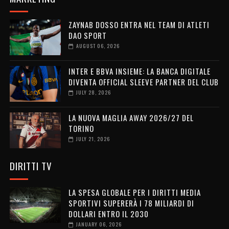
ZAYNAB DOSSO ENTRA NEL TEAM DI ATLETI
DAO SPORT
AUGUST 06, 2026
INTER E BBVA INSIEME: LA BANCA DIGITALE
DIVENTA OFFICIAL SLEEVE PARTNER DEL CLUB
JULY 28, 2026
LA NUOVA MAGLIA AWAY 2026/27 DEL
TORINO
JULY 21, 2026
DIRITTI TV
LA SPESA GLOBALE PER I DIRITTI MEDIA
SPORTIVI SUPERERÀ I 78 MILIARDI DI
DOLLARI ENTRO IL 2030
JANUARY 06, 2026