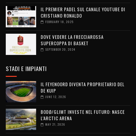
IL PREMIER PADEL SUL CANALE YOUTUBE DI
CRISTIANO RONALDO
FEBRUARY 18, 2025
DOVE VEDERE LA FRECCIAROSSA
SUPERCOPPA DI BASKET
SEPTEMBER 20, 2024
STADI E IMPIANTI
IL FEYENOORD DIVENTA PROPRIETARIO DEL
DE KUIP
JUNE 12, 2026
BODØ/GLIMT INVESTE NEL FUTURO: NASCE
L’ARCTIC ARENA
MAY 21, 2026