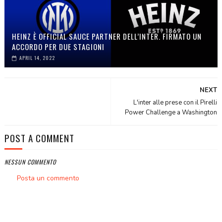
HEINZ È OFFICIAL SAUCE PARTNER DELL’INTER. FIRMATO UN
ACCORDO PER DUE STAGIONI
APRIL 14, 2022
NEXT
L'inter alle prese con il Pirelli
Power Challenge a Washington
POST A COMMENT
NESSUN COMMENTO
Posta un commento