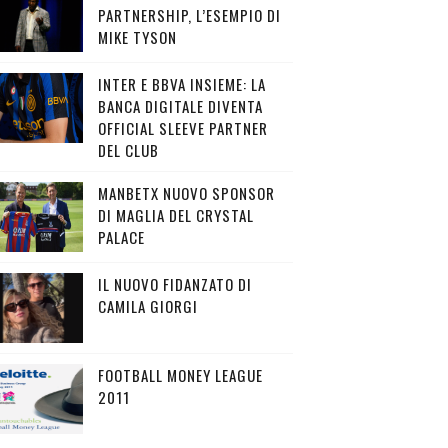
PARTNERSHIP, L’ESEMPIO DI
MIKE TYSON
INTER E BBVA INSIEME: LA
BANCA DIGITALE DIVENTA
OFFICIAL SLEEVE PARTNER
DEL CLUB
MANBETX NUOVO SPONSOR
DI MAGLIA DEL CRYSTAL
PALACE
IL NUOVO FIDANZATO DI
CAMILA GIORGI
FOOTBALL MONEY LEAGUE
2011