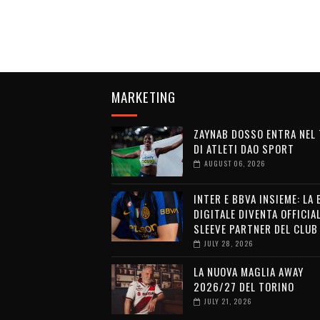
MARKETING
ZAYNAB DOSSO ENTRA NEL
DI ATLETI DAO SPORT
AUGUST 06, 2026
INTER E BBVA INSIEME: LA
DIGITALE DIVENTA OFFICIA
SLEEVE PARTNER DEL CLUB
JULY 28, 2026
LA NUOVA MAGLIA AWAY
2026/27 DEL TORINO
JULY 21, 2026