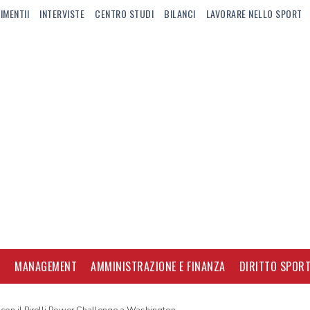
IMENTII
INTERVISTE
CENTRO STUDI
BILANCI
LAVORARE NELLO SPORT
I
MANAGEMENT
AMMINISTRAZIONE E FINANZA
DIRITTO SPORT