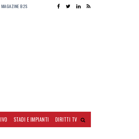
MAGAZINE B2S
IVO
STADI E IMPIANTI
DIRITTI TV