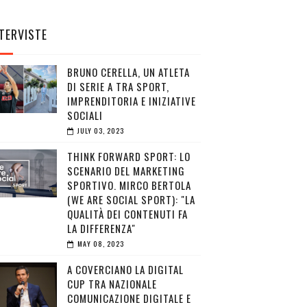
TERVISTE
BRUNO CERELLA, UN ATLETA
DI SERIE A TRA SPORT,
IMPRENDITORIA E INIZIATIVE
SOCIALI
JULY 03, 2023
THINK FORWARD SPORT: LO
SCENARIO DEL MARKETING
SPORTIVO. MIRCO BERTOLA
(WE ARE SOCIAL SPORT): "LA
QUALITÀ DEI CONTENUTI FA
LA DIFFERENZA"
MAY 08, 2023
A COVERCIANO LA DIGITAL
CUP TRA NAZIONALE
COMUNICAZIONE DIGITALE E