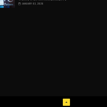
JANUARY 03, 2026