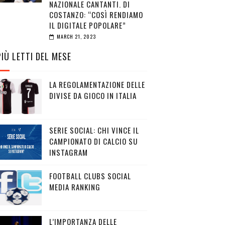
NAZIONALE CANTANTI. DI
COSTANZO: “COSÌ RENDIAMO
IL DIGITALE POPOLARE”
MARCH 21, 2023
PIÙ LETTI DEL MESE
LA REGOLAMENTAZIONE DELLE
DIVISE DA GIOCO IN ITALIA
SERIE SOCIAL: CHI VINCE IL
CAMPIONATO DI CALCIO SU
INSTAGRAM
FOOTBALL CLUBS SOCIAL
MEDIA RANKING
L’IMPORTANZA DELLE