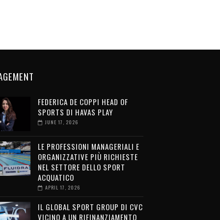
AGEMENT
FEDERICA DE COPPI HEAD OF
SPORTS DI HAVAS PLAY
JUNE 17, 2026
LE PROFESSIONI MANAGERIALI E
ORGANIZZATIVE PIÙ RICHIESTE
NEL SETTORE DELLO SPORT
ACQUATICO
APRIL 17, 2026
IL GLOBAL SPORT GROUP DI CVC
VICINO A UN RIFINANZIAMENTO