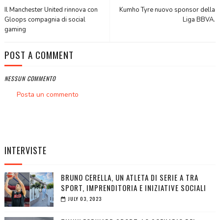
Il Manchester United rinnova con
Kumho Tyre nuovo sponsor della
Gloops compagnia di social
Liga BBVA.
gaming
POST A COMMENT
NESSUN COMMENTO
Posta un commento
INTERVISTE
BRUNO CERELLA, UN ATLETA DI SERIE A TRA
SPORT, IMPRENDITORIA E INIZIATIVE SOCIALI
JULY 03, 2023