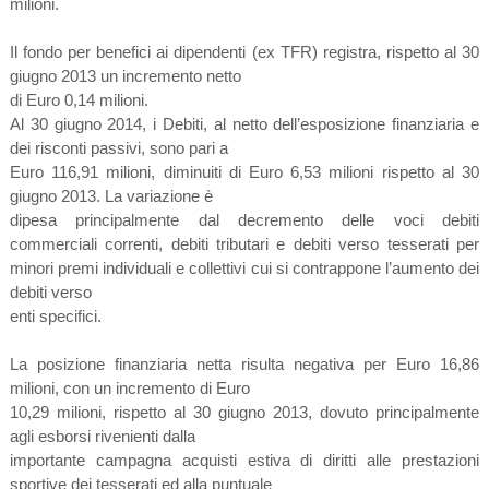
milioni.
Il fondo per benefici ai dipendenti (ex TFR) registra, rispetto al 30
giugno 2013 un incremento netto
di Euro 0,14 milioni.
Al 30 giugno 2014, i Debiti, al netto dell’esposizione finanziaria e
dei risconti passivi, sono pari a
Euro 116,91 milioni, diminuiti di Euro 6,53 milioni rispetto al 30
giugno 2013. La variazione è
dipesa principalmente dal decremento delle voci debiti
commerciali correnti, debiti tributari e debiti verso tesserati per
minori premi individuali e collettivi cui si contrappone l’aumento dei
debiti verso
enti specifici.
La posizione finanziaria netta risulta negativa per Euro 16,86
milioni, con un incremento di Euro
10,29 milioni, rispetto al 30 giugno 2013, dovuto principalmente
agli esborsi rivenienti dalla
importante campagna acquisti estiva di diritti alle prestazioni
sportive dei tesserati ed alla puntuale