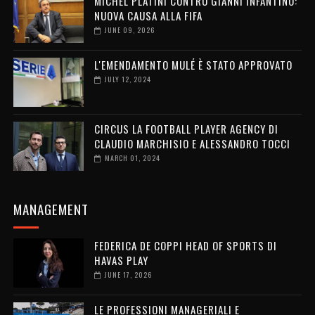
MICHEL PLATINI CONTRO GIANNI INFANTINO:
NUOVA CAUSA ALLA FIFA
JUNE 09, 2026
L'EMENDAMENTO MULÉ È STATO APPROVATO
JULY 12, 2024
CIRCUS LA FOOTBALL PLAYER AGENCY DI
CLAUDIO MARCHISIO E ALESSANDRO TOCCI
MARCH 01, 2024
MANAGEMENT
FEDERICA DE COPPI HEAD OF SPORTS DI
HAVAS PLAY
JUNE 17, 2026
LE PROFESSIONI MANAGERIALI E