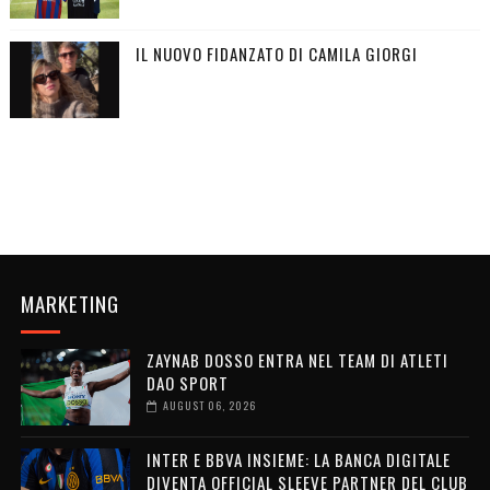
IL NUOVO FIDANZATO DI CAMILA GIORGI
MARKETING
ZAYNAB DOSSO ENTRA NEL TEAM DI ATLETI
DAO SPORT
AUGUST 06, 2026
INTER E BBVA INSIEME: LA BANCA DIGITALE
DIVENTA OFFICIAL SLEEVE PARTNER DEL CLUB