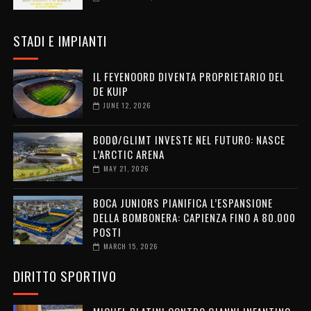
STADI E IMPIANTI
IL FEYENOORD DIVENTA PROPRIETARIO DEL
DE KUIP
JUNE 12, 2026
BODØ/GLIMT INVESTE NEL FUTURO: NASCE
L’ARCTIC ARENA
MAY 21, 2026
BOCA JUNIORS PIANIFICA L’ESPANSIONE
DELLA BOMBONERA: CAPIENZA FINO A 80.000
POSTI
MARCH 15, 2026
DIRITTO SPORTIVO