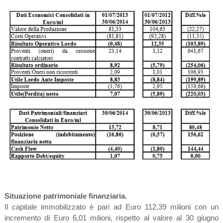
Situazione patrimoniale finanziaria.
Il capitale immobilizzato è pari ad Euro 112,39 milioni con un
incremento di Euro 6,01 milioni, rispetto al valore al 30 giugno