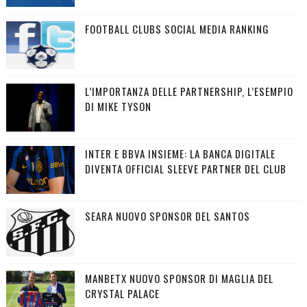
FOOTBALL CLUBS SOCIAL MEDIA RANKING
L’IMPORTANZA DELLE PARTNERSHIP, L’ESEMPIO
DI MIKE TYSON
INTER E BBVA INSIEME: LA BANCA DIGITALE
DIVENTA OFFICIAL SLEEVE PARTNER DEL CLUB
SEARA NUOVO SPONSOR DEL SANTOS
MANBETX NUOVO SPONSOR DI MAGLIA DEL
CRYSTAL PALACE