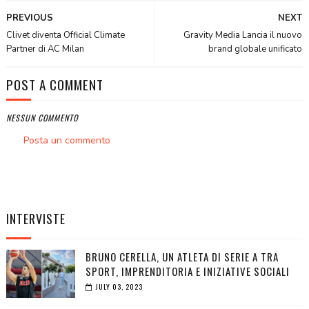
PREVIOUS
NEXT
Clivet diventa Official Climate
Gravity Media Lancia il nuovo
Partner di AC Milan
brand globale unificato
POST A COMMENT
NESSUN COMMENTO
Posta un commento
INTERVISTE
BRUNO CERELLA, UN ATLETA DI SERIE A TRA
SPORT, IMPRENDITORIA E INIZIATIVE SOCIALI
JULY 03, 2023