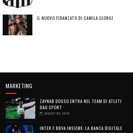
IL NUOVO FIDANZATO DI CAMILA GIORGI
MARKETING
ZAYNAB DOSSO ENTRA NEL TEAM DI ATLETI
DAO SPORT
AUGUST 06, 2026
INTER E BBVA INSIEME: LA BANCA DIGITALE