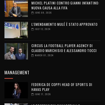
MICHEL PLATINI CONTRO GIANNI INFANTINO:
NUOVA CAUSA ALLA FIFA
JUNE 09, 2026
L'EMENDAMENTO MULÉ È STATO APPROVATO
JULY 12, 2024
CIRCUS LA FOOTBALL PLAYER AGENCY DI
CLAUDIO MARCHISIO E ALESSANDRO TOCCI
MARCH 01, 2024
MANAGEMENT
FEDERICA DE COPPI HEAD OF SPORTS DI
HAVAS PLAY
JUNE 17, 2026