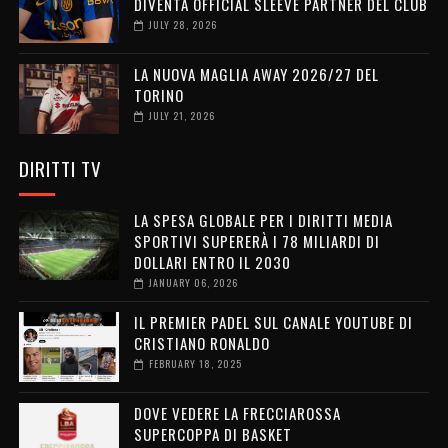
DIVENTA OFFICIAL SLEEVE PARTNER DEL CLUB
JULY 28, 2026
LA NUOVA MAGLIA AWAY 2026/27 DEL
TORINO
JULY 21, 2026
DIRITTI TV
LA SPESA GLOBALE PER I DIRITTI MEDIA
SPORTIVI SUPERERÀ I 78 MILIARDI DI
DOLLARI ENTRO IL 2030
JANUARY 06, 2026
IL PREMIER PADEL SUL CANALE YOUTUBE DI
CRISTIANO RONALDO
FEBRUARY 18, 2025
DOVE VEDERE LA FRECCIAROSSA
SUPERCOPPA DI BASKET