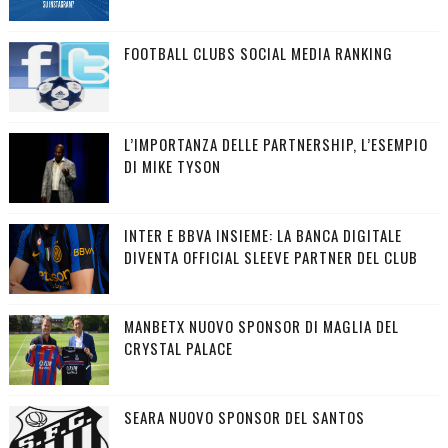
FOOTBALL CLUBS SOCIAL MEDIA RANKING
L’IMPORTANZA DELLE PARTNERSHIP, L’ESEMPIO
DI MIKE TYSON
INTER E BBVA INSIEME: LA BANCA DIGITALE
DIVENTA OFFICIAL SLEEVE PARTNER DEL CLUB
MANBETX NUOVO SPONSOR DI MAGLIA DEL
CRYSTAL PALACE
SEARA NUOVO SPONSOR DEL SANTOS