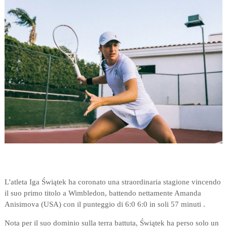
L'atleta Iga Świątek ha coronato una straordinaria stagione vincendo
il suo primo titolo a Wimbledon, battendo nettamente Amanda
Anisimova (USA) con il punteggio di 6:0 6:0 in soli 57 minuti .
Nota per il suo dominio sulla terra battuta, Świątek ha perso solo un