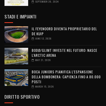
SEPTEMBER 20, 2024
STADI E IMPIANTI
IL FEYENOORD DIVENTA PROPRIETARIO DEL
DE KUIP
JUNE 12, 2026
BODØ/GLIMT INVESTE NEL FUTURO: NASCE
L’ARCTIC ARENA
MAY 21, 2026
BOCA JUNIORS PIANIFICA L’ESPANSIONE
DELLA BOMBONERA: CAPIENZA FINO A 80.000
POSTI
MARCH 15, 2026
DIRITTO SPORTIVO