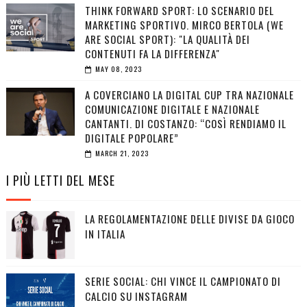
THINK FORWARD SPORT: LO SCENARIO DEL
MARKETING SPORTIVO. MIRCO BERTOLA (WE
ARE SOCIAL SPORT): "LA QUALITÀ DEI
CONTENUTI FA LA DIFFERENZA"
MAY 08, 2023
A COVERCIANO LA DIGITAL CUP TRA NAZIONALE
COMUNICAZIONE DIGITALE E NAZIONALE
CANTANTI. DI COSTANZO: “COSÌ RENDIAMO IL
DIGITALE POPOLARE”
MARCH 21, 2023
I PIÙ LETTI DEL MESE
LA REGOLAMENTAZIONE DELLE DIVISE DA GIOCO
IN ITALIA
SERIE SOCIAL: CHI VINCE IL CAMPIONATO DI
CALCIO SU INSTAGRAM