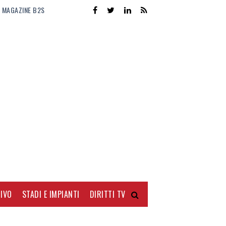
MAGAZINE B2S
IVO
STADI E IMPIANTI
DIRITTI TV