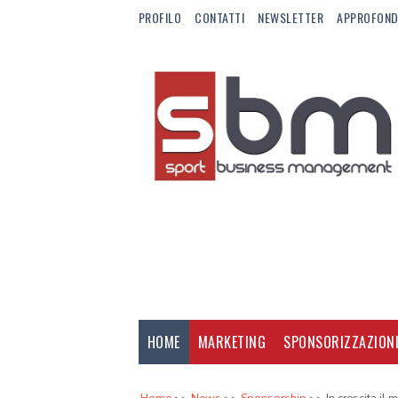
PROFILO
CONTATTI
NEWSLETTER
APPROFOND
HOME
MARKETING
SPONSORIZZAZION