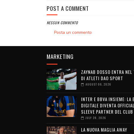
POST A COMMENT
NESSUN COMMENTO
Posta un commento
MARKETING
ZAYNAB DOSSO ENTRA NEL
DI ATLETI DAO SPORT
AUGUST 06, 2026
INTER E BBVA INSIEME: LA
DIGITALE DIVENTA OFFICIA
SLEEVE PARTNER DEL CLUB
JULY 28, 2026
LA NUOVA MAGLIA AWAY