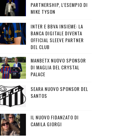
PARTNERSHIP, L’ESEMPIO DI
MIKE TYSON
INTER E BBVA INSIEME: LA
BANCA DIGITALE DIVENTA
OFFICIAL SLEEVE PARTNER
DEL CLUB
MANBETX NUOVO SPONSOR
DI MAGLIA DEL CRYSTAL
PALACE
SEARA NUOVO SPONSOR DEL
SANTOS
IL NUOVO FIDANZATO DI
CAMILA GIORGI