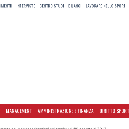
IMENTII
INTERVISTE
CENTRO STUDI
BILANCI
LAVORARE NELLO SPORT
I
MANAGEMENT
AMMINISTRAZIONE E FINANZA
DIRITTO SPORT