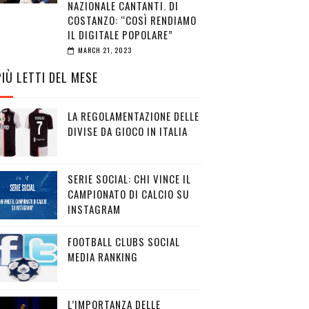
NAZIONALE CANTANTI. DI
COSTANZO: “COSÌ RENDIAMO
IL DIGITALE POPOLARE”
MARCH 21, 2023
PIÙ LETTI DEL MESE
LA REGOLAMENTAZIONE DELLE
DIVISE DA GIOCO IN ITALIA
SERIE SOCIAL: CHI VINCE IL
CAMPIONATO DI CALCIO SU
INSTAGRAM
FOOTBALL CLUBS SOCIAL
MEDIA RANKING
L’IMPORTANZA DELLE