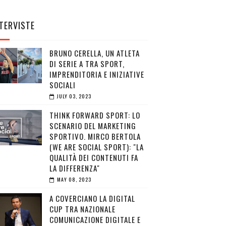
TERVISTE
BRUNO CERELLA, UN ATLETA
DI SERIE A TRA SPORT,
IMPRENDITORIA E INIZIATIVE
SOCIALI
JULY 03, 2023
THINK FORWARD SPORT: LO
SCENARIO DEL MARKETING
SPORTIVO. MIRCO BERTOLA
(WE ARE SOCIAL SPORT): "LA
QUALITÀ DEI CONTENUTI FA
LA DIFFERENZA"
MAY 08, 2023
A COVERCIANO LA DIGITAL
CUP TRA NAZIONALE
COMUNICAZIONE DIGITALE E