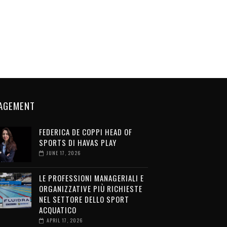
AGEMENT
FEDERICA DE COPPI HEAD OF
SPORTS DI HAVAS PLAY
JUNE 17, 2026
LE PROFESSIONI MANAGERIALI E
ORGANIZZATIVE PIÙ RICHIESTE
NEL SETTORE DELLO SPORT
ACQUATICO
APRIL 17, 2026