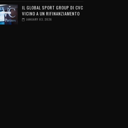
IL GLOBAL SPORT GROUP DI CVC
VICINO A UN RIFINANZIAMENTO
JANUARY 03, 2026