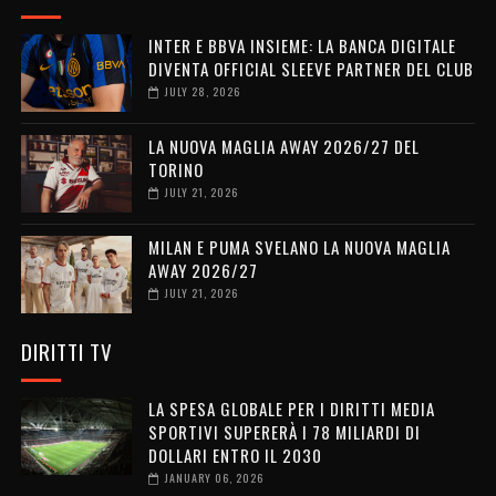
INTER E BBVA INSIEME: LA BANCA DIGITALE
DIVENTA OFFICIAL SLEEVE PARTNER DEL CLUB
JULY 28, 2026
LA NUOVA MAGLIA AWAY 2026/27 DEL
TORINO
JULY 21, 2026
MILAN E PUMA SVELANO LA NUOVA MAGLIA
AWAY 2026/27
JULY 21, 2026
DIRITTI TV
LA SPESA GLOBALE PER I DIRITTI MEDIA
SPORTIVI SUPERERÀ I 78 MILIARDI DI
DOLLARI ENTRO IL 2030
JANUARY 06, 2026