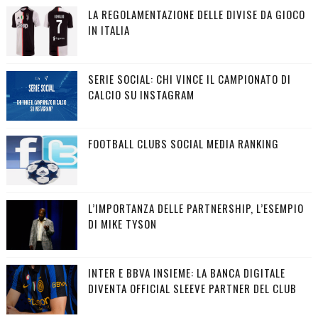
LA REGOLAMENTAZIONE DELLE DIVISE DA GIOCO
IN ITALIA
SERIE SOCIAL: CHI VINCE IL CAMPIONATO DI
CALCIO SU INSTAGRAM
FOOTBALL CLUBS SOCIAL MEDIA RANKING
L’IMPORTANZA DELLE PARTNERSHIP, L’ESEMPIO
DI MIKE TYSON
INTER E BBVA INSIEME: LA BANCA DIGITALE
DIVENTA OFFICIAL SLEEVE PARTNER DEL CLUB