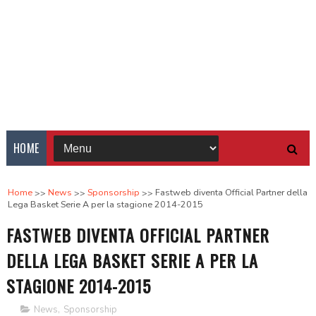
HOME
Home
News
Sponsorship
Fastweb diventa Official Partner della
Lega Basket Serie A per la stagione 2014-2015
FASTWEB DIVENTA OFFICIAL PARTNER
DELLA LEGA BASKET SERIE A PER LA
STAGIONE 2014-2015
News
,
Sponsorship