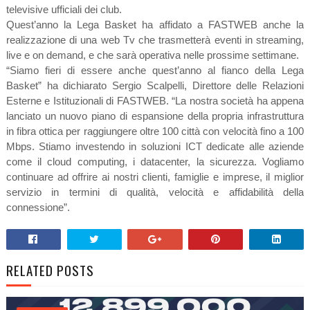
televisive ufficiali dei club.
Quest’anno la Lega Basket ha affidato a FASTWEB anche la
realizzazione di una web Tv che trasmetterà eventi in streaming,
live e on demand, e che sarà operativa nelle prossime settimane.
“Siamo fieri di essere anche quest’anno al fianco della Lega
Basket” ha dichiarato Sergio Scalpelli, Direttore delle Relazioni
Esterne e Istituzionali di FASTWEB. “La nostra società ha appena
lanciato un nuovo piano di espansione della propria infrastruttura
in fibra ottica per raggiungere oltre 100 città con velocità fino a 100
Mbps. Stiamo investendo in soluzioni ICT dedicate alle aziende
come il cloud computing, i datacenter, la sicurezza. Vogliamo
continuare ad offrire ai nostri clienti, famiglie e imprese, il miglior
servizio in termini di qualità, velocità e affidabilità della
connessione”.
RELATED POSTS