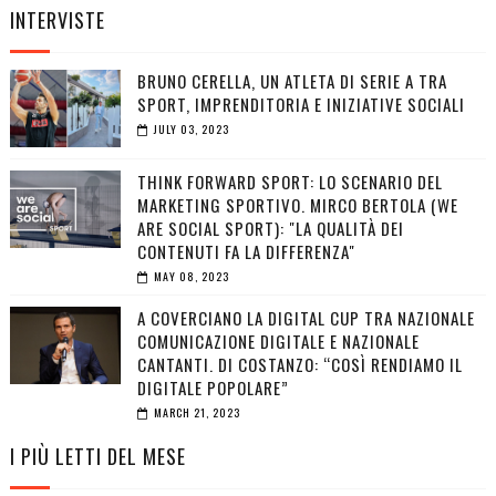
INTERVISTE
BRUNO CERELLA, UN ATLETA DI SERIE A TRA
SPORT, IMPRENDITORIA E INIZIATIVE SOCIALI
JULY 03, 2023
THINK FORWARD SPORT: LO SCENARIO DEL
MARKETING SPORTIVO. MIRCO BERTOLA (WE
ARE SOCIAL SPORT): "LA QUALITÀ DEI
CONTENUTI FA LA DIFFERENZA"
MAY 08, 2023
A COVERCIANO LA DIGITAL CUP TRA NAZIONALE
COMUNICAZIONE DIGITALE E NAZIONALE
CANTANTI. DI COSTANZO: “COSÌ RENDIAMO IL
DIGITALE POPOLARE”
MARCH 21, 2023
I PIÙ LETTI DEL MESE