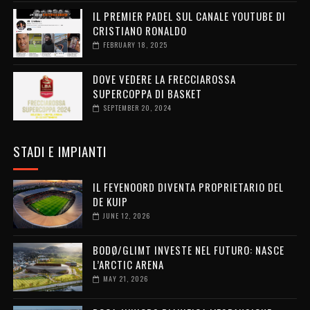
IL PREMIER PADEL SUL CANALE YOUTUBE DI
CRISTIANO RONALDO
FEBRUARY 18, 2025
DOVE VEDERE LA FRECCIAROSSA
SUPERCOPPA DI BASKET
SEPTEMBER 20, 2024
STADI E IMPIANTI
IL FEYENOORD DIVENTA PROPRIETARIO DEL
DE KUIP
JUNE 12, 2026
BODØ/GLIMT INVESTE NEL FUTURO: NASCE
L’ARCTIC ARENA
MAY 21, 2026