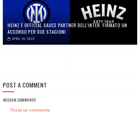
HEINZ È OFFICIAL SAUCE PARTNER DELL’INTER. FIRMATO UN
ACCORDO PER DUE STAGIONI
APRIL 14, 2022
POST A COMMENT
NESSUN COMMENTO
Posta un commento