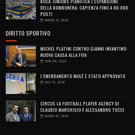
BOCA JUNIORS PIANIFICA L’ESPANSIONE
DELLA BOMBONERA: CAPIENZA FINO A 80.000
POSTI
MARCH 15, 2026
DIRITTO SPORTIVO
MICHEL PLATINI CONTRO GIANNI INFANTINO:
NUOVA CAUSA ALLA FIFA
JUNE 09, 2026
L'EMENDAMENTO MULÉ È STATO APPROVATO
JULY 12, 2024
CIRCUS LA FOOTBALL PLAYER AGENCY DI
CLAUDIO MARCHISIO E ALESSANDRO TOCCI
MARCH 01, 2024