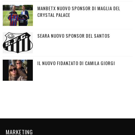
MANBETX NUOVO SPONSOR DI MAGLIA DEL
CRYSTAL PALACE
SEARA NUOVO SPONSOR DEL SANTOS
IL NUOVO FIDANZATO DI CAMILA GIORGI
MARKETING