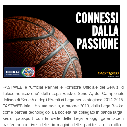
FASTWEB è “Official Partner e Fornitore Ufficiale dei Servizi di
Telecomunicazione” della Lega Basket Serie A, del Campionato
Italiano di Serie A e degli Eventi di Lega per la stagione 2014-2015.
FASTWEB infatti è stata scelta, a ottobre 2013, dalla Lega Basket
come partner tecnologico. La società ha collegato in banda larga i
sedici palasport con la sede della Lega e oggi garantisce il
trasferimento live delle immagini delle partite alle emittenti