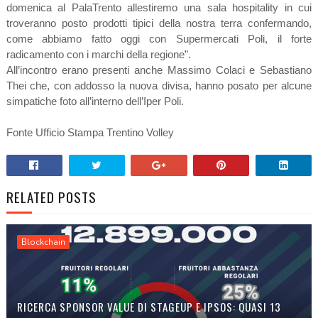
domenica al PalaTrento allestiremo una sala hospitality in cui
troveranno posto prodotti tipici della nostra terra confermando,
come abbiamo fatto oggi con Supermercati Poli, il forte
radicamento con i marchi della regione”.
All’incontro erano presenti anche Massimo Colaci e Sebastiano
Thei che, con addosso la nuova divisa, hanno posato per alcune
simpatiche foto all’interno dell’Iper Poli.
Fonte Ufficio Stampa Trentino Volley
RELATED POSTS
Blockchain
RICERCA SPONSOR VALUE DI STAGEUP E IPSOS: QUASI 13