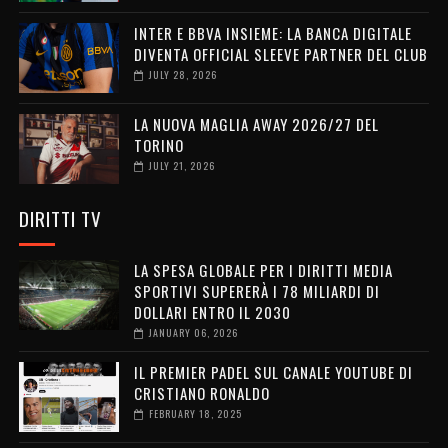
INTER E BBVA INSIEME: LA BANCA DIGITALE
DIVENTA OFFICIAL SLEEVE PARTNER DEL CLUB
JULY 28, 2026
LA NUOVA MAGLIA AWAY 2026/27 DEL
TORINO
JULY 21, 2026
DIRITTI TV
LA SPESA GLOBALE PER I DIRITTI MEDIA
SPORTIVI SUPERERÀ I 78 MILIARDI DI
DOLLARI ENTRO IL 2030
JANUARY 06, 2026
IL PREMIER PADEL SUL CANALE YOUTUBE DI
CRISTIANO RONALDO
FEBRUARY 18, 2025