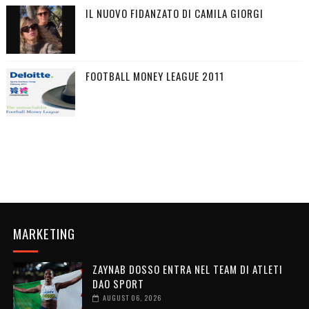
IL NUOVO FIDANZATO DI CAMILA GIORGI
FOOTBALL MONEY LEAGUE 2011
MARKETING
ZAYNAB DOSSO ENTRA NEL TEAM DI ATLETI
DAO SPORT
AUGUST 06, 2026