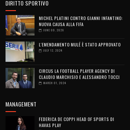
DIRITTO SPORTIVO
MICHEL PLATINI CONTRO GIANNI INFANTINO:
NUOVA CAUSA ALLA FIFA
JUNE 09, 2026
L'EMENDAMENTO MULÉ È STATO APPROVATO
JULY 12, 2024
CIRCUS LA FOOTBALL PLAYER AGENCY DI
CLAUDIO MARCHISIO E ALESSANDRO TOCCI
MARCH 01, 2024
MANAGEMENT
FEDERICA DE COPPI HEAD OF SPORTS DI
HAVAS PLAY