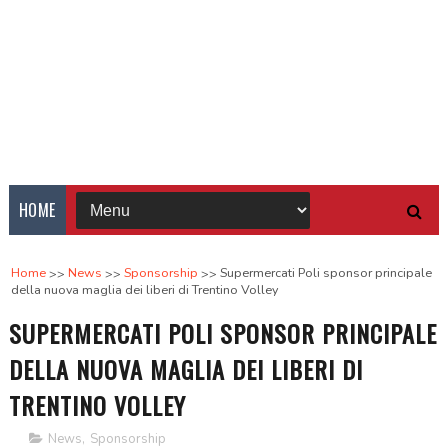
HOME
Home
News
Sponsorship
Supermercati Poli sponsor principale
della nuova maglia dei liberi di Trentino Volley
SUPERMERCATI POLI SPONSOR PRINCIPALE
DELLA NUOVA MAGLIA DEI LIBERI DI
TRENTINO VOLLEY
News
,
Sponsorship