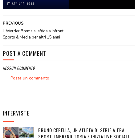
APRIL 14, 2022
PREVIOUS
Il Werder Brema si affida a Infront
Sports & Media per altri 15 anni
POST A COMMENT
NESSUN COMMENTO
Posta un commento
INTERVISTE
BRUNO CERELLA, UN ATLETA DI SERIE A TRA
SPORT, IMPRENDITORIA E INIZIATIVE SOCIALI