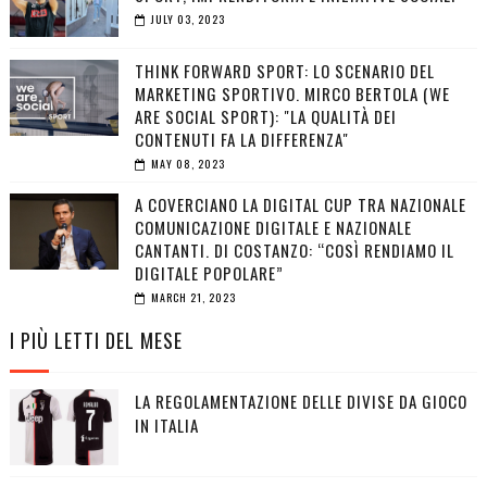
JULY 03, 2023
THINK FORWARD SPORT: LO SCENARIO DEL
MARKETING SPORTIVO. MIRCO BERTOLA (WE
ARE SOCIAL SPORT): "LA QUALITÀ DEI
CONTENUTI FA LA DIFFERENZA"
MAY 08, 2023
A COVERCIANO LA DIGITAL CUP TRA NAZIONALE
COMUNICAZIONE DIGITALE E NAZIONALE
CANTANTI. DI COSTANZO: “COSÌ RENDIAMO IL
DIGITALE POPOLARE”
MARCH 21, 2023
I PIÙ LETTI DEL MESE
LA REGOLAMENTAZIONE DELLE DIVISE DA GIOCO
IN ITALIA