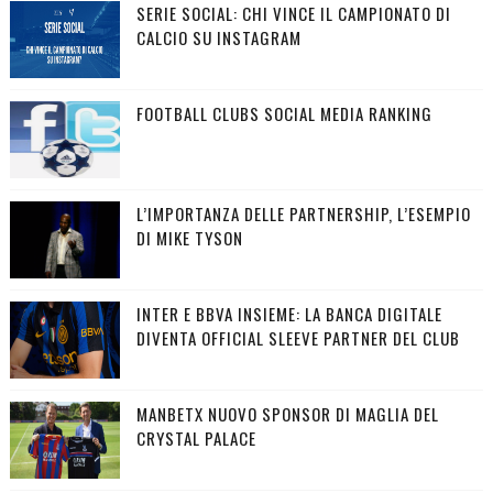
SERIE SOCIAL: CHI VINCE IL CAMPIONATO DI
CALCIO SU INSTAGRAM
FOOTBALL CLUBS SOCIAL MEDIA RANKING
L’IMPORTANZA DELLE PARTNERSHIP, L’ESEMPIO
DI MIKE TYSON
INTER E BBVA INSIEME: LA BANCA DIGITALE
DIVENTA OFFICIAL SLEEVE PARTNER DEL CLUB
MANBETX NUOVO SPONSOR DI MAGLIA DEL
CRYSTAL PALACE