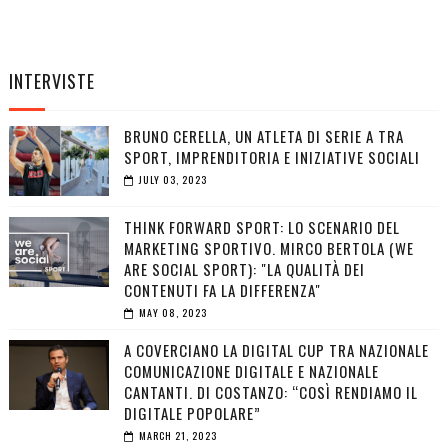
INTERVISTE
BRUNO CERELLA, UN ATLETA DI SERIE A TRA
SPORT, IMPRENDITORIA E INIZIATIVE SOCIALI
JULY 03, 2023
THINK FORWARD SPORT: LO SCENARIO DEL
MARKETING SPORTIVO. MIRCO BERTOLA (WE
ARE SOCIAL SPORT): "LA QUALITÀ DEI
CONTENUTI FA LA DIFFERENZA"
MAY 08, 2023
A COVERCIANO LA DIGITAL CUP TRA NAZIONALE
COMUNICAZIONE DIGITALE E NAZIONALE
CANTANTI. DI COSTANZO: “COSÌ RENDIAMO IL
DIGITALE POPOLARE”
MARCH 21, 2023