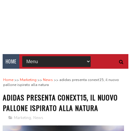
HOME
Home
Marketing
News
adidas presenta conext15, il nuovo
pallone ispirato alla natura
ADIDAS PRESENTA CONEXT15, IL NUOVO
PALLONE ISPIRATO ALLA NATURA
Marketing
,
News