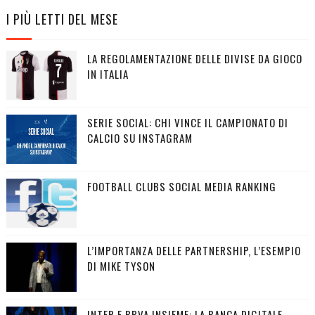
I PIÙ LETTI DEL MESE
LA REGOLAMENTAZIONE DELLE DIVISE DA GIOCO
IN ITALIA
SERIE SOCIAL: CHI VINCE IL CAMPIONATO DI
CALCIO SU INSTAGRAM
FOOTBALL CLUBS SOCIAL MEDIA RANKING
L’IMPORTANZA DELLE PARTNERSHIP, L’ESEMPIO
DI MIKE TYSON
INTER E BBVA INSIEME: LA BANCA DIGITALE