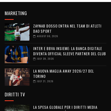
MARKETING
ZAYNAB DOSSO ENTRA NEL TEAM DI ATLETI
DAO SPORT
AUGUST 06, 2026
INTER E BBVA INSIEME: LA BANCA DIGITALE
DIVENTA OFFICIAL SLEEVE PARTNER DEL CLUB
JULY 28, 2026
LA NUOVA MAGLIA AWAY 2026/27 DEL
TORINO
JULY 21, 2026
DIRITTI TV
LA SPESA GLOBALE PER I DIRITTI MEDIA