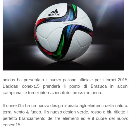
adidas ha presentato il nuovo pallone ufficiale per i tornei 2015.
L’adidas conext15 prenderà il posto di Brazuca in alcuni
campionati e tornei internazionali del prossimo anno.
Il conext15 ha un nuovo design ispirato agli elementi della natura:
terra, vento & fuoco. Il sinuoso design verde, rosso e blu riflette il
perfetto bilanciamento dei tre elementi ed è il cuore del nuovo
conext15.