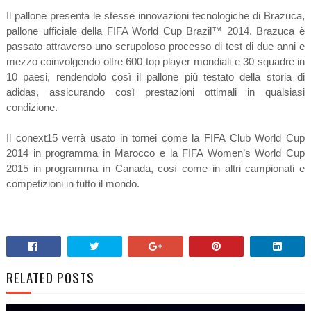
Il pallone presenta le stesse innovazioni tecnologiche di Brazuca,
pallone ufficiale della FIFA World Cup Brazil™ 2014. Brazuca è
passato attraverso uno scrupoloso processo di test di due anni e
mezzo coinvolgendo oltre 600 top player mondiali e 30 squadre in
10 paesi, rendendolo così il pallone più testato della storia di
adidas, assicurando così prestazioni ottimali in qualsiasi
condizione.
Il conext15 verrà usato in tornei come la FIFA Club World Cup
2014 in programma in Marocco e la FIFA Women’s World Cup
2015 in programma in Canada, così come in altri campionati e
competizioni in tutto il mondo.
RELATED POSTS