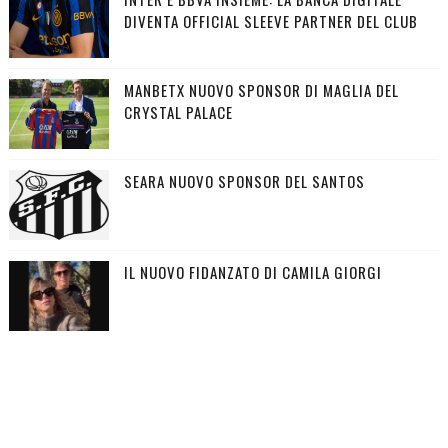
DIVENTA OFFICIAL SLEEVE PARTNER DEL CLUB
MANBETX NUOVO SPONSOR DI MAGLIA DEL
CRYSTAL PALACE
SEARA NUOVO SPONSOR DEL SANTOS
IL NUOVO FIDANZATO DI CAMILA GIORGI