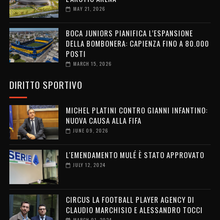
MAY 21, 2026
BOCA JUNIORS PIANIFICA L’ESPANSIONE
DELLA BOMBONERA: CAPIENZA FINO A 80.000
POSTI
MARCH 15, 2026
DIRITTO SPORTIVO
MICHEL PLATINI CONTRO GIANNI INFANTINO:
NUOVA CAUSA ALLA FIFA
JUNE 09, 2026
L'EMENDAMENTO MULÉ È STATO APPROVATO
JULY 12, 2024
CIRCUS LA FOOTBALL PLAYER AGENCY DI
CLAUDIO MARCHISIO E ALESSANDRO TOCCI
MARCH 01, 2024