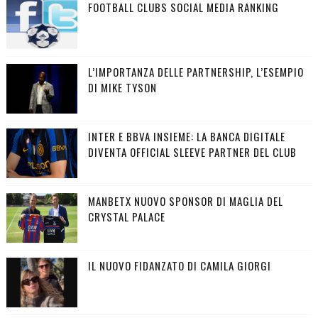
FOOTBALL CLUBS SOCIAL MEDIA RANKING
L’IMPORTANZA DELLE PARTNERSHIP, L’ESEMPIO
DI MIKE TYSON
INTER E BBVA INSIEME: LA BANCA DIGITALE
DIVENTA OFFICIAL SLEEVE PARTNER DEL CLUB
MANBETX NUOVO SPONSOR DI MAGLIA DEL
CRYSTAL PALACE
IL NUOVO FIDANZATO DI CAMILA GIORGI