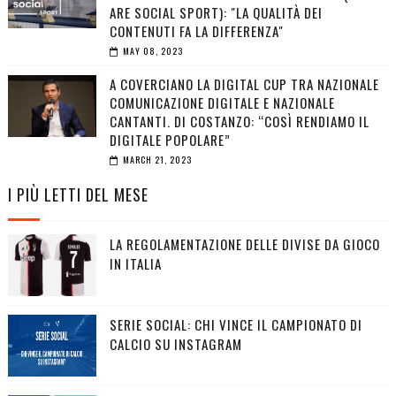
ARE SOCIAL SPORT): "LA QUALITÀ DEI
CONTENUTI FA LA DIFFERENZA"
MAY 08, 2023
A COVERCIANO LA DIGITAL CUP TRA NAZIONALE
COMUNICAZIONE DIGITALE E NAZIONALE
CANTANTI. DI COSTANZO: “COSÌ RENDIAMO IL
DIGITALE POPOLARE”
MARCH 21, 2023
I PIÙ LETTI DEL MESE
LA REGOLAMENTAZIONE DELLE DIVISE DA GIOCO
IN ITALIA
SERIE SOCIAL: CHI VINCE IL CAMPIONATO DI
CALCIO SU INSTAGRAM