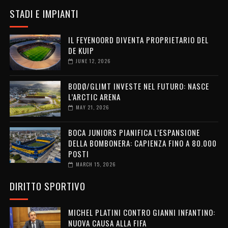
STADI E IMPIANTI
IL FEYENOORD DIVENTA PROPRIETARIO DEL
DE KUIP
JUNE 12, 2026
BODØ/GLIMT INVESTE NEL FUTURO: NASCE
L’ARCTIC ARENA
MAY 21, 2026
BOCA JUNIORS PIANIFICA L’ESPANSIONE
DELLA BOMBONERA: CAPIENZA FINO A 80.000
POSTI
MARCH 15, 2026
DIRITTO SPORTIVO
MICHEL PLATINI CONTRO GIANNI INFANTINO:
NUOVA CAUSA ALLA FIFA