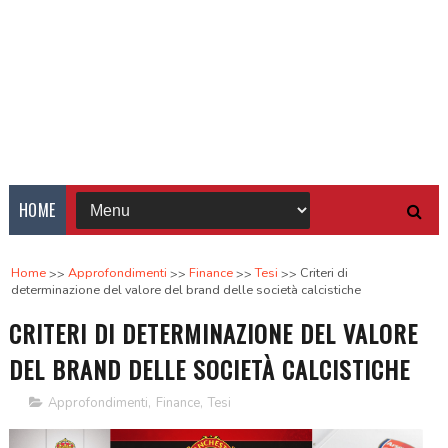
HOME
Home
Approfondimenti
Finance
Tesi
Criteri di
determinazione del valore del brand delle società calcistiche
CRITERI DI DETERMINAZIONE DEL VALORE
DEL BRAND DELLE SOCIETÀ CALCISTICHE
Approfondimenti
,
Finance
,
Tesi