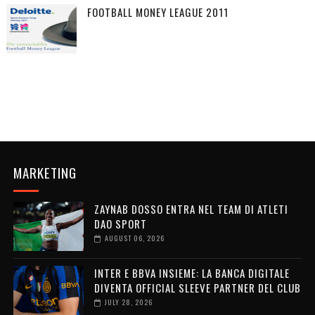
FOOTBALL MONEY LEAGUE 2011
MARKETING
ZAYNAB DOSSO ENTRA NEL TEAM DI ATLETI
DAO SPORT
AUGUST 06, 2026
INTER E BBVA INSIEME: LA BANCA DIGITALE
DIVENTA OFFICIAL SLEEVE PARTNER DEL CLUB
JULY 28, 2026