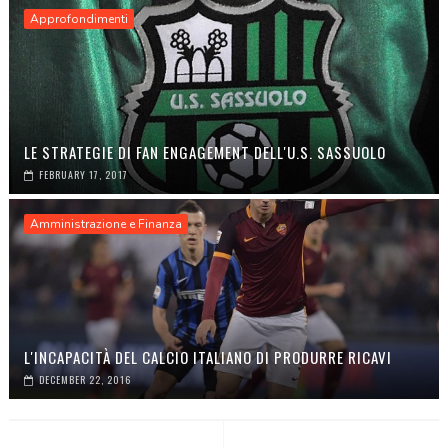
Approfondimenti
LE STRATEGIE DI FAN ENGAGEMENT DELL'U.S. SASSUOLO
FEBRUARY 17, 2017
Amministrazione e Finanza
L'INCAPACITÀ DEL CALCIO ITALIANO DI PRODURRE RICAVI
DECEMBER 22, 2016