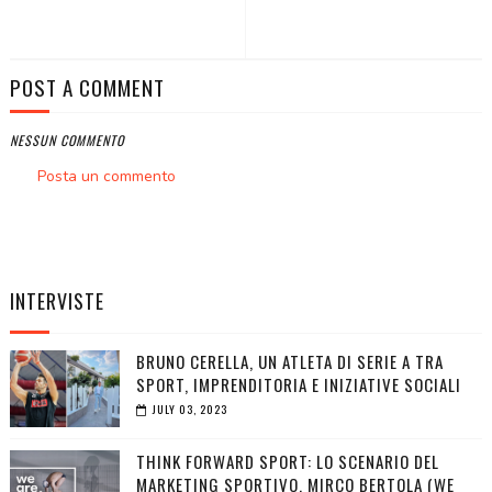
POST A COMMENT
NESSUN COMMENTO
Posta un commento
INTERVISTE
BRUNO CERELLA, UN ATLETA DI SERIE A TRA
SPORT, IMPRENDITORIA E INIZIATIVE SOCIALI
JULY 03, 2023
THINK FORWARD SPORT: LO SCENARIO DEL
MARKETING SPORTIVO. MIRCO BERTOLA (WE