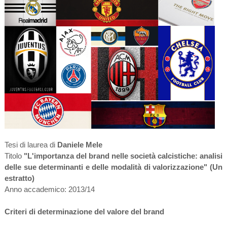
Tesi di laurea di
Daniele Mele
Titolo
"L'importanza del brand nelle società calcistiche: analisi
delle sue determinanti e delle modalità di valorizzazione
" (Un
estratto)
Anno accademico: 2013/14
Criteri di determinazione del valore del brand