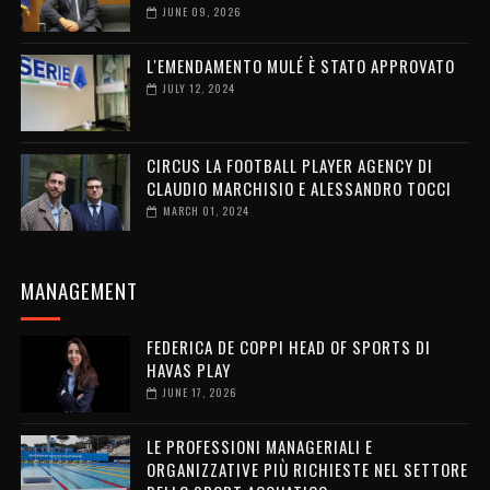
JUNE 09, 2026
L'EMENDAMENTO MULÉ È STATO APPROVATO
JULY 12, 2024
CIRCUS LA FOOTBALL PLAYER AGENCY DI
CLAUDIO MARCHISIO E ALESSANDRO TOCCI
MARCH 01, 2024
MANAGEMENT
FEDERICA DE COPPI HEAD OF SPORTS DI
HAVAS PLAY
JUNE 17, 2026
LE PROFESSIONI MANAGERIALI E
ORGANIZZATIVE PIÙ RICHIESTE NEL SETTORE