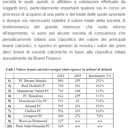
società le quali, quindi, si affidano a valutazioni effettuate da
soggetti terzi, particolarmente importanti qualora sia in corso un
processo di acquisto di una parte o del totale delle quote azionarie
e dunque sia necessario stabilire il valore totale della società. A
testimonianza del grande interesse che ruota intorno
all’argomento, vi sono poi alcune società di consulenza che
periodicamente stilano una classifica del valore dei principali
brand calcistici, o sportivi in genere; la mostra i valori dei primi
dieci brand di società calcistiche in base alla classifica stilata
annualmente da Brand Finance.