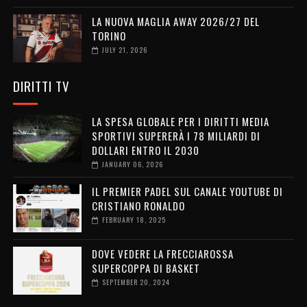
LA NUOVA MAGLIA AWAY 2026/27 DEL
TORINO
JULY 21, 2026
DIRITTI TV
LA SPESA GLOBALE PER I DIRITTI MEDIA
SPORTIVI SUPERERÀ I 78 MILIARDI DI
DOLLARI ENTRO IL 2030
JANUARY 06, 2026
IL PREMIER PADEL SUL CANALE YOUTUBE DI
CRISTIANO RONALDO
FEBRUARY 18, 2025
DOVE VEDERE LA FRECCIAROSSA
SUPERCOPPA DI BASKET
SEPTEMBER 20, 2024