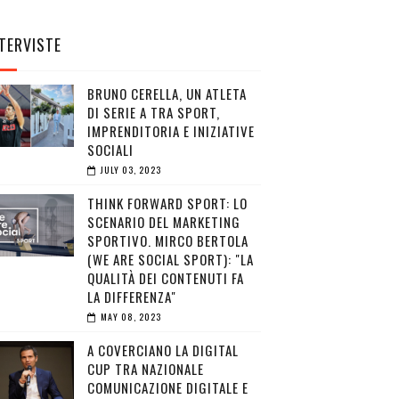
TERVISTE
BRUNO CERELLA, UN ATLETA
DI SERIE A TRA SPORT,
IMPRENDITORIA E INIZIATIVE
SOCIALI
JULY 03, 2023
THINK FORWARD SPORT: LO
SCENARIO DEL MARKETING
SPORTIVO. MIRCO BERTOLA
(WE ARE SOCIAL SPORT): "LA
QUALITÀ DEI CONTENUTI FA
LA DIFFERENZA"
MAY 08, 2023
A COVERCIANO LA DIGITAL
CUP TRA NAZIONALE
COMUNICAZIONE DIGITALE E