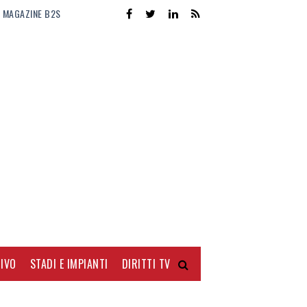
MAGAZINE B2S
IVO
STADI E IMPIANTI
DIRITTI TV