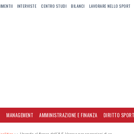
IMENTII
INTERVISTE
CENTRO STUDI
BILANCI
LAVORARE NELLO SPORT
I
MANAGEMENT
AMMINISTRAZIONE E FINANZA
DIRITTO SPORT