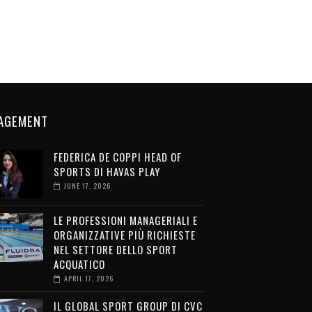
AGEMENT
FEDERICA DE COPPI HEAD OF
SPORTS DI HAVAS PLAY
JUNE 17, 2026
LE PROFESSIONI MANAGERIALI E
ORGANIZZATIVE PIÙ RICHIESTE
NEL SETTORE DELLO SPORT
ACQUATICO
APRIL 17, 2026
IL GLOBAL SPORT GROUP DI CVC