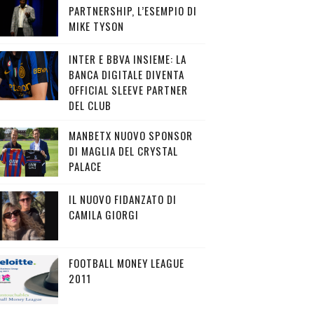
PARTNERSHIP, L’ESEMPIO DI
MIKE TYSON
INTER E BBVA INSIEME: LA
BANCA DIGITALE DIVENTA
OFFICIAL SLEEVE PARTNER
DEL CLUB
MANBETX NUOVO SPONSOR
DI MAGLIA DEL CRYSTAL
PALACE
IL NUOVO FIDANZATO DI
CAMILA GIORGI
FOOTBALL MONEY LEAGUE
2011