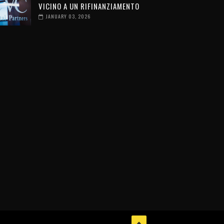
VICINO A UN RIFINANZIAMENTO
JANUARY 03, 2026