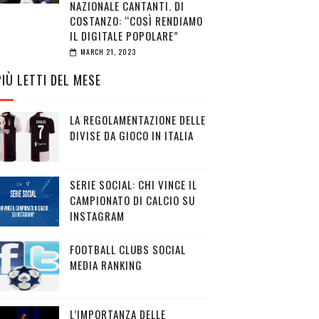
NAZIONALE CANTANTI. DI
COSTANZO: “COSÌ RENDIAMO
IL DIGITALE POPOLARE”
MARCH 21, 2023
PIÙ LETTI DEL MESE
LA REGOLAMENTAZIONE DELLE
DIVISE DA GIOCO IN ITALIA
SERIE SOCIAL: CHI VINCE IL
CAMPIONATO DI CALCIO SU
INSTAGRAM
FOOTBALL CLUBS SOCIAL
MEDIA RANKING
L’IMPORTANZA DELLE