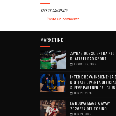
NESSUN COMMENTO
Posta un commento
MARKETING
ZAYNAB DOSSO ENTRA NEL
DI ATLETI DAO SPORT
AUGUST 06, 2026
INTER E BBVA INSIEME: LA
DIGITALE DIVENTA OFFICIA
SLEEVE PARTNER DEL CLUB
JULY 28, 2026
LA NUOVA MAGLIA AWAY
2026/27 DEL TORINO
JULY 21, 2026