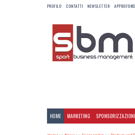
PROFILO
CONTATTI
NEWSLETTER
APPROFOND
HOME
MARKETING
SPONSORIZZAZION