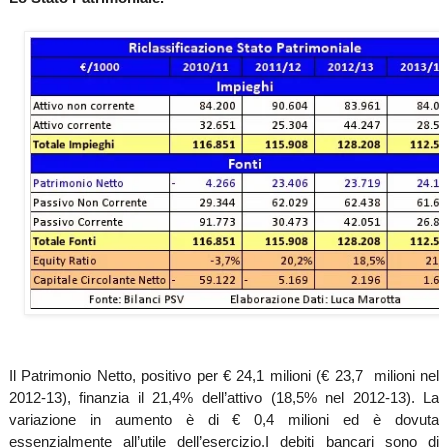
Il Patrimonio Netto, positivo per € 24,1 milioni (€ 23,7 milioni nel
2012-13), finanzia il 21,4% dell’attivo (18,5% nel 2012-13). La
variazione in aumento è di € 0,4 milioni ed è dovuta
essenzialmente all’utile dell’esercizio.
I debiti bancari sono di