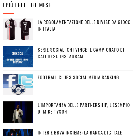
I PIÙ LETTI DEL MESE
LA REGOLAMENTAZIONE DELLE DIVISE DA GIOCO
IN ITALIA
SERIE SOCIAL: CHI VINCE IL CAMPIONATO DI
CALCIO SU INSTAGRAM
FOOTBALL CLUBS SOCIAL MEDIA RANKING
L’IMPORTANZA DELLE PARTNERSHIP, L’ESEMPIO
DI MIKE TYSON
INTER E BBVA INSIEME: LA BANCA DIGITALE