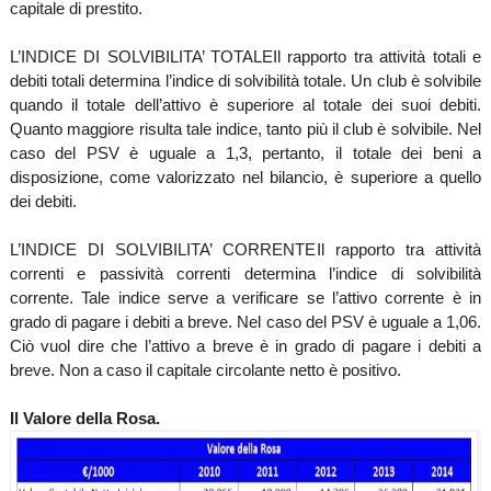
capitale di prestito.
L’INDICE DI SOLVIBILITA’ TOTALE
Il rapporto tra attività totali e
debiti totali determina l’indice di solvibilità totale.
Un club è solvibile
quando il totale dell’attivo è superiore al totale dei suoi debiti.
Quanto maggiore risulta tale indice, tanto più il club è solvibile.
Nel
caso del PSV è uguale a 1,3, pertanto, il totale dei beni a
disposizione, come valorizzato nel bilancio, è superiore a quello
dei debiti.
L’INDICE DI SOLVIBILITA’ CORRENTE
Il rapporto tra attività
correnti e passività correnti determina l’indice di solvibilità
corrente. Tale indice serve a verificare se l’attivo corrente è in
grado di pagare i debiti a breve. Nel caso del PSV è uguale a 1,06.
Ciò vuol dire che l’attivo a breve è in grado di pagare i debiti a
breve. Non a caso il capitale circolante netto è positivo.
Il Valore della Rosa.