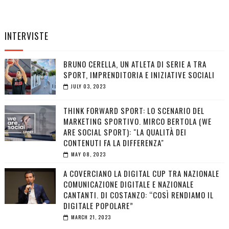
INTERVISTE
BRUNO CERELLA, UN ATLETA DI SERIE A TRA
SPORT, IMPRENDITORIA E INIZIATIVE SOCIALI
JULY 03, 2023
THINK FORWARD SPORT: LO SCENARIO DEL
MARKETING SPORTIVO. MIRCO BERTOLA (WE
ARE SOCIAL SPORT): "LA QUALITÀ DEI
CONTENUTI FA LA DIFFERENZA"
MAY 08, 2023
A COVERCIANO LA DIGITAL CUP TRA NAZIONALE
COMUNICAZIONE DIGITALE E NAZIONALE
CANTANTI. DI COSTANZO: “COSÌ RENDIAMO IL
DIGITALE POPOLARE”
MARCH 21, 2023