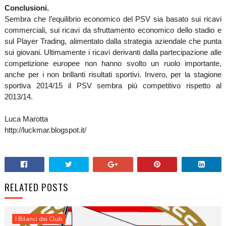
Conclusioni.
Sembra che l’equilibrio economico del PSV sia basato sui ricavi
commerciali, sui ricavi da sfruttamento economico dello stadio e
sul Player Trading, alimentato dalla strategia aziendale che punta
sui giovani. Ultimamente i ricavi derivanti dalla partecipazione alle
competizione europee non hanno svolto un ruolo importante,
anche per i non brillanti risultati sportivi. Invero, per la stagione
sportiva 2014/15 il PSV sembra più competitivo rispetto al
2013/14.
Luca Marotta
http://luckmar.blogspot.it/
RELATED POSTS
I Bilanci dei Club