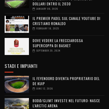
DOLLARI ENTRO IL 2030
JANUARY 06, 2026
IL PREMIER PADEL SUL CANALE YOUTUBE DI
CRISTIANO RONALDO
FEBRUARY 18, 2025
DOVE VEDERE LA FRECCIAROSSA
SUPERCOPPA DI BASKET
SEPTEMBER 20, 2024
STADI E IMPIANTI
IL FEYENOORD DIVENTA PROPRIETARIO DEL
DE KUIP
JUNE 12, 2026
BODØ/GLIMT INVESTE NEL FUTURO: NASCE
L’ARCTIC ARENA