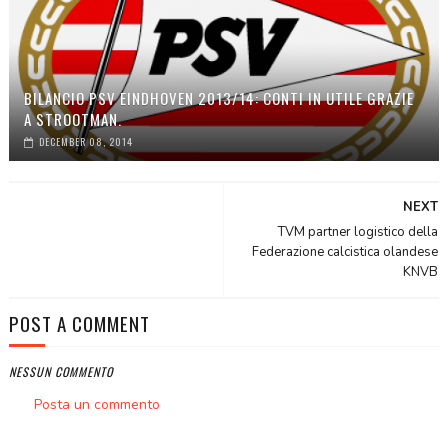
BILANCIO PSV EINDHOVEN 2013/14: CONTI IN UTILE GRAZIE
A STROOTMAN.
DECEMBER 08, 2014
NEXT
TVM partner logistico della
Federazione calcistica olandese
KNVB
POST A COMMENT
NESSUN COMMENTO
Posta un commento