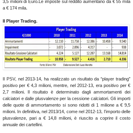
3,5 milioni di Euro.
Le imposte sul reddito aumentano da € 55 mila
a € 174 mila.
Il Player Trading.
Il PSV, nel 2013-
14, ha
realizzato un risultato da “player trading”
positivo per € 4,3 milioni, mentre, nel 2012-13, era positivo per €
2,7 milioni. Il risultato è determinato dagli ammortamenti dei
calciatori e dalle plusvalenze per la cessione calciatori. Gli importi
delle quote di ammortamento si sono ridotti di 1 milione a € 9,5
milioni. In definitiva, nel 2013/14, come nel 2012-13, l’importo delle
plusvalenze, pari a € 14,8 milioni, è riuscito a coprire il costo
annuale dei cartellini.