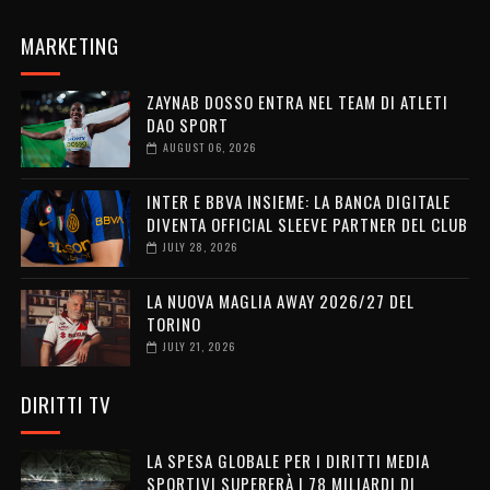
MARKETING
ZAYNAB DOSSO ENTRA NEL TEAM DI ATLETI
DAO SPORT
AUGUST 06, 2026
INTER E BBVA INSIEME: LA BANCA DIGITALE
DIVENTA OFFICIAL SLEEVE PARTNER DEL CLUB
JULY 28, 2026
LA NUOVA MAGLIA AWAY 2026/27 DEL
TORINO
JULY 21, 2026
DIRITTI TV
LA SPESA GLOBALE PER I DIRITTI MEDIA
SPORTIVI SUPERERÀ I 78 MILIARDI DI