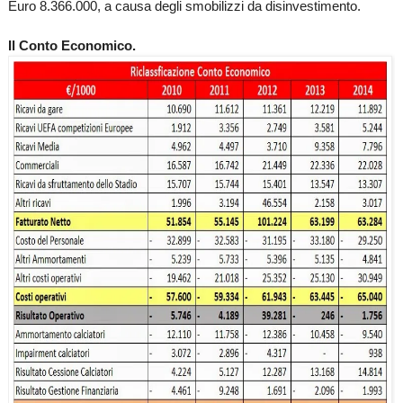
Euro
8.366.000, a
causa degli smobilizzi da disinvestimento.
Il Conto Economico.