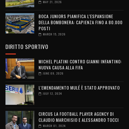
MAY 21, 2026
BOCA JUNIORS PIANIFICA L’ESPANSIONE
DELLA BOMBONERA: CAPIENZA FINO A 80.000
POSTI
MARCH 15, 2026
DIRITTO SPORTIVO
MICHEL PLATINI CONTRO GIANNI INFANTINO:
NUOVA CAUSA ALLA FIFA
JUNE 09, 2026
L'EMENDAMENTO MULÉ È STATO APPROVATO
JULY 12, 2024
CIRCUS LA FOOTBALL PLAYER AGENCY DI
CLAUDIO MARCHISIO E ALESSANDRO TOCCI
MARCH 01, 2024