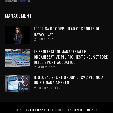
MANAGEMENT
FEDERICA DE COPPI HEAD OF SPORTS DI
HAVAS PLAY
JUNE 17, 2026
LE PROFESSIONI MANAGERIALI E
ORGANIZZATIVE PIÙ RICHIESTE NEL SETTORE
DELLO SPORT ACQUATICO
APRIL 17, 2026
IL GLOBAL SPORT GROUP DI CVC VICINO A
UN RIFINANZIAMENTO
JANUARY 03, 2026
CREATED BY
SORA TEMPLATES
| DISTRIBUTED BY
GOOYAABI TEMPLATES