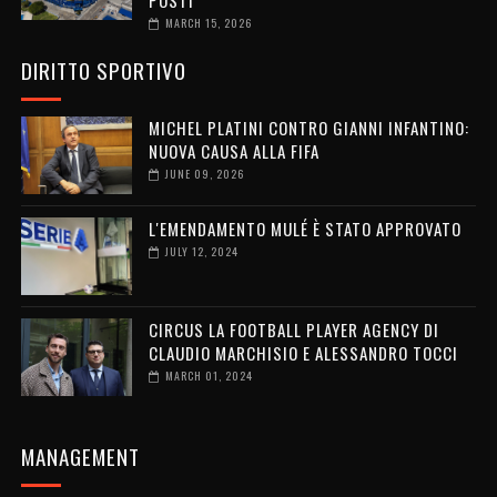
POSTI
MARCH 15, 2026
DIRITTO SPORTIVO
MICHEL PLATINI CONTRO GIANNI INFANTINO:
NUOVA CAUSA ALLA FIFA
JUNE 09, 2026
L'EMENDAMENTO MULÉ È STATO APPROVATO
JULY 12, 2024
CIRCUS LA FOOTBALL PLAYER AGENCY DI
CLAUDIO MARCHISIO E ALESSANDRO TOCCI
MARCH 01, 2024
MANAGEMENT