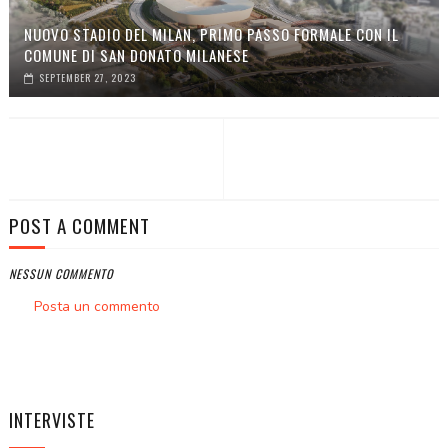
NUOVO STADIO DEL MILAN, PRIMO PASSO FORMALE CON IL
COMUNE DI SAN DONATO MILANESE
SEPTEMBER 27, 2023
POST A COMMENT
NESSUN COMMENTO
Posta un commento
INTERVISTE