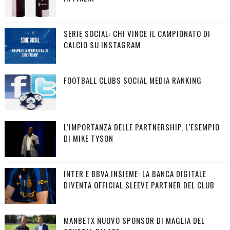
SERIE SOCIAL: CHI VINCE IL CAMPIONATO DI
CALCIO SU INSTAGRAM
FOOTBALL CLUBS SOCIAL MEDIA RANKING
L’IMPORTANZA DELLE PARTNERSHIP, L’ESEMPIO
DI MIKE TYSON
INTER E BBVA INSIEME: LA BANCA DIGITALE
DIVENTA OFFICIAL SLEEVE PARTNER DEL CLUB
MANBETX NUOVO SPONSOR DI MAGLIA DEL