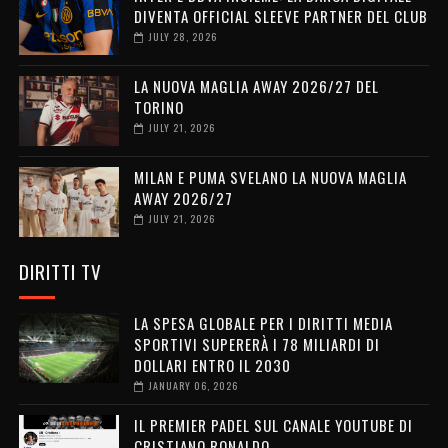
DIVENTA OFFICIAL SLEEVE PARTNER DEL CLUB
JULY 28, 2026
LA NUOVA MAGLIA AWAY 2026/27 DEL
TORINO
JULY 21, 2026
MILAN E PUMA SVELANO LA NUOVA MAGLIA
AWAY 2026/27
JULY 21, 2026
DIRITTI TV
LA SPESA GLOBALE PER I DIRITTI MEDIA
SPORTIVI SUPERERÀ I 78 MILIARDI DI
DOLLARI ENTRO IL 2030
JANUARY 06, 2026
IL PREMIER PADEL SUL CANALE YOUTUBE DI
CRISTIANO RONALDO