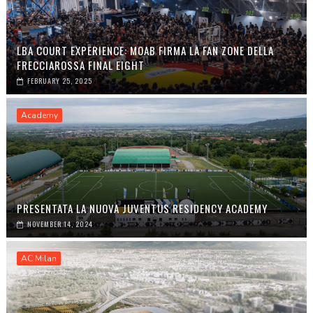
LBA COURT EXPERIENCE: MOAB FIRMA LA FAN ZONE DELLA
FRECCIAROSSA FINAL EIGHT
FEBRUARY 25, 2025
Academy
PRESENTATA LA NUOVA JUVENTUS RESIDENCY ACADEMY
NOVEMBER 14, 2024
AC Milan