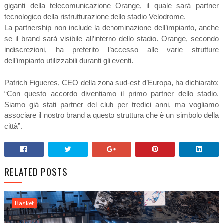
giganti della telecomunicazione Orange, il quale sarà partner
tecnologico della ristrutturazione dello stadio Velodrome.
La partnership non include la denominazione dell’impianto, anche
se il brand sarà visibile all’interno dello stadio. Orange, secondo
indiscrezioni, ha preferito l’accesso alle varie strutture
dell’impianto utilizzabili duranti gli eventi.
Patrich Figueres, CEO della zona sud-est d’Europa, ha dichiarato:
“Con questo accordo diventiamo il primo partner dello stadio.
Siamo già stati partner del club per tredici anni, ma vogliamo
associare il nostro brand a questo struttura che è un simbolo della
città”.
RELATED POSTS
Basket