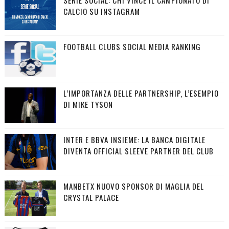
CALCIO SU INSTAGRAM
FOOTBALL CLUBS SOCIAL MEDIA RANKING
L’IMPORTANZA DELLE PARTNERSHIP, L’ESEMPIO
DI MIKE TYSON
INTER E BBVA INSIEME: LA BANCA DIGITALE
DIVENTA OFFICIAL SLEEVE PARTNER DEL CLUB
MANBETX NUOVO SPONSOR DI MAGLIA DEL
CRYSTAL PALACE