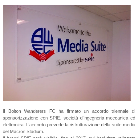
Il Bolton Wanderers FC ha firmato un accordo triennale di
sponsorizzazione con SPIE, società d’ingegneria meccanica ed
elettronica. L’accordo prevede la ristrutturazione della suite media
del Macron Stadium.