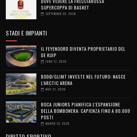
DOVE VEDERE LA FRECCIAROSSA
SUPERCOPPA DI BASKET
SEPTEMBER 20, 2024
STADI E IMPIANTI
IL FEYENOORD DIVENTA PROPRIETARIO DEL
DE KUIP
JUNE 12, 2026
BODØ/GLIMT INVESTE NEL FUTURO: NASCE
L’ARCTIC ARENA
MAY 21, 2026
BOCA JUNIORS PIANIFICA L’ESPANSIONE
DELLA BOMBONERA: CAPIENZA FINO A 80.000
POSTI
MARCH 15, 2026
DIRITTO SPORTIVO