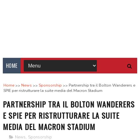
HOME
Home
News
Sponsorship
Partnership tra il Bolton Wanderers e
SPIE per ristrutturare la suite media del Macron Stadium
PARTNERSHIP TRA IL BOLTON WANDERERS
E SPIE PER RISTRUTTURARE LA SUITE
MEDIA DEL MACRON STADIUM
News
,
Sponsorship