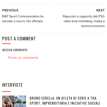
PREVIOUS
NEXT
B&P Sport Communication ha
Repucom a supporto del PSG
lanciato il nuovo sito ufficiale
nelle aree marketing, media e
sponsorizzazioni
POST A COMMENT
NESSUN COMMENTO
Posta un commento
INTERVISTE
BRUNO CERELLA, UN ATLETA DI SERIE A TRA
SPORT, IMPRENDITORIA E INIZIATIVE SOCIALI