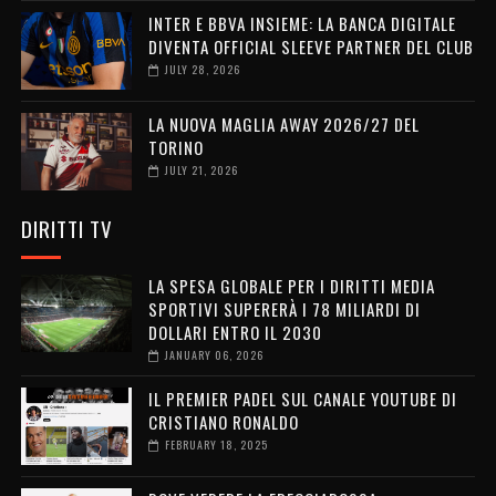
INTER E BBVA INSIEME: LA BANCA DIGITALE
DIVENTA OFFICIAL SLEEVE PARTNER DEL CLUB
JULY 28, 2026
LA NUOVA MAGLIA AWAY 2026/27 DEL
TORINO
JULY 21, 2026
DIRITTI TV
LA SPESA GLOBALE PER I DIRITTI MEDIA
SPORTIVI SUPERERÀ I 78 MILIARDI DI
DOLLARI ENTRO IL 2030
JANUARY 06, 2026
IL PREMIER PADEL SUL CANALE YOUTUBE DI
CRISTIANO RONALDO
FEBRUARY 18, 2025