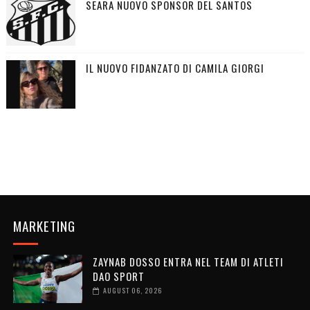
SEARA NUOVO SPONSOR DEL SANTOS
IL NUOVO FIDANZATO DI CAMILA GIORGI
MARKETING
ZAYNAB DOSSO ENTRA NEL TEAM DI ATLETI
DAO SPORT
AUGUST 06, 2026