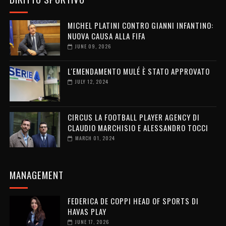
MICHEL PLATINI CONTRO GIANNI INFANTINO:
NUOVA CAUSA ALLA FIFA
JUNE 09, 2026
L'EMENDAMENTO MULÉ È STATO APPROVATO
JULY 12, 2024
CIRCUS LA FOOTBALL PLAYER AGENCY DI
CLAUDIO MARCHISIO E ALESSANDRO TOCCI
MARCH 01, 2024
MANAGEMENT
FEDERICA DE COPPI HEAD OF SPORTS DI
HAVAS PLAY
JUNE 17, 2026