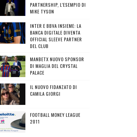
PARTNERSHIP, L’ESEMPIO DI
MIKE TYSON
INTER E BBVA INSIEME: LA
BANCA DIGITALE DIVENTA
OFFICIAL SLEEVE PARTNER
DEL CLUB
MANBETX NUOVO SPONSOR
DI MAGLIA DEL CRYSTAL
PALACE
IL NUOVO FIDANZATO DI
CAMILA GIORGI
FOOTBALL MONEY LEAGUE
2011