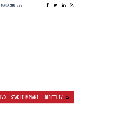
MAGAZINE B2S
IVO
STADI E IMPIANTI
DIRITTI TV