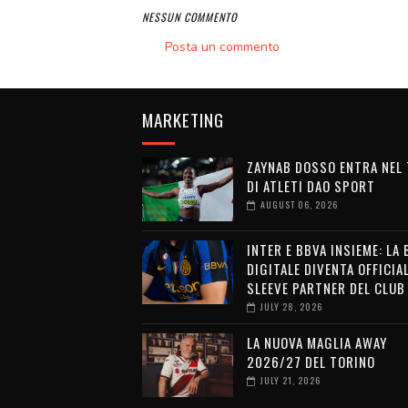
NESSUN COMMENTO
Posta un commento
MARKETING
ZAYNAB DOSSO ENTRA NEL
DI ATLETI DAO SPORT
AUGUST 06, 2026
INTER E BBVA INSIEME: LA
DIGITALE DIVENTA OFFICIA
SLEEVE PARTNER DEL CLUB
JULY 28, 2026
LA NUOVA MAGLIA AWAY
2026/27 DEL TORINO
JULY 21, 2026