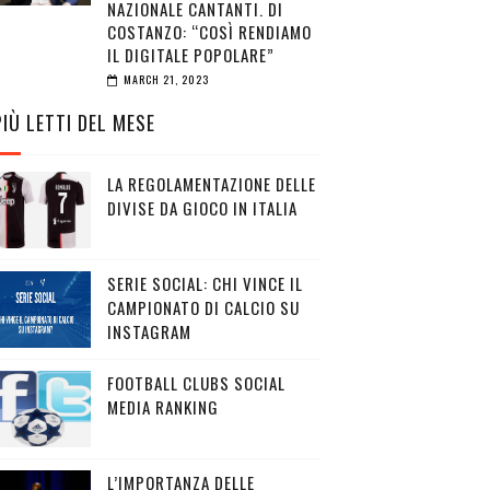
NAZIONALE CANTANTI. DI
COSTANZO: “COSÌ RENDIAMO
IL DIGITALE POPOLARE”
MARCH 21, 2023
PIÙ LETTI DEL MESE
LA REGOLAMENTAZIONE DELLE
DIVISE DA GIOCO IN ITALIA
SERIE SOCIAL: CHI VINCE IL
CAMPIONATO DI CALCIO SU
INSTAGRAM
FOOTBALL CLUBS SOCIAL
MEDIA RANKING
L’IMPORTANZA DELLE