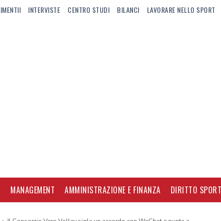
IMENTII
INTERVISTE
CENTRO STUDI
BILANCI
LAVORARE NELLO SPORT
I
MANAGEMENT
AMMINISTRAZIONE E FINANZA
DIRITTO SPORT