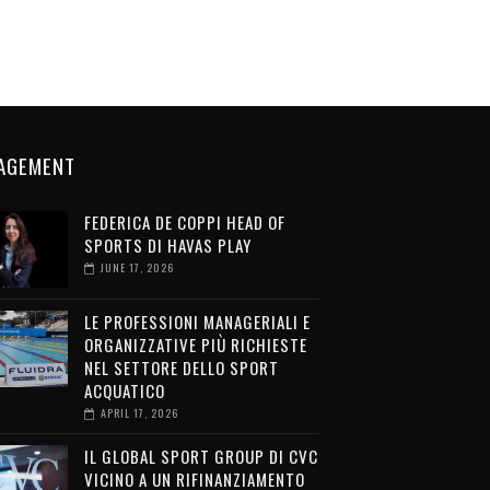
AGEMENT
FEDERICA DE COPPI HEAD OF
SPORTS DI HAVAS PLAY
JUNE 17, 2026
LE PROFESSIONI MANAGERIALI E
ORGANIZZATIVE PIÙ RICHIESTE
NEL SETTORE DELLO SPORT
ACQUATICO
APRIL 17, 2026
IL GLOBAL SPORT GROUP DI CVC
VICINO A UN RIFINANZIAMENTO