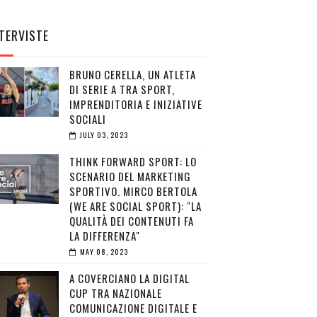
TERVISTE
BRUNO CERELLA, UN ATLETA
DI SERIE A TRA SPORT,
IMPRENDITORIA E INIZIATIVE
SOCIALI
JULY 03, 2023
THINK FORWARD SPORT: LO
SCENARIO DEL MARKETING
SPORTIVO. MIRCO BERTOLA
(WE ARE SOCIAL SPORT): "LA
QUALITÀ DEI CONTENUTI FA
LA DIFFERENZA"
MAY 08, 2023
A COVERCIANO LA DIGITAL
CUP TRA NAZIONALE
COMUNICAZIONE DIGITALE E