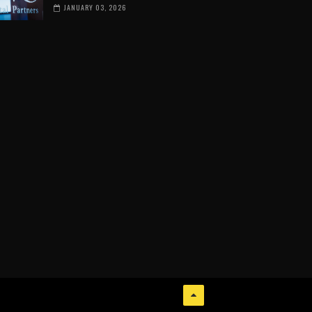
JANUARY 03, 2026