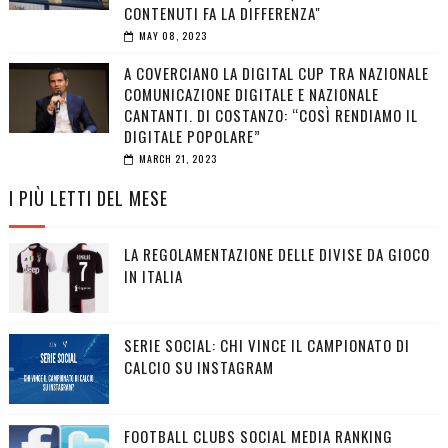
CONTENUTI FA LA DIFFERENZA"
MAY 08, 2023
A COVERCIANO LA DIGITAL CUP TRA NAZIONALE
COMUNICAZIONE DIGITALE E NAZIONALE
CANTANTI. DI COSTANZO: “COSÌ RENDIAMO IL
DIGITALE POPOLARE”
MARCH 21, 2023
I PIÙ LETTI DEL MESE
LA REGOLAMENTAZIONE DELLE DIVISE DA GIOCO
IN ITALIA
SERIE SOCIAL: CHI VINCE IL CAMPIONATO DI
CALCIO SU INSTAGRAM
FOOTBALL CLUBS SOCIAL MEDIA RANKING