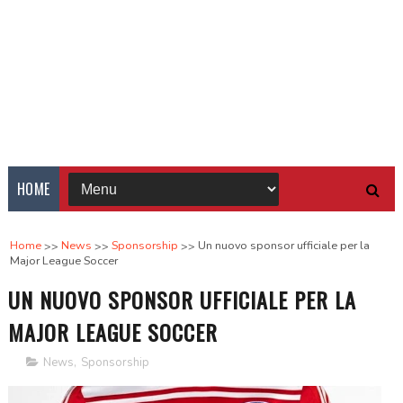
HOME
Home
News
Sponsorship
Un nuovo sponsor ufficiale per la
Major League Soccer
UN NUOVO SPONSOR UFFICIALE PER LA
MAJOR LEAGUE SOCCER
News
,
Sponsorship