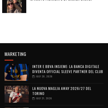
MARKETING
INTER E BBVA INSIEME: LA BANCA DIGITALE
DIVENTA OFFICIAL SLEEVE PARTNER DEL CLUB
JULY 28, 2026
LA NUOVA MAGLIA AWAY 2026/27 DEL
TORINO
JULY 21, 2026