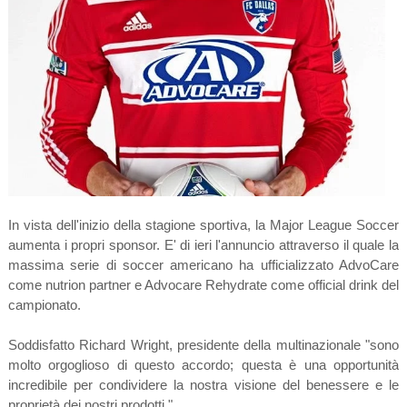
In vista dell'inizio della stagione sportiva, la Major League Soccer
aumenta i propri sponsor. E' di ieri l'annuncio attraverso il quale la
massima serie di soccer americano ha ufficializzato AdvoCare
come nutrion partner e Advocare Rehydrate come official drink del
campionato.
Soddisfatto Richard Wright, presidente della multinazionale "sono
molto orgoglioso di questo accordo; questa è una opportunità
incredibile per condividere la nostra visione del benessere e le
proprietà dei nostri prodotti."