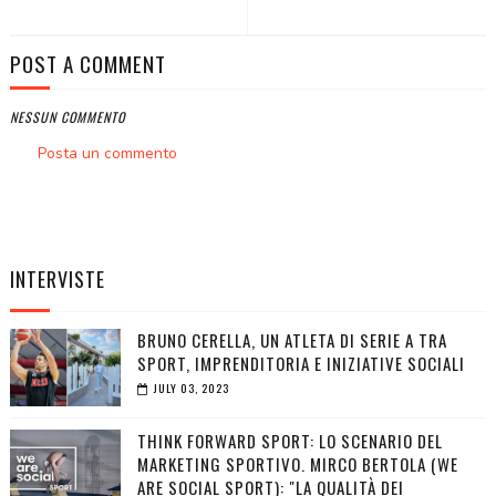
POST A COMMENT
NESSUN COMMENTO
Posta un commento
INTERVISTE
BRUNO CERELLA, UN ATLETA DI SERIE A TRA
SPORT, IMPRENDITORIA E INIZIATIVE SOCIALI
JULY 03, 2023
THINK FORWARD SPORT: LO SCENARIO DEL
MARKETING SPORTIVO. MIRCO BERTOLA (WE
ARE SOCIAL SPORT): "LA QUALITÀ DEI