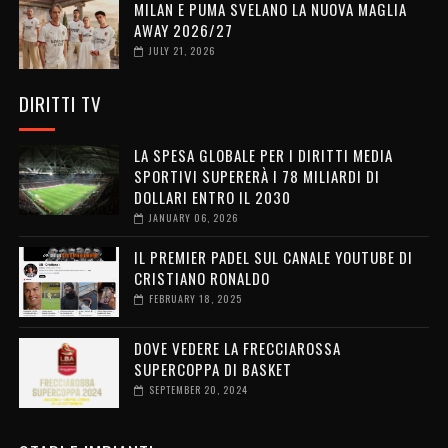
MILAN E PUMA SVELANO LA NUOVA MAGLIA
AWAY 2026/27
JULY 21, 2026
DIRITTI TV
LA SPESA GLOBALE PER I DIRITTI MEDIA
SPORTIVI SUPERERÀ I 78 MILIARDI DI
DOLLARI ENTRO IL 2030
JANUARY 06, 2026
IL PREMIER PADEL SUL CANALE YOUTUBE DI
CRISTIANO RONALDO
FEBRUARY 18, 2025
DOVE VEDERE LA FRECCIAROSSA
SUPERCOPPA DI BASKET
SEPTEMBER 20, 2024