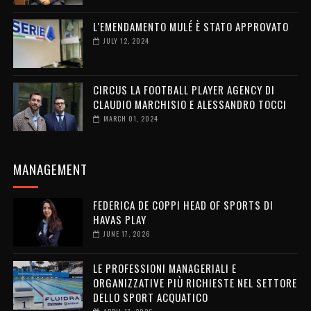
L'EMENDAMENTO MULÉ È STATO APPROVATO
JULY 12, 2024
CIRCUS LA FOOTBALL PLAYER AGENCY DI
CLAUDIO MARCHISIO E ALESSANDRO TOCCI
MARCH 01, 2024
MANAGEMENT
FEDERICA DE COPPI HEAD OF SPORTS DI
HAVAS PLAY
JUNE 17, 2026
LE PROFESSIONI MANAGERIALI E
ORGANIZZATIVE PIÙ RICHIESTE NEL SETTORE
DELLO SPORT ACQUATICO