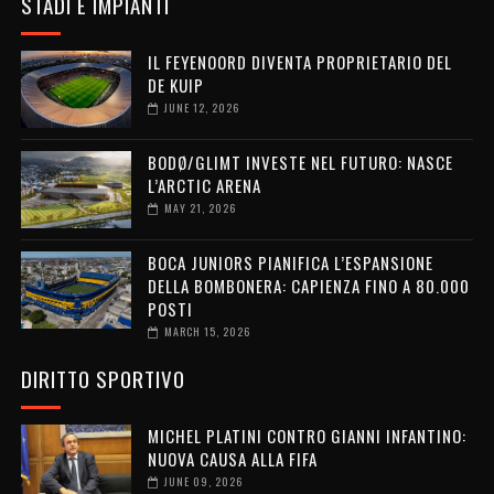
STADI E IMPIANTI
IL FEYENOORD DIVENTA PROPRIETARIO DEL
DE KUIP
JUNE 12, 2026
BODØ/GLIMT INVESTE NEL FUTURO: NASCE
L’ARCTIC ARENA
MAY 21, 2026
BOCA JUNIORS PIANIFICA L’ESPANSIONE
DELLA BOMBONERA: CAPIENZA FINO A 80.000
POSTI
MARCH 15, 2026
DIRITTO SPORTIVO
MICHEL PLATINI CONTRO GIANNI INFANTINO:
NUOVA CAUSA ALLA FIFA
JUNE 09, 2026