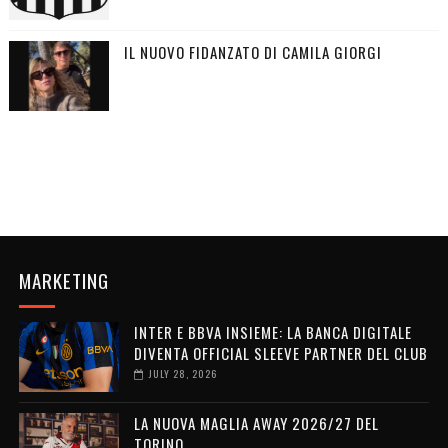
IL NUOVO FIDANZATO DI CAMILA GIORGI
MARKETING
INTER E BBVA INSIEME: LA BANCA DIGITALE
DIVENTA OFFICIAL SLEEVE PARTNER DEL CLUB
JULY 28, 2026
LA NUOVA MAGLIA AWAY 2026/27 DEL
TORINO