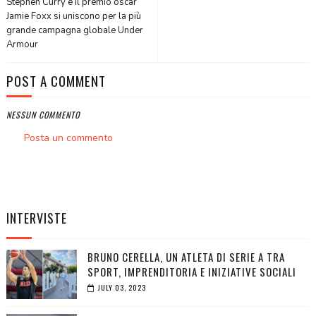
Stephen Curry e il premio oscar
Jamie Foxx si uniscono per la più
grande campagna globale Under
Armour
POST A COMMENT
NESSUN COMMENTO
Posta un commento
INTERVISTE
BRUNO CERELLA, UN ATLETA DI SERIE A TRA
SPORT, IMPRENDITORIA E INIZIATIVE SOCIALI
JULY 03, 2023