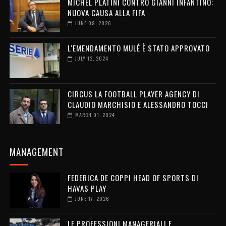
MICHEL PLATINI CONTRO GIANNI INFANTINO:
NUOVA CAUSA ALLA FIFA
JUNE 09, 2026
L'EMENDAMENTO MULÉ È STATO APPROVATO
JULY 12, 2024
CIRCUS LA FOOTBALL PLAYER AGENCY DI
CLAUDIO MARCHISIO E ALESSANDRO TOCCI
MARCH 01, 2024
MANAGEMENT
FEDERICA DE COPPI HEAD OF SPORTS DI
HAVAS PLAY
JUNE 17, 2026
LE PROFESSIONI MANAGERIALI E