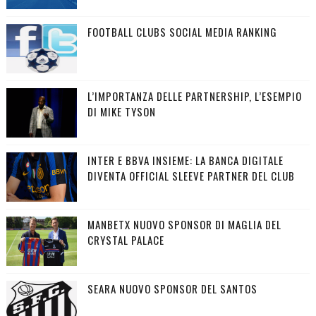
FOOTBALL CLUBS SOCIAL MEDIA RANKING
L’IMPORTANZA DELLE PARTNERSHIP, L’ESEMPIO
DI MIKE TYSON
INTER E BBVA INSIEME: LA BANCA DIGITALE
DIVENTA OFFICIAL SLEEVE PARTNER DEL CLUB
MANBETX NUOVO SPONSOR DI MAGLIA DEL
CRYSTAL PALACE
SEARA NUOVO SPONSOR DEL SANTOS