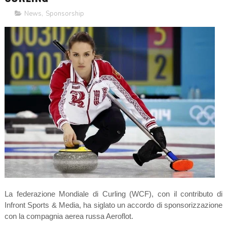
News
,
Sponsorship
La federazione Mondiale di Curling (WCF), con il contributo di
Infront Sports & Media, ha siglato un accordo di sponsorizzazione
con la compagnia aerea russa Aeroflot.