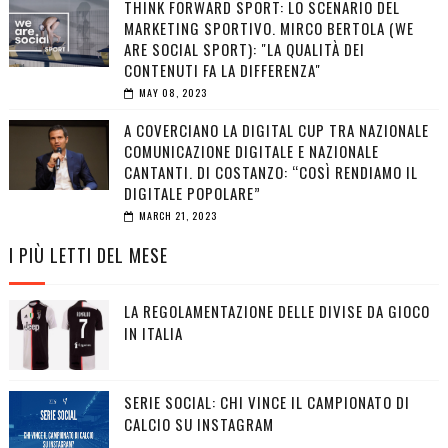
THINK FORWARD SPORT: LO SCENARIO DEL
MARKETING SPORTIVO. MIRCO BERTOLA (WE
ARE SOCIAL SPORT): "LA QUALITÀ DEI
CONTENUTI FA LA DIFFERENZA"
MAY 08, 2023
A COVERCIANO LA DIGITAL CUP TRA NAZIONALE
COMUNICAZIONE DIGITALE E NAZIONALE
CANTANTI. DI COSTANZO: “COSÌ RENDIAMO IL
DIGITALE POPOLARE”
MARCH 21, 2023
I PIÙ LETTI DEL MESE
LA REGOLAMENTAZIONE DELLE DIVISE DA GIOCO
IN ITALIA
SERIE SOCIAL: CHI VINCE IL CAMPIONATO DI
CALCIO SU INSTAGRAM