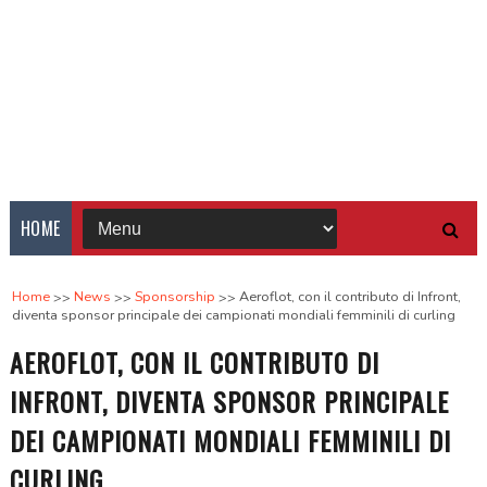
HOME
Home
News
Sponsorship
Aeroflot, con il contributo di Infront,
diventa sponsor principale dei campionati mondiali femminili di curling
AEROFLOT, CON IL CONTRIBUTO DI
INFRONT, DIVENTA SPONSOR PRINCIPALE
DEI CAMPIONATI MONDIALI FEMMINILI DI
CURLING