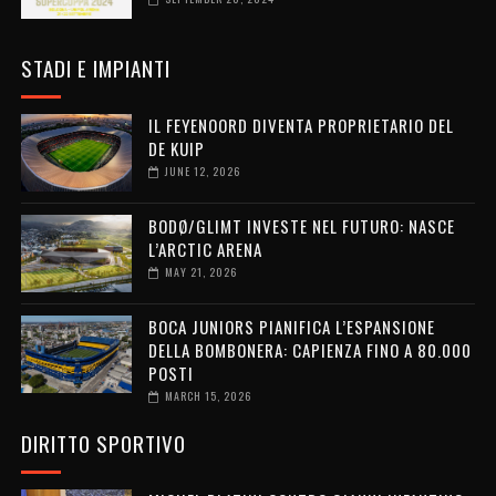
STADI E IMPIANTI
IL FEYENOORD DIVENTA PROPRIETARIO DEL
DE KUIP
JUNE 12, 2026
BODØ/GLIMT INVESTE NEL FUTURO: NASCE
L’ARCTIC ARENA
MAY 21, 2026
BOCA JUNIORS PIANIFICA L’ESPANSIONE
DELLA BOMBONERA: CAPIENZA FINO A 80.000
POSTI
MARCH 15, 2026
DIRITTO SPORTIVO