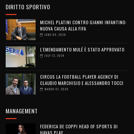
DIRITTO SPORTIVO
MICHEL PLATINI CONTRO GIANNI INFANTINO:
NUOVA CAUSA ALLA FIFA
JUNE 09, 2026
L'EMENDAMENTO MULÉ È STATO APPROVATO
JULY 12, 2024
CIRCUS LA FOOTBALL PLAYER AGENCY DI
CLAUDIO MARCHISIO E ALESSANDRO TOCCI
MARCH 01, 2024
MANAGEMENT
FEDERICA DE COPPI HEAD OF SPORTS DI
HAVAS PLAY