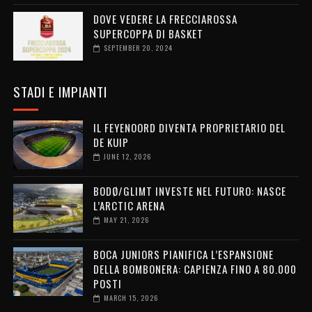
DOVE VEDERE LA FRECCIAROSSA
SUPERCOPPA DI BASKET
SEPTEMBER 20, 2024
STADI E IMPIANTI
IL FEYENOORD DIVENTA PROPRIETARIO DEL
DE KUIP
JUNE 12, 2026
BODØ/GLIMT INVESTE NEL FUTURO: NASCE
L’ARCTIC ARENA
MAY 21, 2026
BOCA JUNIORS PIANIFICA L’ESPANSIONE
DELLA BOMBONERA: CAPIENZA FINO A 80.000
POSTI
MARCH 15, 2026