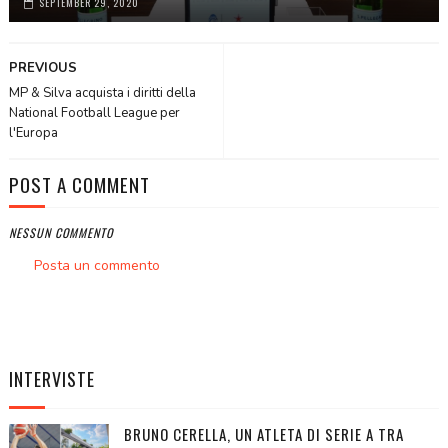
SEPTEMBER 29, 2020
PREVIOUS
MP & Silva acquista i diritti della
National Football League per
l'Europa
POST A COMMENT
NESSUN COMMENTO
Posta un commento
INTERVISTE
BRUNO CERELLA, UN ATLETA DI SERIE A TRA