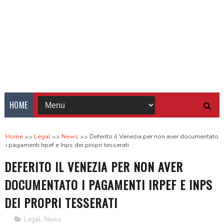
HOME
Home
Legal
News
Deferito il Venezia per non aver documentato
i pagamenti Irpef e Inps dei propri tesserati
DEFERITO IL VENEZIA PER NON AVER
DOCUMENTATO I PAGAMENTI IRPEF E INPS
DEI PROPRI TESSERATI
Legal
,
News