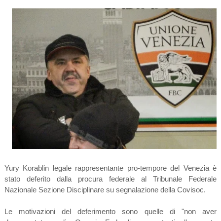
Yury Korablin legale rappresentante pro-tempore del Venezia è
stato deferito dalla procura federale al Tribunale Federale
Nazionale Sezione Disciplinare su segnalazione della Covisoc.
Le motivazioni del deferimento sono quelle di "non aver