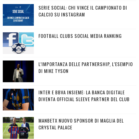
SERIE SOCIAL: CHI VINCE IL CAMPIONATO DI
CALCIO SU INSTAGRAM
FOOTBALL CLUBS SOCIAL MEDIA RANKING
L’IMPORTANZA DELLE PARTNERSHIP, L’ESEMPIO
DI MIKE TYSON
INTER E BBVA INSIEME: LA BANCA DIGITALE
DIVENTA OFFICIAL SLEEVE PARTNER DEL CLUB
MANBETX NUOVO SPONSOR DI MAGLIA DEL
CRYSTAL PALACE