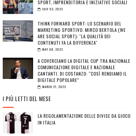
SPORT, IMPRENDITORIA E INIZIATIVE SOCIALI
JULY 03, 2023
THINK FORWARD SPORT: LO SCENARIO DEL
MARKETING SPORTIVO. MIRCO BERTOLA (WE
ARE SOCIAL SPORT): "LA QUALITÀ DEI
CONTENUTI FA LA DIFFERENZA"
MAY 08, 2023
A COVERCIANO LA DIGITAL CUP TRA NAZIONALE
COMUNICAZIONE DIGITALE E NAZIONALE
CANTANTI. DI COSTANZO: “COSÌ RENDIAMO IL
DIGITALE POPOLARE”
MARCH 21, 2023
I PIÙ LETTI DEL MESE
LA REGOLAMENTAZIONE DELLE DIVISE DA GIOCO
IN ITALIA