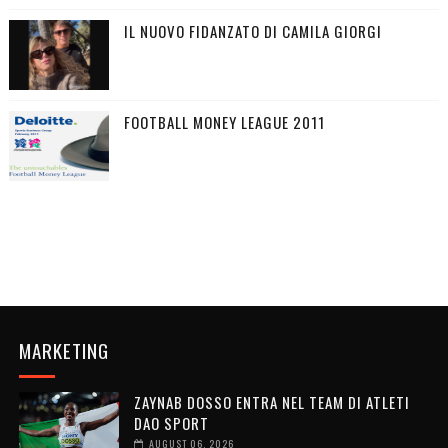
IL NUOVO FIDANZATO DI CAMILA GIORGI
FOOTBALL MONEY LEAGUE 2011
MARKETING
ZAYNAB DOSSO ENTRA NEL TEAM DI ATLETI
DAO SPORT
AUGUST 06, 2026