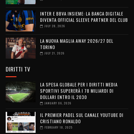
INTER E BBVA INSIEME: LA BANCA DIGITALE
DIVENTA OFFICIAL SLEEVE PARTNER DEL CLUB
JULY 28, 2026
LA NUOVA MAGLIA AWAY 2026/27 DEL
TORINO
JULY 21, 2026
DIRITTI TV
LA SPESA GLOBALE PER I DIRITTI MEDIA
SPORTIVI SUPERERÀ I 78 MILIARDI DI
DOLLARI ENTRO IL 2030
JANUARY 06, 2026
IL PREMIER PADEL SUL CANALE YOUTUBE DI
CRISTIANO RONALDO
FEBRUARY 18, 2025