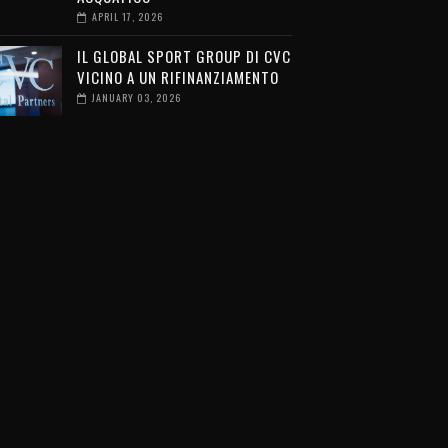
APRIL 17, 2026
IL GLOBAL SPORT GROUP DI CVC
VICINO A UN RIFINANZIAMENTO
JANUARY 03, 2026