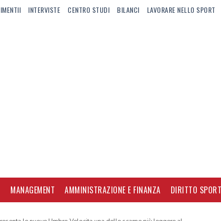
IMENTII
INTERVISTE
CENTRO STUDI
BILANCI
LAVORARE NELLO SPORT
I
MANAGEMENT
AMMINISTRAZIONE E FINANZA
DIRITTO SPORT