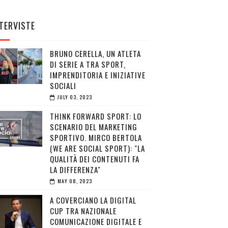
TERVISTE
BRUNO CERELLA, UN ATLETA
DI SERIE A TRA SPORT,
IMPRENDITORIA E INIZIATIVE
SOCIALI
JULY 03, 2023
THINK FORWARD SPORT: LO
SCENARIO DEL MARKETING
SPORTIVO. MIRCO BERTOLA
(WE ARE SOCIAL SPORT): "LA
QUALITÀ DEI CONTENUTI FA
LA DIFFERENZA"
MAY 08, 2023
A COVERCIANO LA DIGITAL
CUP TRA NAZIONALE
COMUNICAZIONE DIGITALE E