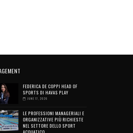
AGEMENT
FEDERICA DE COPPI HEAD OF
SPORTS DI HAVAS PLAY
JUNE 17, 2026
LE PROFESSIONI MANAGERIALI E
ORGANIZZATIVE PIÙ RICHIESTE
NEL SETTORE DELLO SPORT
ACQUATICO