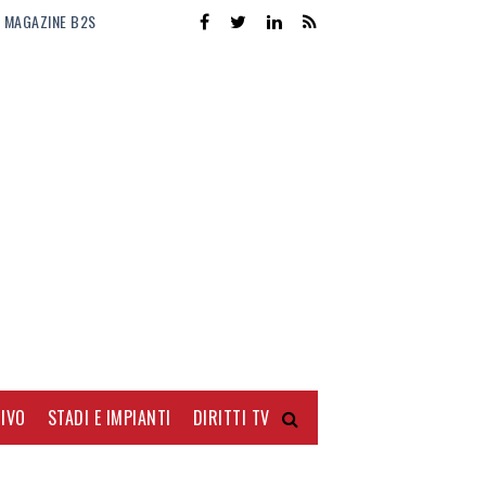
MAGAZINE B2S
IVO
STADI E IMPIANTI
DIRITTI TV