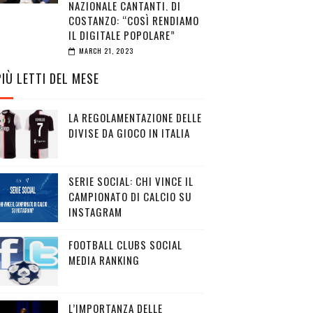
NAZIONALE CANTANTI. DI
COSTANZO: “COSÌ RENDIAMO
IL DIGITALE POPOLARE”
MARCH 21, 2023
PIÙ LETTI DEL MESE
LA REGOLAMENTAZIONE DELLE
DIVISE DA GIOCO IN ITALIA
SERIE SOCIAL: CHI VINCE IL
CAMPIONATO DI CALCIO SU
INSTAGRAM
FOOTBALL CLUBS SOCIAL
MEDIA RANKING
L’IMPORTANZA DELLE