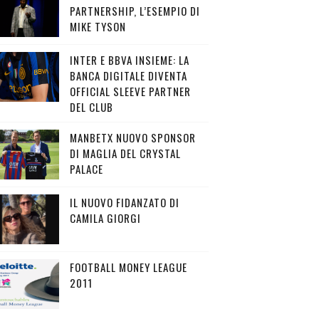
PARTNERSHIP, L’ESEMPIO DI
MIKE TYSON
INTER E BBVA INSIEME: LA
BANCA DIGITALE DIVENTA
OFFICIAL SLEEVE PARTNER
DEL CLUB
MANBETX NUOVO SPONSOR
DI MAGLIA DEL CRYSTAL
PALACE
IL NUOVO FIDANZATO DI
CAMILA GIORGI
FOOTBALL MONEY LEAGUE
2011