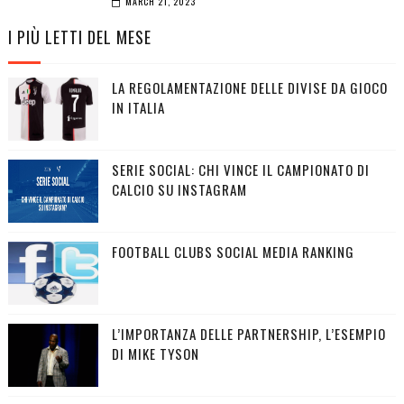
MARCH 21, 2023
I PIÙ LETTI DEL MESE
LA REGOLAMENTAZIONE DELLE DIVISE DA GIOCO
IN ITALIA
SERIE SOCIAL: CHI VINCE IL CAMPIONATO DI
CALCIO SU INSTAGRAM
FOOTBALL CLUBS SOCIAL MEDIA RANKING
L’IMPORTANZA DELLE PARTNERSHIP, L’ESEMPIO
DI MIKE TYSON