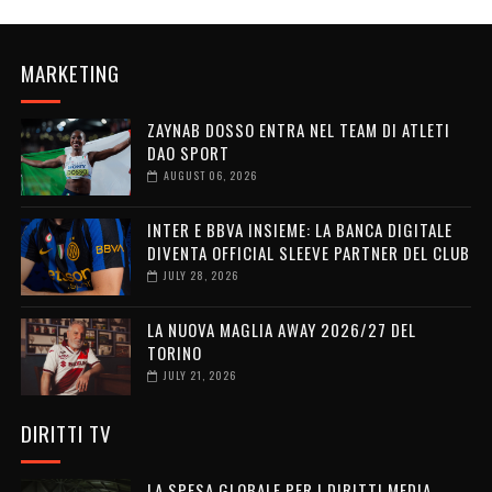
MARKETING
ZAYNAB DOSSO ENTRA NEL TEAM DI ATLETI
DAO SPORT
AUGUST 06, 2026
INTER E BBVA INSIEME: LA BANCA DIGITALE
DIVENTA OFFICIAL SLEEVE PARTNER DEL CLUB
JULY 28, 2026
LA NUOVA MAGLIA AWAY 2026/27 DEL
TORINO
JULY 21, 2026
DIRITTI TV
LA SPESA GLOBALE PER I DIRITTI MEDIA