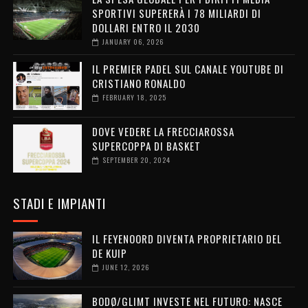
SPORTIVI SUPERERÀ I 78 MILIARDI DI
DOLLARI ENTRO IL 2030
JANUARY 06, 2026
IL PREMIER PADEL SUL CANALE YOUTUBE DI
CRISTIANO RONALDO
FEBRUARY 18, 2025
DOVE VEDERE LA FRECCIAROSSA
SUPERCOPPA DI BASKET
SEPTEMBER 20, 2024
STADI E IMPIANTI
IL FEYENOORD DIVENTA PROPRIETARIO DEL
DE KUIP
JUNE 12, 2026
BODØ/GLIMT INVESTE NEL FUTURO: NASCE