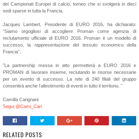
dei Campionati Europei di calcio, torneo che si svolgerà in dieci
sedi sparse in tutta la Francia.
Jacques Lambert, Presidente di EURO 2016, ha dichiarato:
"Siamo orgogliosi di accogliere Proman come agenzia di
reclutamento ufficiale di EURO 2016. Proman è un modello di
successo, la rappresentazione del tessuto economico della
Francia".
"La partnership messa in atto permetterà a EURO 2016 e
PROMAN di lavorare insieme, reclutando le risorse necessarie
per un evento di successo. La rete di 240 filiali del gruppo
consentirà anche l'allestimento di eventi in tutto il territorio. "
Camilla Carignani
Segui @Cami_Cari
RELATED POSTS