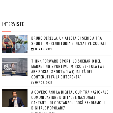
INTERVISTE
BRUNO CERELLA, UN ATLETA DI SERIE A TRA
SPORT, IMPRENDITORIA E INIZIATIVE SOCIALI
JULY 03, 2023
THINK FORWARD SPORT: LO SCENARIO DEL
MARKETING SPORTIVO. MIRCO BERTOLA (WE
ARE SOCIAL SPORT): "LA QUALITÀ DEI
CONTENUTI FA LA DIFFERENZA"
MAY 08, 2023
A COVERCIANO LA DIGITAL CUP TRA NAZIONALE
COMUNICAZIONE DIGITALE E NAZIONALE
CANTANTI. DI COSTANZO: “COSÌ RENDIAMO IL
DIGITALE POPOLARE”