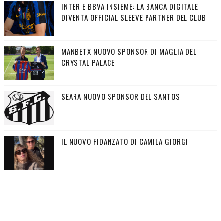
INTER E BBVA INSIEME: LA BANCA DIGITALE
DIVENTA OFFICIAL SLEEVE PARTNER DEL CLUB
MANBETX NUOVO SPONSOR DI MAGLIA DEL
CRYSTAL PALACE
SEARA NUOVO SPONSOR DEL SANTOS
IL NUOVO FIDANZATO DI CAMILA GIORGI