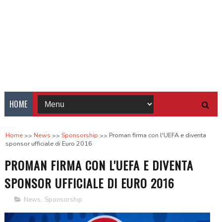
HOME
Home
News
Sponsorship
Proman firma con l'UEFA e diventa
sponsor ufficiale di Euro 2016
PROMAN FIRMA CON L'UEFA E DIVENTA
SPONSOR UFFICIALE DI EURO 2016
News
,
Sponsorship