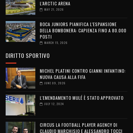
L’ARCTIC ARENA
MAY 21, 2026
BOCA JUNIORS PIANIFICA L’ESPANSIONE
DELLA BOMBONERA: CAPIENZA FINO A 80.000
POSTI
MARCH 15, 2026
DIRITTO SPORTIVO
MICHEL PLATINI CONTRO GIANNI INFANTINO:
NUOVA CAUSA ALLA FIFA
JUNE 09, 2026
L'EMENDAMENTO MULÉ È STATO APPROVATO
JULY 12, 2024
CIRCUS LA FOOTBALL PLAYER AGENCY DI
CLAUDIO MARCHISIO E ALESSANDRO TOCCI