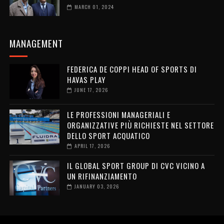
MARCH 01, 2024
MANAGEMENT
FEDERICA DE COPPI HEAD OF SPORTS DI
HAVAS PLAY
JUNE 17, 2026
LE PROFESSIONI MANAGERIALI E
ORGANIZZATIVE PIÙ RICHIESTE NEL SETTORE
DELLO SPORT ACQUATICO
APRIL 17, 2026
IL GLOBAL SPORT GROUP DI CVC VICINO A
UN RIFINANZIAMENTO
JANUARY 03, 2026