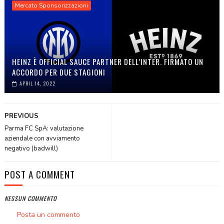
Mercato Sponsorizzazioni
HEINZ È OFFICIAL SAUCE PARTNER DELL’INTER. FIRMATO UN
ACCORDO PER DUE STAGIONI
APRIL 14, 2022
PREVIOUS
Parma FC SpA: valutazione
aziendale con avviamento
negativo (badwill)
POST A COMMENT
NESSUN COMMENTO
Posta un commento