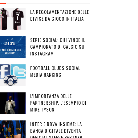
LA REGOLAMENTAZIONE DELLE
DIVISE DA GIOCO IN ITALIA
SERIE SOCIAL: CHI VINCE IL
CAMPIONATO DI CALCIO SU
INSTAGRAM
FOOTBALL CLUBS SOCIAL
MEDIA RANKING
L’IMPORTANZA DELLE
PARTNERSHIP, L’ESEMPIO DI
MIKE TYSON
INTER E BBVA INSIEME: LA
BANCA DIGITALE DIVENTA
OFFICIAL SLEEVE PARTNER