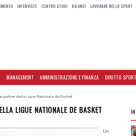
IMENTII
INTERVISTE
CENTRO STUDI
BILANCI
LAVORARE NELLO SPORT
I
MANAGEMENT
AMMINISTRAZIONE E FINANZA
DIRITTO SPORT
a partner della Ligue Nationale de Basket
ELLA LIGUE NATIONALE DE BASKET
IN
Un