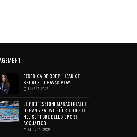
AGEMENT
FEDERICA DE COPPI HEAD OF
SPORTS DI HAVAS PLAY
JUNE 17, 2026
LE PROFESSIONI MANAGERIALI E
ORGANIZZATIVE PIÙ RICHIESTE
NEL SETTORE DELLO SPORT
ACQUATICO
APRIL 17, 2026