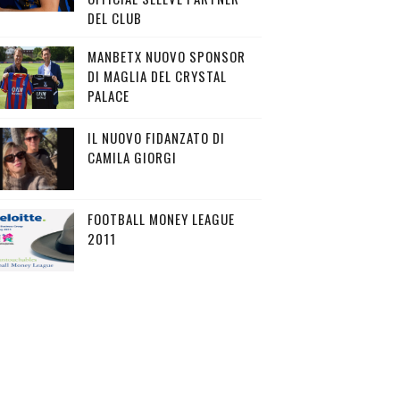
DEL CLUB
MANBETX NUOVO SPONSOR
DI MAGLIA DEL CRYSTAL
PALACE
IL NUOVO FIDANZATO DI
CAMILA GIORGI
FOOTBALL MONEY LEAGUE
2011