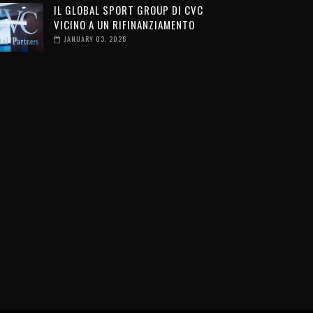
IL GLOBAL SPORT GROUP DI CVC
VICINO A UN RIFINANZIAMENTO
JANUARY 03, 2026