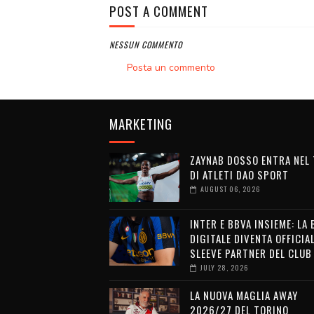
POST A COMMENT
NESSUN COMMENTO
Posta un commento
MARKETING
ZAYNAB DOSSO ENTRA NEL
DI ATLETI DAO SPORT
AUGUST 06, 2026
INTER E BBVA INSIEME: LA
DIGITALE DIVENTA OFFICIA
SLEEVE PARTNER DEL CLUB
JULY 28, 2026
LA NUOVA MAGLIA AWAY
2026/27 DEL TORINO