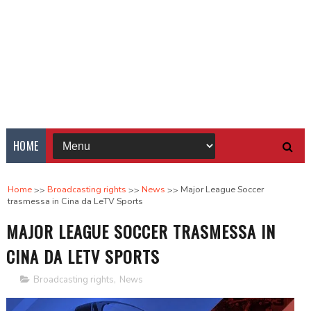
HOME
Home
Broadcasting rights
News
Major League Soccer
trasmessa in Cina da LeTV Sports
MAJOR LEAGUE SOCCER TRASMESSA IN
CINA DA LETV SPORTS
Broadcasting rights
,
News