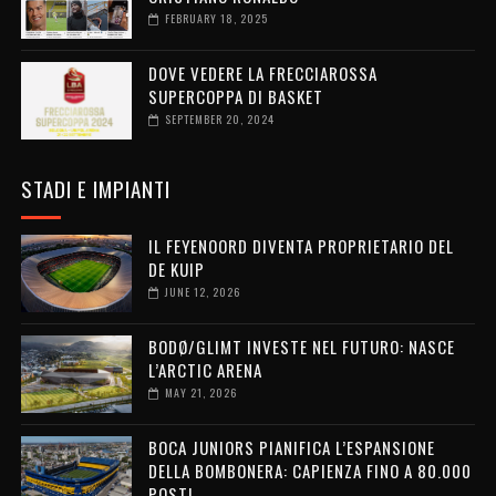
FEBRUARY 18, 2025
DOVE VEDERE LA FRECCIAROSSA
SUPERCOPPA DI BASKET
SEPTEMBER 20, 2024
STADI E IMPIANTI
IL FEYENOORD DIVENTA PROPRIETARIO DEL
DE KUIP
JUNE 12, 2026
BODØ/GLIMT INVESTE NEL FUTURO: NASCE
L’ARCTIC ARENA
MAY 21, 2026
BOCA JUNIORS PIANIFICA L’ESPANSIONE
DELLA BOMBONERA: CAPIENZA FINO A 80.000
POSTI