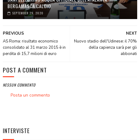
BERGAMASCA CALCIO.
SEPTEMBER 29, 2020
PREVIOUS
NEXT
AS Roma: risultato economico
Nuovo stadio dell'Udinese: il 70%
consolidato al 31 marzo 2015 è in
della capienza sarà per gli
perdita di 15,7 milioni di euro
abbonati
POST A COMMENT
NESSUN COMMENTO
Posta un commento
INTERVISTE