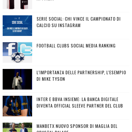
SERIE SOCIAL: CHI VINCE IL CAMPIONATO DI
CALCIO SU INSTAGRAM
FOOTBALL CLUBS SOCIAL MEDIA RANKING
L’IMPORTANZA DELLE PARTNERSHIP, L’ESEMPIO
DI MIKE TYSON
INTER E BBVA INSIEME: LA BANCA DIGITALE
DIVENTA OFFICIAL SLEEVE PARTNER DEL CLUB
MANBETX NUOVO SPONSOR DI MAGLIA DEL