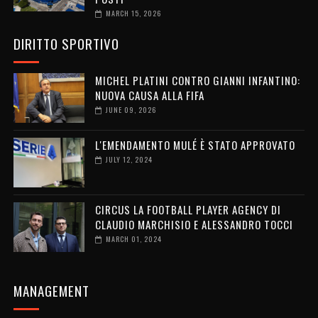
MARCH 15, 2026
DIRITTO SPORTIVO
MICHEL PLATINI CONTRO GIANNI INFANTINO:
NUOVA CAUSA ALLA FIFA
JUNE 09, 2026
L'EMENDAMENTO MULÉ È STATO APPROVATO
JULY 12, 2024
CIRCUS LA FOOTBALL PLAYER AGENCY DI
CLAUDIO MARCHISIO E ALESSANDRO TOCCI
MARCH 01, 2024
MANAGEMENT