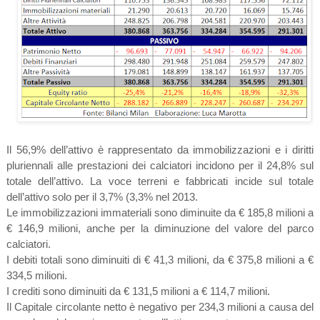
Il 56,9% dell’attivo è rappresentato da immobilizzazioni e i diritti
pluriennali alle prestazioni dei calciatori incidono per il 24,8% sul
totale dell’attivo. La voce terreni e fabbricati incide sul totale
dell’attivo solo per il 3,7% (3,3% nel 2013.
Le immobilizzazioni immateriali sono diminuite da € 185,8 milioni a
€ 146,9 milioni, anche per la diminuzione del valore del parco
calciatori.
I debiti totali sono diminuiti di € 41,3 milioni, da € 375,8 milioni a €
334,5 milioni.
I crediti sono diminuiti da € 131,5 milioni a € 114,7 milioni.
Il Capitale circolante netto è negativo per 234,3 milioni a causa del