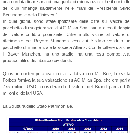
una cordata finanziaria di una quota di minoranza e che il controllo
del club rimanga saldamente nelle mani del Presidente Silvio
Berlusconi e della Fininvest".
In quei giorni, sono state ipotizzate delle cifre sul valore del
pacchetto di maggioranza di AC Milan Spa, pari a circa il doppio
del valore di libro potenziale. Cifre molto vicine al valore di
riferimento del Bayern Munchen, con cui è stato venduto un
pacchetto di minoranza alla società Allianz. Con la differenza che
il Bayer Munchen, ha uno stadio, ha una rosa competitiva,
produce utili e distribuisce dividendi.
Quasi in contemporanea con la trattativa con Mr. Bee, la rivista
Forbes forniva la sua valutazione su AC Milan Spa, che era pari a
775 milioni USD, considerando il valore del Brand pari a 109
milioni di dollari USA.
La Struttura dello Stato Patrimoniale.