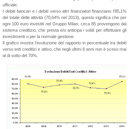
ufficiale.
I debiti bancari e i debiti verso altri finanziatori finanziano l’85,1%
del totale delle attività (70,64% nel 2013), questo significa che per
ogni 100 euro investiti nel Gruppo Milan, circa 85 provengono dal
sistema creditizio, che presta e/o anticipa i soldi per effettuare gli
investimenti o per la normale gestione.
Il grafico mostra l’evoluzione del rapporto in percentuale tra debiti
verso enti creditizi e attivo, che negli ultimi 6 anni non è sceso mai
al di sotto del 70%.