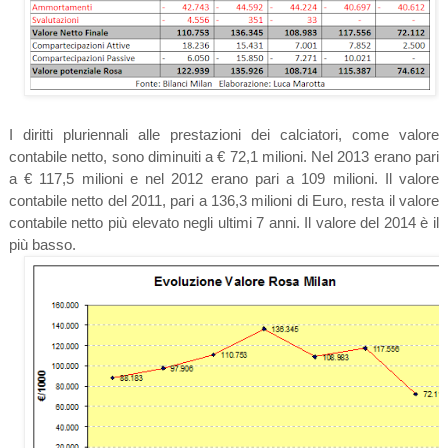
I diritti pluriennali alle prestazioni dei calciatori, come valore
contabile netto, sono diminuiti a € 72,1 milioni. Nel 2013 erano pari
a € 117,5 milioni e nel 2012 erano pari a 109 milioni. Il valore
contabile netto del 2011, pari a 136,3 milioni di Euro, resta il valore
contabile netto più elevato negli ultimi 7 anni. Il valore del 2014 è il
più basso.