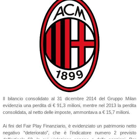
Il bilancio consolidato al 31 dicembre 2014 del Gruppo Milan
evidenzia una perdita di € 91,3 milioni, mentre nel 2013 la perdita
consolidata, al netto delle imposte, ammontava a € 15,7 milioni.
Ai fini del Fair Play Finanziario, è evidenziato un patrimonio netto
negativo “deteriorato”, che è l’indicatore numero 2 previsto