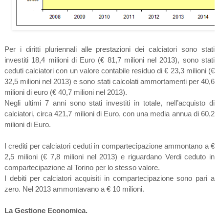
Per i diritti pluriennali alle prestazioni dei calciatori sono stati
investiti 18,4 milioni di Euro (€ 81,7 milioni nel 2013), sono stati
ceduti calciatori con un valore contabile residuo di € 23,3 milioni (€
32,5 milioni nel 2013) e sono stati calcolati ammortamenti per 40,6
milioni di euro (€ 40,7 milioni nel 2013).
Negli ultimi 7 anni sono stati investiti in totale, nell’acquisto di
calciatori, circa 421,7 milioni di Euro, con una media annua di 60,2
milioni di Euro.
I crediti per calciatori ceduti in compartecipazione ammontano a €
2,5 milioni (€ 7,8 milioni nel 2013) e riguardano Verdi ceduto in
compartecipazione al Torino per lo stesso valore.
I debiti per calciatori acquisiti in compartecipazione sono pari a
zero. Nel 2013 ammontavano a € 10 milioni.
La Gestione Economica.