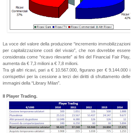
La voce del valore della produzione “incremento immobilizzazioni
per capitalizzazione costi del vivaio”, che non dovrebbe essere
considerata come “ricavo rilevante” ai fini del Financial Fair Play,
aumenta da € 7,3 milioni a € 7,8 milioni.
Tra gli altri ricavi, pari a € 10.567.000, figurano per € 9.144.000 i
corrispettivi per la cessione a terzi dei diritti di sfruttamento delle
immagini della “Library Milan”.
Il Player Trading.