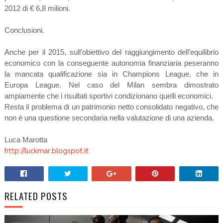
2012 di € 6,8 milioni.
Conclusioni.
Anche per il 2015, sull’obiettivo del raggiungimento dell’equilibrio
economico con la conseguente autonomia finanziaria peseranno
la mancata qualificazione sia in Champions League, che in
Europa League. Nel caso del Milan sembra dimostrato
ampiamente che i risultati sportivi condizionano quelli economici.
Resta il problema di un patrimonio netto consolidato negativo, che
non è una questione secondaria nella valutazione di una azienda.
Luca Marotta
http://luckmar.blogspot.it
RELATED POSTS