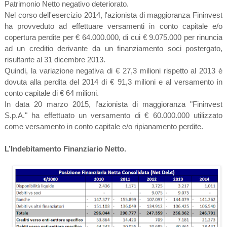
Patrimonio Netto negativo deteriorato.
Nel corso dell'esercizio 2014, l'azionista di maggioranza Fininvest
ha provveduto ad effettuare versamenti in conto capitale e/o
copertura perdite per € 64.000.000, di cui € 9.075.000 per rinuncia
ad un creditio derivante da un finanziamento soci postergato,
risultante al 31 dicembre 2013.
Quindi, la variazione negativa di € 27,3 milioni rispetto al 2013 è
dovuta alla perdita del 2014 di € 91,3 milioni e al versamento in
conto capitale di € 64 milioni.
In data 20 marzo 2015, l’azionista di maggioranza "Fininvest
S.p.A." ha effettuato un versamento di € 60.000.000 utilizzato
come versamento in conto capitale e/o ripianamento perdite.
L’Indebitamento Finanziario Netto.