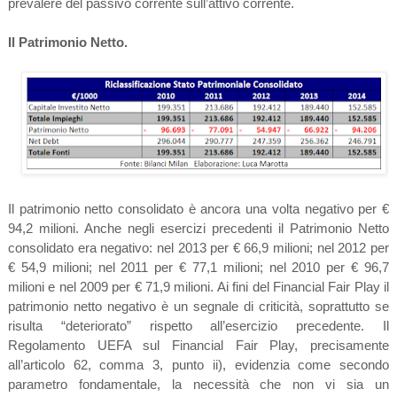
prevalere del passivo corrente sull’attivo corrente.
Il Patrimonio Netto.
Il patrimonio netto consolidato è ancora una volta negativo per €
94,2 milioni. Anche negli esercizi precedenti il Patrimonio Netto
consolidato era negativo: nel 2013 per € 66,9 milioni; nel 2012 per
€ 54,9 milioni; nel 2011 per € 77,1 milioni; nel 2010 per € 96,7
milioni e nel 2009 per € 71,9 milioni. Ai fini del Financial Fair Play il
patrimonio netto negativo è un segnale di criticità, soprattutto se
risulta “deteriorato” rispetto all’esercizio precedente. Il
Regolamento UEFA sul Financial Fair Play, precisamente
all’articolo 62, comma 3, punto ii), evidenzia come secondo
parametro fondamentale, la necessità che non vi sia un