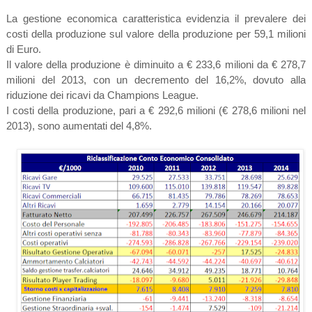
La gestione economica caratteristica evidenzia il prevalere dei
costi della produzione sul valore della produzione per 59,1 milioni
di Euro.
Il valore della produzione è diminuito a € 233,6 milioni da € 278,7
milioni del 2013, con un decremento del 16,2%, dovuto alla
riduzione dei ricavi da Champions League.
I costi della produzione, pari a € 292,6 milioni (€ 278,6 milioni nel
2013), sono aumentati del 4,8%.