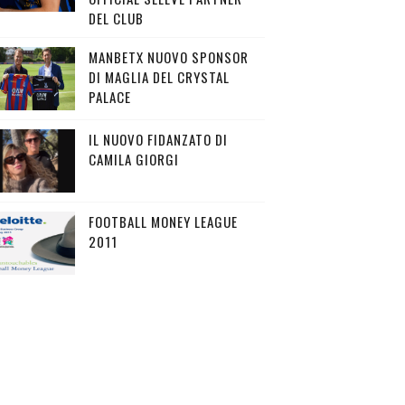
DEL CLUB
MANBETX NUOVO SPONSOR
DI MAGLIA DEL CRYSTAL
PALACE
IL NUOVO FIDANZATO DI
CAMILA GIORGI
FOOTBALL MONEY LEAGUE
2011