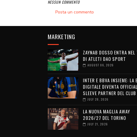
NESSUN COMMENTO
Posta un commento
MARKETING
ZAYNAB DOSSO ENTRA NEL
DI ATLETI DAO SPORT
AUGUST 06, 2026
INTER E BBVA INSIEME: LA
DIGITALE DIVENTA OFFICIA
SLEEVE PARTNER DEL CLUB
JULY 28, 2026
LA NUOVA MAGLIA AWAY
2026/27 DEL TORINO
JULY 21, 2026