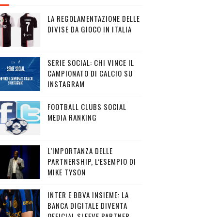
LA REGOLAMENTAZIONE DELLE
DIVISE DA GIOCO IN ITALIA
SERIE SOCIAL: CHI VINCE IL
CAMPIONATO DI CALCIO SU
INSTAGRAM
FOOTBALL CLUBS SOCIAL
MEDIA RANKING
L’IMPORTANZA DELLE
PARTNERSHIP, L’ESEMPIO DI
MIKE TYSON
INTER E BBVA INSIEME: LA
BANCA DIGITALE DIVENTA
OFFICIAL SLEEVE PARTNER