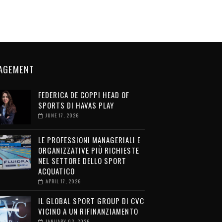
AGEMENT
FEDERICA DE COPPI HEAD OF
SPORTS DI HAVAS PLAY
JUNE 17, 2026
LE PROFESSIONI MANAGERIALI E
ORGANIZZATIVE PIÙ RICHIESTE
NEL SETTORE DELLO SPORT
ACQUATICO
APRIL 17, 2026
IL GLOBAL SPORT GROUP DI CVC
VICINO A UN RIFINANZIAMENTO
JANUARY 03, 2026