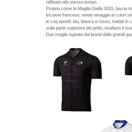
raffinato allo stesso tempo.
Proprio come la Maglia Gialla 2015, lascia tr
tricolore francese, rende omaggio ai colori si
le coq sportif: blu, bianco e rosso, trattati in
sulla parte superiore del petto, esaltano il suo
Due maglie ispirate dal brand dalle grandi qua