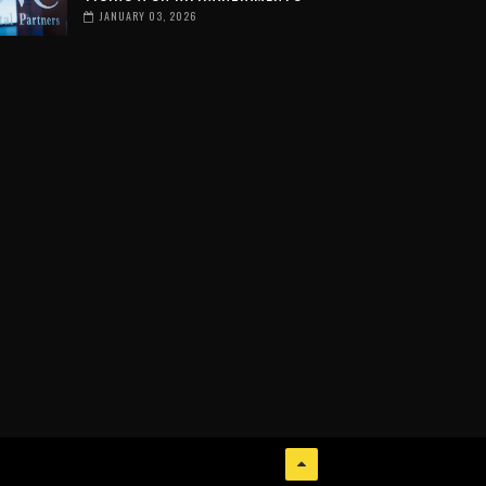
JANUARY 03, 2026