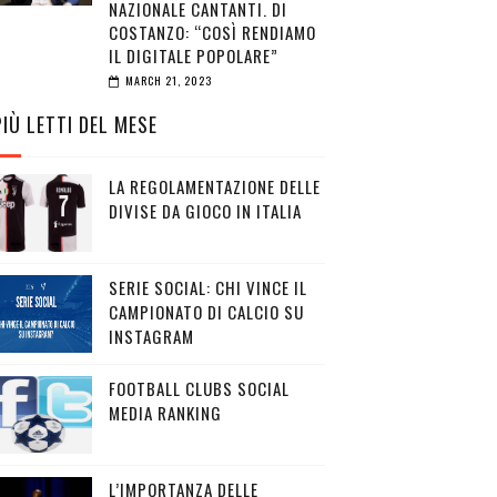
NAZIONALE CANTANTI. DI
COSTANZO: “COSÌ RENDIAMO
IL DIGITALE POPOLARE”
MARCH 21, 2023
PIÙ LETTI DEL MESE
LA REGOLAMENTAZIONE DELLE
DIVISE DA GIOCO IN ITALIA
SERIE SOCIAL: CHI VINCE IL
CAMPIONATO DI CALCIO SU
INSTAGRAM
FOOTBALL CLUBS SOCIAL
MEDIA RANKING
L’IMPORTANZA DELLE