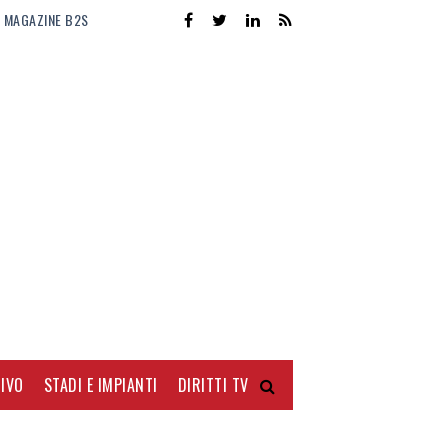
MAGAZINE B2S
IVO
STADI E IMPIANTI
DIRITTI TV