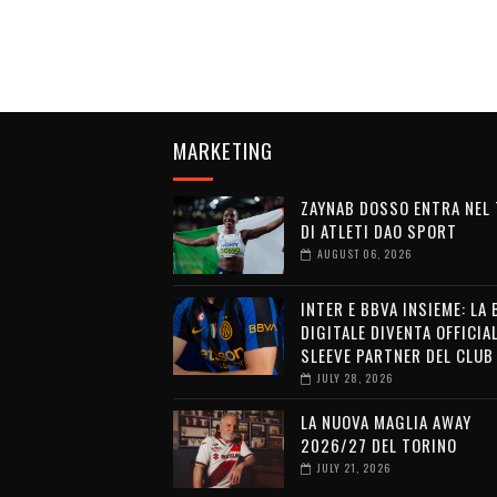
MARKETING
ZAYNAB DOSSO ENTRA NEL
DI ATLETI DAO SPORT
AUGUST 06, 2026
INTER E BBVA INSIEME: LA
DIGITALE DIVENTA OFFICIA
SLEEVE PARTNER DEL CLUB
JULY 28, 2026
LA NUOVA MAGLIA AWAY
2026/27 DEL TORINO
JULY 21, 2026