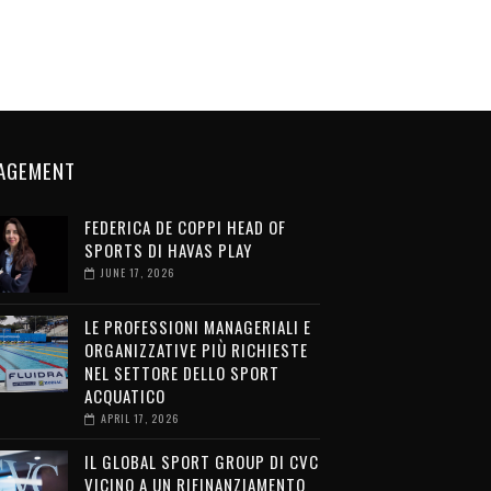
AGEMENT
FEDERICA DE COPPI HEAD OF
SPORTS DI HAVAS PLAY
JUNE 17, 2026
LE PROFESSIONI MANAGERIALI E
ORGANIZZATIVE PIÙ RICHIESTE
NEL SETTORE DELLO SPORT
ACQUATICO
APRIL 17, 2026
IL GLOBAL SPORT GROUP DI CVC
VICINO A UN RIFINANZIAMENTO