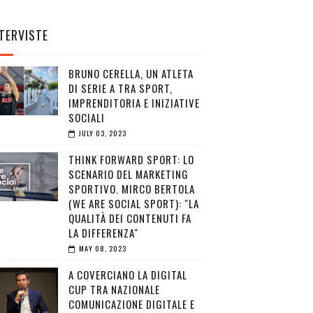
TERVISTE
BRUNO CERELLA, UN ATLETA
DI SERIE A TRA SPORT,
IMPRENDITORIA E INIZIATIVE
SOCIALI
JULY 03, 2023
THINK FORWARD SPORT: LO
SCENARIO DEL MARKETING
SPORTIVO. MIRCO BERTOLA
(WE ARE SOCIAL SPORT): "LA
QUALITÀ DEI CONTENUTI FA
LA DIFFERENZA"
MAY 08, 2023
A COVERCIANO LA DIGITAL
CUP TRA NAZIONALE
COMUNICAZIONE DIGITALE E