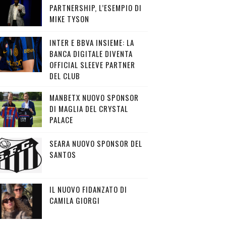
PARTNERSHIP, L’ESEMPIO DI
MIKE TYSON
INTER E BBVA INSIEME: LA
BANCA DIGITALE DIVENTA
OFFICIAL SLEEVE PARTNER
DEL CLUB
MANBETX NUOVO SPONSOR
DI MAGLIA DEL CRYSTAL
PALACE
SEARA NUOVO SPONSOR DEL
SANTOS
IL NUOVO FIDANZATO DI
CAMILA GIORGI