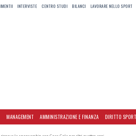
IMENTII
INTERVISTE
CENTRO STUDI
BILANCI
LAVORARE NELLO SPORT
I
MANAGEMENT
AMMINISTRAZIONE E FINANZA
DIRITTO SPORT