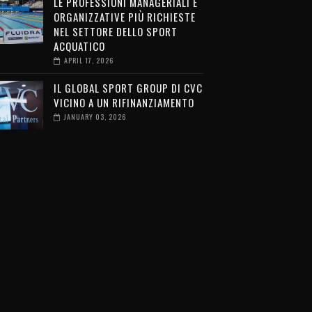
LE PROFESSIONI MANAGERIALI E
ORGANIZZATIVE PIÙ RICHIESTE
NEL SETTORE DELLO SPORT
ACQUATICO
APRIL 17, 2026
IL GLOBAL SPORT GROUP DI CVC
VICINO A UN RIFINANZIAMENTO
JANUARY 03, 2026