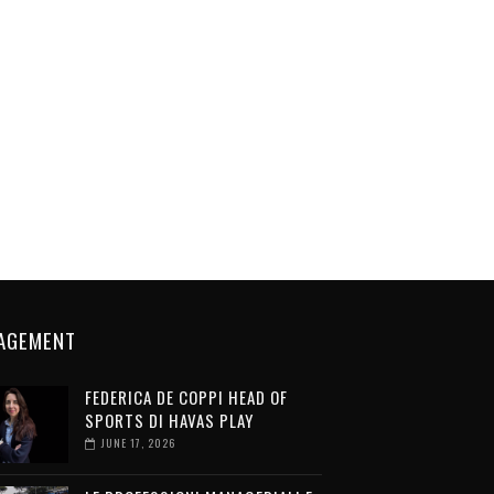
AGEMENT
FEDERICA DE COPPI HEAD OF
SPORTS DI HAVAS PLAY
JUNE 17, 2026