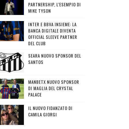
PARTNERSHIP, L’ESEMPIO DI
MIKE TYSON
INTER E BBVA INSIEME: LA
BANCA DIGITALE DIVENTA
OFFICIAL SLEEVE PARTNER
DEL CLUB
SEARA NUOVO SPONSOR DEL
SANTOS
MANBETX NUOVO SPONSOR
DI MAGLIA DEL CRYSTAL
PALACE
IL NUOVO FIDANZATO DI
CAMILA GIORGI