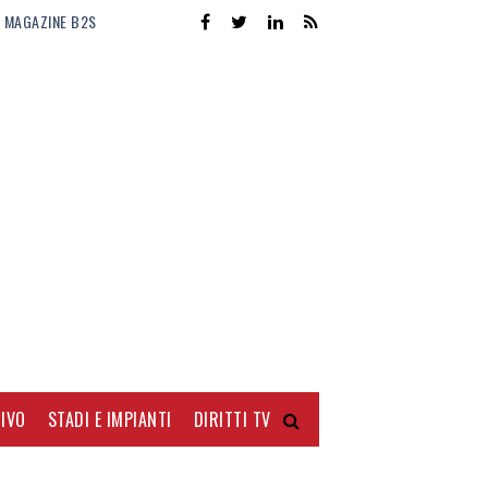
MAGAZINE B2S
IVO
STADI E IMPIANTI
DIRITTI TV