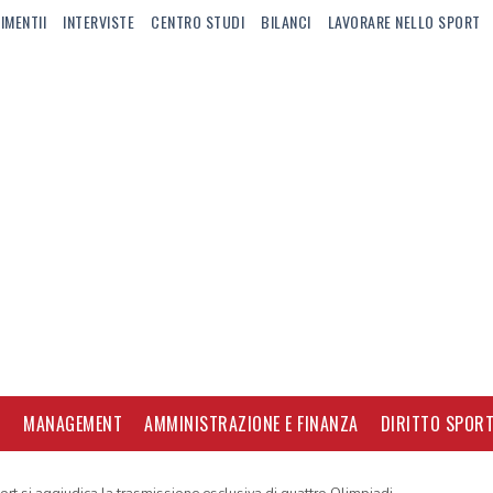
IMENTII
INTERVISTE
CENTRO STUDI
BILANCI
LAVORARE NELLO SPORT
I
MANAGEMENT
AMMINISTRAZIONE E FINANZA
DIRITTO SPORT