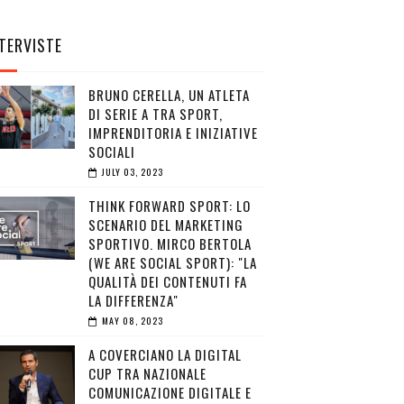
TERVISTE
BRUNO CERELLA, UN ATLETA
DI SERIE A TRA SPORT,
IMPRENDITORIA E INIZIATIVE
SOCIALI
JULY 03, 2023
THINK FORWARD SPORT: LO
SCENARIO DEL MARKETING
SPORTIVO. MIRCO BERTOLA
(WE ARE SOCIAL SPORT): "LA
QUALITÀ DEI CONTENUTI FA
LA DIFFERENZA"
MAY 08, 2023
A COVERCIANO LA DIGITAL
CUP TRA NAZIONALE
COMUNICAZIONE DIGITALE E