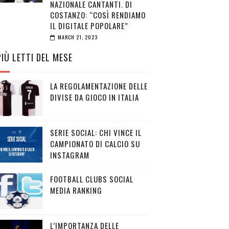
NAZIONALE CANTANTI. DI
COSTANZO: “COSÌ RENDIAMO
IL DIGITALE POPOLARE”
MARCH 21, 2023
PIÙ LETTI DEL MESE
LA REGOLAMENTAZIONE DELLE
DIVISE DA GIOCO IN ITALIA
SERIE SOCIAL: CHI VINCE IL
CAMPIONATO DI CALCIO SU
INSTAGRAM
FOOTBALL CLUBS SOCIAL
MEDIA RANKING
L’IMPORTANZA DELLE