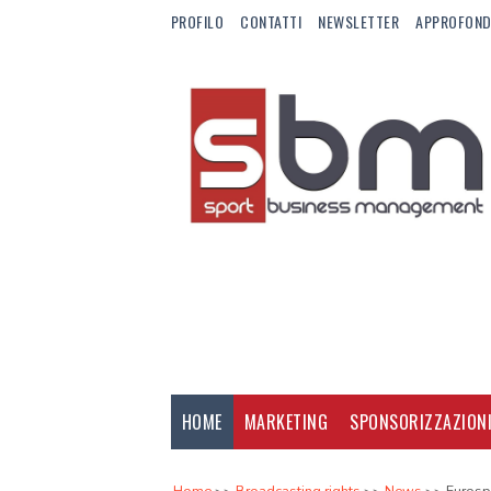
PROFILO
CONTATTI
NEWSLETTER
APPROFOND
HOME
MARKETING
SPONSORIZZAZION