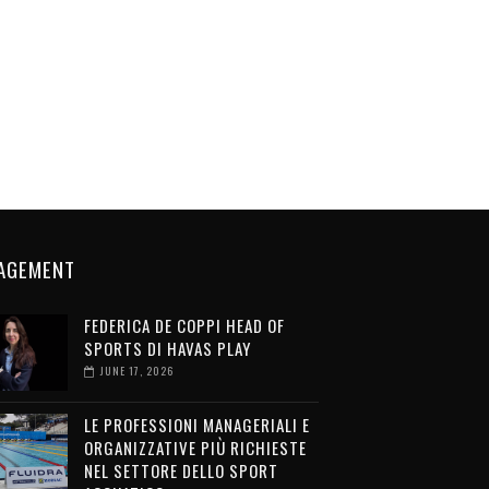
AGEMENT
FEDERICA DE COPPI HEAD OF
SPORTS DI HAVAS PLAY
JUNE 17, 2026
LE PROFESSIONI MANAGERIALI E
ORGANIZZATIVE PIÙ RICHIESTE
NEL SETTORE DELLO SPORT