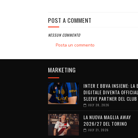
POST A COMMENT
NESSUN COMMENTO
Posta un commento
MARKETING
INTER E BBVA INSIEME: LA
DIGITALE DIVENTA OFFICIA
SLEEVE PARTNER DEL CLUB
JULY 28, 2026
LA NUOVA MAGLIA AWAY
2026/27 DEL TORINO
JULY 21, 2026