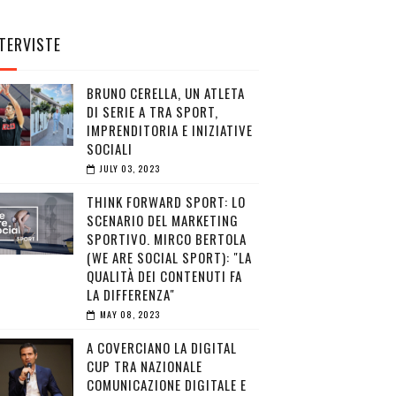
TERVISTE
BRUNO CERELLA, UN ATLETA
DI SERIE A TRA SPORT,
IMPRENDITORIA E INIZIATIVE
SOCIALI
JULY 03, 2023
THINK FORWARD SPORT: LO
SCENARIO DEL MARKETING
SPORTIVO. MIRCO BERTOLA
(WE ARE SOCIAL SPORT): "LA
QUALITÀ DEI CONTENUTI FA
LA DIFFERENZA"
MAY 08, 2023
A COVERCIANO LA DIGITAL
CUP TRA NAZIONALE
COMUNICAZIONE DIGITALE E