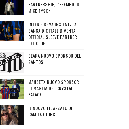
PARTNERSHIP, L’ESEMPIO DI
MIKE TYSON
INTER E BBVA INSIEME: LA
BANCA DIGITALE DIVENTA
OFFICIAL SLEEVE PARTNER
DEL CLUB
SEARA NUOVO SPONSOR DEL
SANTOS
MANBETX NUOVO SPONSOR
DI MAGLIA DEL CRYSTAL
PALACE
IL NUOVO FIDANZATO DI
CAMILA GIORGI