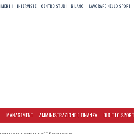
IMENTII
INTERVISTE
CENTRO STUDI
BILANCI
LAVORARE NELLO SPORT
I
MANAGEMENT
AMMINISTRAZIONE E FINANZA
DIRITTO SPORT