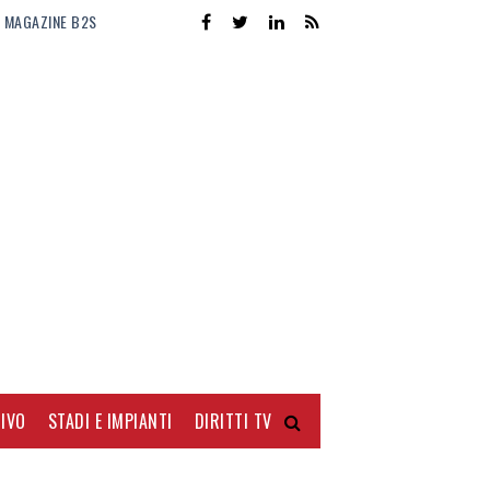
MAGAZINE B2S
IVO
STADI E IMPIANTI
DIRITTI TV