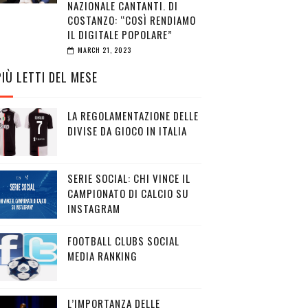
NAZIONALE CANTANTI. DI
COSTANZO: “COSÌ RENDIAMO
IL DIGITALE POPOLARE”
MARCH 21, 2023
PIÙ LETTI DEL MESE
LA REGOLAMENTAZIONE DELLE
DIVISE DA GIOCO IN ITALIA
SERIE SOCIAL: CHI VINCE IL
CAMPIONATO DI CALCIO SU
INSTAGRAM
FOOTBALL CLUBS SOCIAL
MEDIA RANKING
L’IMPORTANZA DELLE