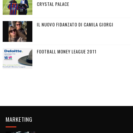
CRYSTAL PALACE
IL NUOVO FIDANZATO DI CAMILA GIORGI
FOOTBALL MONEY LEAGUE 2011
MARKETING