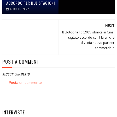
ACCORDO PER DUE STAGIONI
APRIL 14, 2022
NEXT
Il Bologna Fc 1909 sbarca in Cina:
siglato accordo con Haier, che
diventa nuovo partner
commerciale
POST A COMMENT
NESSUN COMMENTO
Posta un commento
INTERVISTE