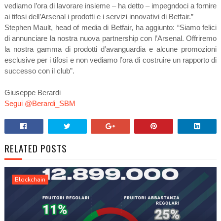
vediamo l’ora di lavorare insieme – ha detto – impegndoci a fornire
ai tifosi dell’Arsenal i prodotti e i servizi innovativi di Betfair.”
Stephen Mault, head of media di Betfair, ha aggiunto: “Siamo felici
di annunciare la nostra nuova partnership con l’Arsenal. Offriremo
la nostra gamma di prodotti d’avanguardia e alcune promozioni
esclusive per i tifosi e non vediamo l’ora di costruire un rapporto di
successo con il club”.
Giuseppe Berardi
Segui @Berardi_SBM
RELATED POSTS
Blockchain