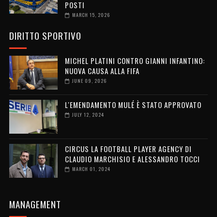
POSTI
MARCH 15, 2026
DIRITTO SPORTIVO
MICHEL PLATINI CONTRO GIANNI INFANTINO:
NUOVA CAUSA ALLA FIFA
JUNE 09, 2026
L'EMENDAMENTO MULÉ È STATO APPROVATO
JULY 12, 2024
CIRCUS LA FOOTBALL PLAYER AGENCY DI
CLAUDIO MARCHISIO E ALESSANDRO TOCCI
MARCH 01, 2024
MANAGEMENT