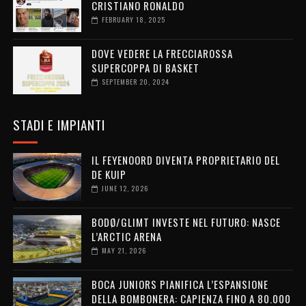
CRISTIANO RONALDO
FEBRUARY 18, 2025
DOVE VEDERE LA FRECCIAROSSA
SUPERCOPPA DI BASKET
SEPTEMBER 20, 2024
STADI E IMPIANTI
IL FEYENOORD DIVENTA PROPRIETARIO DEL
DE KUIP
JUNE 12, 2026
BODØ/GLIMT INVESTE NEL FUTURO: NASCE
L’ARCTIC ARENA
MAY 21, 2026
BOCA JUNIORS PIANIFICA L’ESPANSIONE
DELLA BOMBONERA: CAPIENZA FINO A 80.000