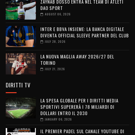
ZAYNAB DOSSO ENTRA NEL TEAM DI ATLETI
DAO SPORT
AUGUST 06, 2026
INTER E BBVA INSIEME: LA BANCA DIGITALE
DIVENTA OFFICIAL SLEEVE PARTNER DEL CLUB
JULY 28, 2026
LA NUOVA MAGLIA AWAY 2026/27 DEL
TORINO
JULY 21, 2026
DIRITTI TV
LA SPESA GLOBALE PER I DIRITTI MEDIA
SPORTIVI SUPERERÀ I 78 MILIARDI DI
DOLLARI ENTRO IL 2030
JANUARY 06, 2026
IL PREMIER PADEL SUL CANALE YOUTUBE DI