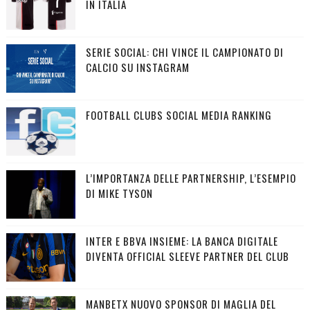
IN ITALIA
SERIE SOCIAL: CHI VINCE IL CAMPIONATO DI
CALCIO SU INSTAGRAM
FOOTBALL CLUBS SOCIAL MEDIA RANKING
L’IMPORTANZA DELLE PARTNERSHIP, L’ESEMPIO
DI MIKE TYSON
INTER E BBVA INSIEME: LA BANCA DIGITALE
DIVENTA OFFICIAL SLEEVE PARTNER DEL CLUB
MANBETX NUOVO SPONSOR DI MAGLIA DEL