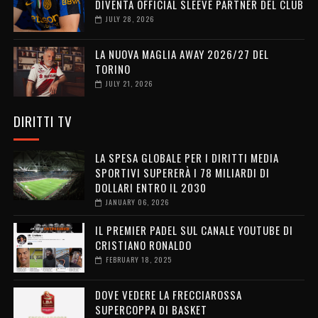
DIVENTA OFFICIAL SLEEVE PARTNER DEL CLUB
JULY 28, 2026
LA NUOVA MAGLIA AWAY 2026/27 DEL
TORINO
JULY 21, 2026
DIRITTI TV
LA SPESA GLOBALE PER I DIRITTI MEDIA
SPORTIVI SUPERERÀ I 78 MILIARDI DI
DOLLARI ENTRO IL 2030
JANUARY 06, 2026
IL PREMIER PADEL SUL CANALE YOUTUBE DI
CRISTIANO RONALDO
FEBRUARY 18, 2025
DOVE VEDERE LA FRECCIAROSSA
SUPERCOPPA DI BASKET