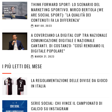
THINK FORWARD SPORT: LO SCENARIO DEL
MARKETING SPORTIVO. MIRCO BERTOLA (WE
ARE SOCIAL SPORT): "LA QUALITÀ DEI
CONTENUTI FA LA DIFFERENZA"
MAY 08, 2023
A COVERCIANO LA DIGITAL CUP TRA NAZIONALE
COMUNICAZIONE DIGITALE E NAZIONALE
CANTANTI. DI COSTANZO: “COSÌ RENDIAMO IL
DIGITALE POPOLARE”
MARCH 21, 2023
I PIÙ LETTI DEL MESE
LA REGOLAMENTAZIONE DELLE DIVISE DA GIOCO
IN ITALIA
SERIE SOCIAL: CHI VINCE IL CAMPIONATO DI
CALCIO SU INSTAGRAM