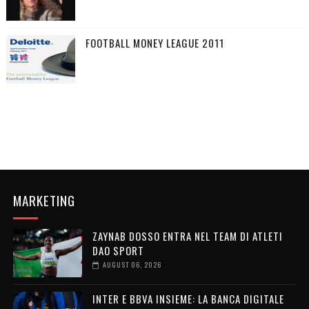
FOOTBALL MONEY LEAGUE 2011
MARKETING
ZAYNAB DOSSO ENTRA NEL TEAM DI ATLETI
DAO SPORT
AUGUST 06, 2026
INTER E BBVA INSIEME: LA BANCA DIGITALE