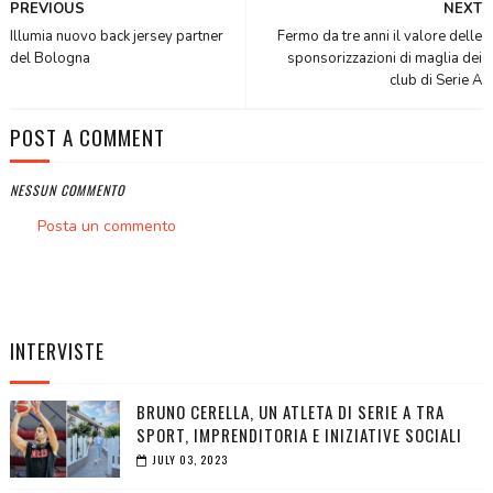
PREVIOUS
NEXT
Illumia nuovo back jersey partner
Fermo da tre anni il valore delle
del Bologna
sponsorizzazioni di maglia dei
club di Serie A
POST A COMMENT
NESSUN COMMENTO
Posta un commento
INTERVISTE
BRUNO CERELLA, UN ATLETA DI SERIE A TRA
SPORT, IMPRENDITORIA E INIZIATIVE SOCIALI
JULY 03, 2023