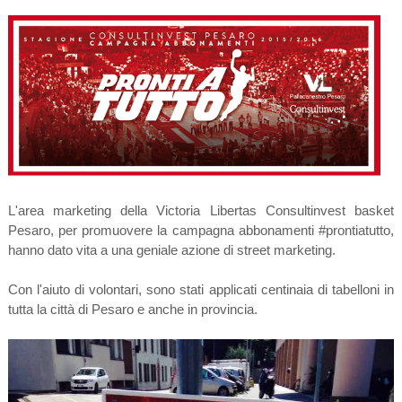
L'area marketing della Victoria Libertas Consultinvest basket
Pesaro, per promuovere la campagna abbonamenti #prontiatutto,
hanno dato vita a una geniale azione di street marketing.
Con l'aiuto di volontari, sono stati applicati centinaia di tabelloni in
tutta la città di Pesaro e anche in provincia.