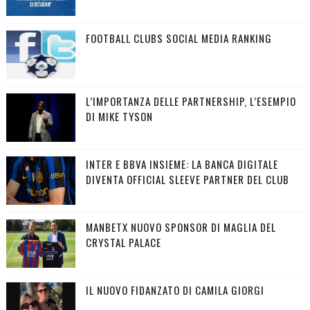
FOOTBALL CLUBS SOCIAL MEDIA RANKING
L’IMPORTANZA DELLE PARTNERSHIP, L’ESEMPIO
DI MIKE TYSON
INTER E BBVA INSIEME: LA BANCA DIGITALE
DIVENTA OFFICIAL SLEEVE PARTNER DEL CLUB
MANBETX NUOVO SPONSOR DI MAGLIA DEL
CRYSTAL PALACE
IL NUOVO FIDANZATO DI CAMILA GIORGI