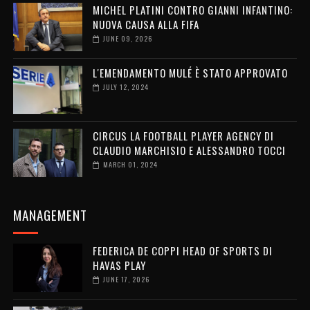
MICHEL PLATINI CONTRO GIANNI INFANTINO:
NUOVA CAUSA ALLA FIFA
JUNE 09, 2026
L'EMENDAMENTO MULÉ È STATO APPROVATO
JULY 12, 2024
CIRCUS LA FOOTBALL PLAYER AGENCY DI
CLAUDIO MARCHISIO E ALESSANDRO TOCCI
MARCH 01, 2024
MANAGEMENT
FEDERICA DE COPPI HEAD OF SPORTS DI
HAVAS PLAY
JUNE 17, 2026