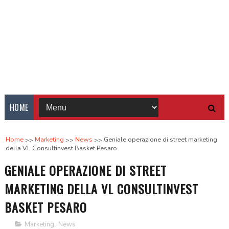
HOME
Home
Marketing
News
Geniale operazione di street marketing
della VL Consultinvest Basket Pesaro
GENIALE OPERAZIONE DI STREET
MARKETING DELLA VL CONSULTINVEST
BASKET PESARO
Marketing
,
News