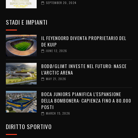
SEPTEMBER 20, 2024
STADI E IMPIANTI
IL FEYENOORD DIVENTA PROPRIETARIO DEL
DE KUIP
JUNE 12, 2026
BODØ/GLIMT INVESTE NEL FUTURO: NASCE
L’ARCTIC ARENA
MAY 21, 2026
BOCA JUNIORS PIANIFICA L’ESPANSIONE
DELLA BOMBONERA: CAPIENZA FINO A 80.000
POSTI
MARCH 15, 2026
DIRITTO SPORTIVO