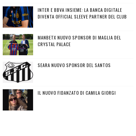
INTER E BBVA INSIEME: LA BANCA DIGITALE
DIVENTA OFFICIAL SLEEVE PARTNER DEL CLUB
MANBETX NUOVO SPONSOR DI MAGLIA DEL
CRYSTAL PALACE
SEARA NUOVO SPONSOR DEL SANTOS
IL NUOVO FIDANZATO DI CAMILA GIORGI