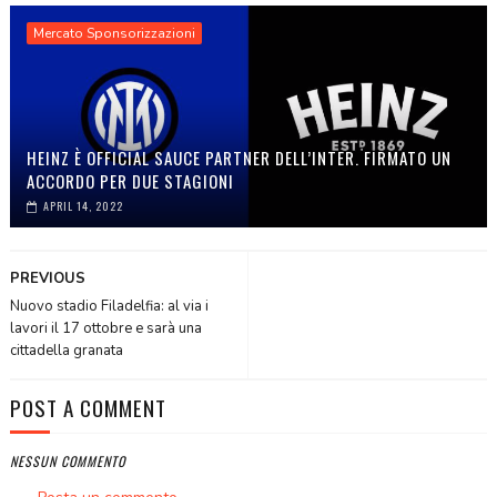
Mercato Sponsorizzazioni
HEINZ È OFFICIAL SAUCE PARTNER DELL’INTER. FIRMATO UN
ACCORDO PER DUE STAGIONI
APRIL 14, 2022
PREVIOUS
Nuovo stadio Filadelfia: al via i
lavori il 17 ottobre e sarà una
cittadella granata
POST A COMMENT
NESSUN COMMENTO