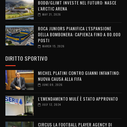
BODØ/GLIMT INVESTE NEL FUTURO: NASCE
L’ARCTIC ARENA
MAY 21, 2026
BOCA JUNIORS PIANIFICA L’ESPANSIONE
DELLA BOMBONERA: CAPIENZA FINO A 80.000
POSTI
MARCH 15, 2026
DIRITTO SPORTIVO
MICHEL PLATINI CONTRO GIANNI INFANTINO:
NUOVA CAUSA ALLA FIFA
JUNE 09, 2026
L'EMENDAMENTO MULÉ È STATO APPROVATO
JULY 12, 2024
CIRCUS LA FOOTBALL PLAYER AGENCY DI