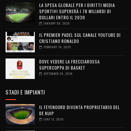
LA SPESA GLOBALE PER I DIRITTI MEDIA
SPORTIVI SUPERERÀ I 78 MILIARDI DI
DOLLARI ENTRO IL 2030
JANUARY 06, 2026
IL PREMIER PADEL SUL CANALE YOUTUBE DI
CRISTIANO RONALDO
FEBRUARY 18, 2025
DOVE VEDERE LA FRECCIAROSSA
SUPERCOPPA DI BASKET
SEPTEMBER 20, 2024
STADI E IMPIANTI
IL FEYENOORD DIVENTA PROPRIETARIO DEL
DE KUIP
JUNE 12, 2026