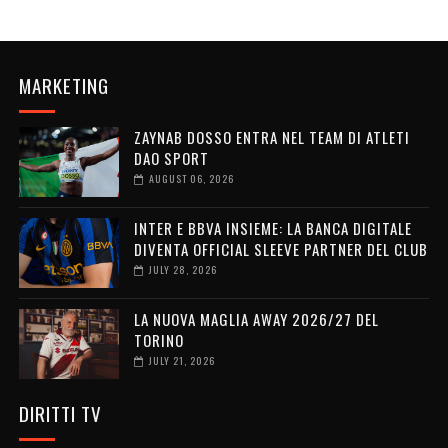
MARKETING
ZAYNAB DOSSO ENTRA NEL TEAM DI ATLETI
DAO SPORT
AUGUST 06, 2026
INTER E BBVA INSIEME: LA BANCA DIGITALE
DIVENTA OFFICIAL SLEEVE PARTNER DEL CLUB
JULY 28, 2026
LA NUOVA MAGLIA AWAY 2026/27 DEL
TORINO
JULY 21, 2026
DIRITTI TV