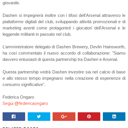
giovanile.
Dashen si impegnerà inoltre con i tifosi dell'Arsenal attraverso le
piattaforme digitali del club, sviluppando attività promozionali e di
marketing aventi come protagonisti i giocatori dell'Arsenal e le
leggende militanti in passato nel club.
L’amministratore delegato di Dashen Brewery, Devlin Hainsworth,
ha così commentato il nuovo accordo di collaborazione: "Siamo
davvero entusiasti di questa partnership tra Dashen e Arsenal.
Questa partnership vedrà Dashen investire sia nel calcio di base
e allo stesso tempo impegnarsi nella creazione di esperienze di
consumo significative".
Federica Ongaro
Segui @federicaongaro