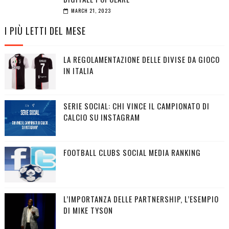
MARCH 21, 2023
I PIÙ LETTI DEL MESE
LA REGOLAMENTAZIONE DELLE DIVISE DA GIOCO
IN ITALIA
SERIE SOCIAL: CHI VINCE IL CAMPIONATO DI
CALCIO SU INSTAGRAM
FOOTBALL CLUBS SOCIAL MEDIA RANKING
L’IMPORTANZA DELLE PARTNERSHIP, L’ESEMPIO
DI MIKE TYSON