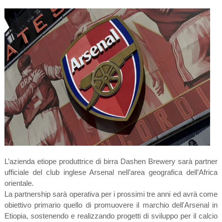
L’azienda etiope produttrice di birra Dashen Brewery sarà partner
ufficiale del club inglese Arsenal nell’area geografica dell’Africa
orientale.
La partnership sarà operativa per i prossimi tre anni ed avrà come
obiettivo primario quello di promuovere il marchio dell'Arsenal in
Etiopia, sostenendo e realizzando progetti di sviluppo per il calcio