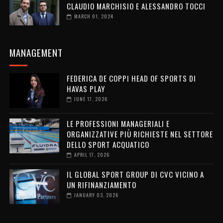
CLAUDIO MARCHISIO E ALESSANDRO TOCCI
MARCH 01, 2024
MANAGEMENT
FEDERICA DE COPPI HEAD OF SPORTS DI
HAVAS PLAY
JUNE 17, 2026
LE PROFESSIONI MANAGERIALI E
ORGANIZZATIVE PIÙ RICHIESTE NEL SETTORE
DELLO SPORT ACQUATICO
APRIL 17, 2026
IL GLOBAL SPORT GROUP DI CVC VICINO A
UN RIFINANZIAMENTO
JANUARY 03, 2026