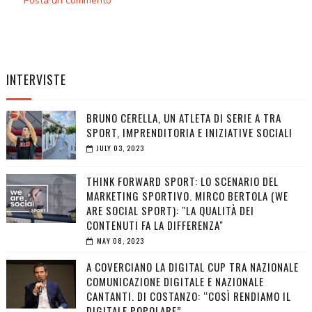
Posta un commento
INTERVISTE
BRUNO CERELLA, UN ATLETA DI SERIE A TRA
SPORT, IMPRENDITORIA E INIZIATIVE SOCIALI
JULY 03, 2023
THINK FORWARD SPORT: LO SCENARIO DEL
MARKETING SPORTIVO. MIRCO BERTOLA (WE
ARE SOCIAL SPORT): "LA QUALITÀ DEI
CONTENUTI FA LA DIFFERENZA"
MAY 08, 2023
A COVERCIANO LA DIGITAL CUP TRA NAZIONALE
COMUNICAZIONE DIGITALE E NAZIONALE
CANTANTI. DI COSTANZO: “COSÌ RENDIAMO IL
DIGITALE POPOLARE”