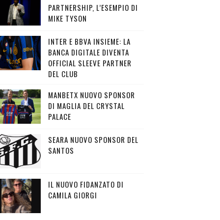
PARTNERSHIP, L’ESEMPIO DI
MIKE TYSON
INTER E BBVA INSIEME: LA
BANCA DIGITALE DIVENTA
OFFICIAL SLEEVE PARTNER
DEL CLUB
MANBETX NUOVO SPONSOR
DI MAGLIA DEL CRYSTAL
PALACE
SEARA NUOVO SPONSOR DEL
SANTOS
IL NUOVO FIDANZATO DI
CAMILA GIORGI