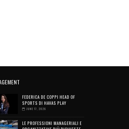
AGEMENT
FEDERICA DE COPPI HEAD OF
SPORTS DI HAVAS PLAY
JUNE 17, 2026
LE PROFESSIONI MANAGERIALI E