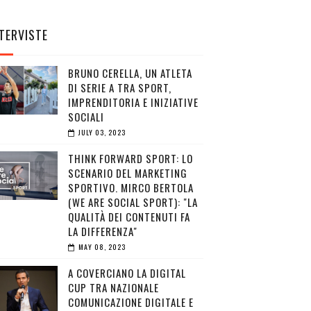
TERVISTE
BRUNO CERELLA, UN ATLETA
DI SERIE A TRA SPORT,
IMPRENDITORIA E INIZIATIVE
SOCIALI
JULY 03, 2023
THINK FORWARD SPORT: LO
SCENARIO DEL MARKETING
SPORTIVO. MIRCO BERTOLA
(WE ARE SOCIAL SPORT): "LA
QUALITÀ DEI CONTENUTI FA
LA DIFFERENZA"
MAY 08, 2023
A COVERCIANO LA DIGITAL
CUP TRA NAZIONALE
COMUNICAZIONE DIGITALE E