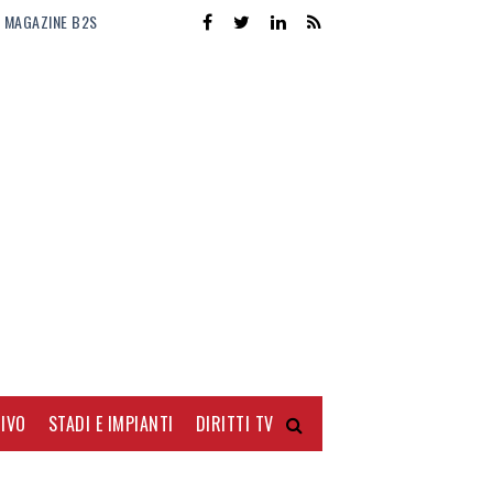
MAGAZINE B2S
IVO
STADI E IMPIANTI
DIRITTI TV