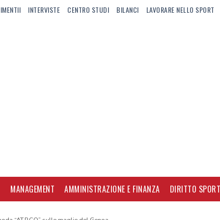
IMENTII
INTERVISTE
CENTRO STUDI
BILANCI
LAVORARE NELLO SPORT
I
MANAGEMENT
AMMINISTRAZIONE E FINANZA
DIRITTO SPORT