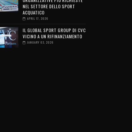
ORGANIZZATIVE PIÙ RICHIESTE
NEL SETTORE DELLO SPORT
ACQUATICO
APRIL 17, 2026
IL GLOBAL SPORT GROUP DI CVC
VICINO A UN RIFINANZIAMENTO
JANUARY 03, 2026