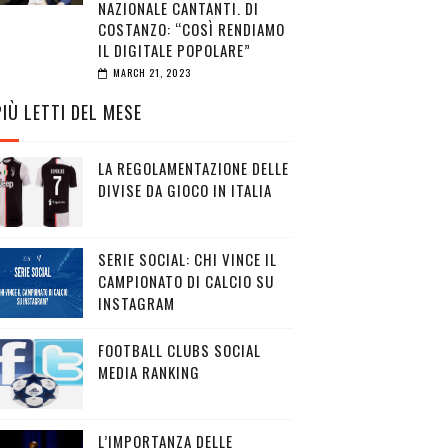
NAZIONALE CANTANTI. DI
COSTANZO: “COSÌ RENDIAMO
IL DIGITALE POPOLARE”
MARCH 21, 2023
PIÙ LETTI DEL MESE
LA REGOLAMENTAZIONE DELLE
DIVISE DA GIOCO IN ITALIA
SERIE SOCIAL: CHI VINCE IL
CAMPIONATO DI CALCIO SU
INSTAGRAM
FOOTBALL CLUBS SOCIAL
MEDIA RANKING
L’IMPORTANZA DELLE