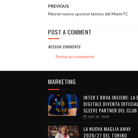
PREVIOUS
Macron nuovo sponsor tecnico del Miami FC
POST A COMMENT
NESSUN COMMENTO
Posta un commento
MARKETING
INTER E BBVA INSIEME: LA
DIGITALE DIVENTA OFFICIA
SLEEVE PARTNER DEL CLUB
JULY 28, 2026
LA NUOVA MAGLIA AWAY
2026/27 DEL TORINO