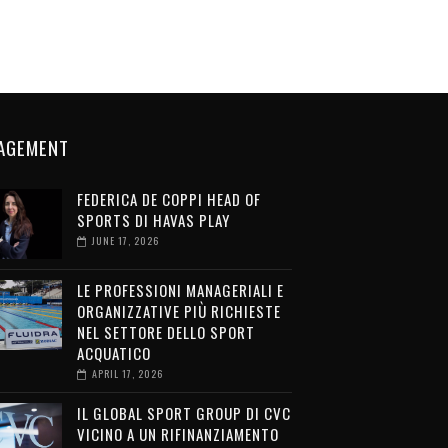
AGEMENT
FEDERICA DE COPPI HEAD OF
SPORTS DI HAVAS PLAY
JUNE 17, 2026
LE PROFESSIONI MANAGERIALI E
ORGANIZZATIVE PIÙ RICHIESTE
NEL SETTORE DELLO SPORT
ACQUATICO
APRIL 17, 2026
IL GLOBAL SPORT GROUP DI CVC
VICINO A UN RIFINANZIAMENTO