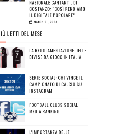
NAZIONALE CANTANTI. DI
COSTANZO: “COSÌ RENDIAMO
IL DIGITALE POPOLARE”
MARCH 21, 2023
PIÙ LETTI DEL MESE
LA REGOLAMENTAZIONE DELLE
DIVISE DA GIOCO IN ITALIA
SERIE SOCIAL: CHI VINCE IL
CAMPIONATO DI CALCIO SU
INSTAGRAM
FOOTBALL CLUBS SOCIAL
MEDIA RANKING
L’IMPORTANZA DELLE