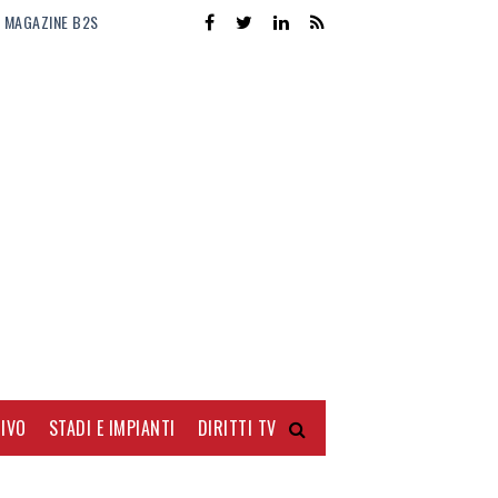
MAGAZINE B2S
IVO
STADI E IMPIANTI
DIRITTI TV