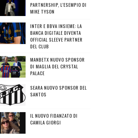
PARTNERSHIP, L’ESEMPIO DI
MIKE TYSON
INTER E BBVA INSIEME: LA
BANCA DIGITALE DIVENTA
OFFICIAL SLEEVE PARTNER
DEL CLUB
MANBETX NUOVO SPONSOR
DI MAGLIA DEL CRYSTAL
PALACE
SEARA NUOVO SPONSOR DEL
SANTOS
IL NUOVO FIDANZATO DI
CAMILA GIORGI