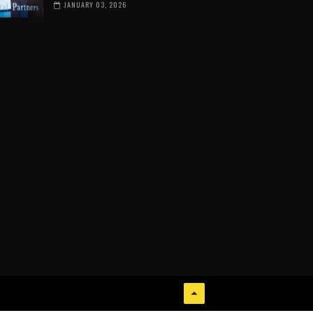
JANUARY 03, 2026