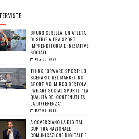
TERVISTE
BRUNO CERELLA, UN ATLETA
DI SERIE A TRA SPORT,
IMPRENDITORIA E INIZIATIVE
SOCIALI
JULY 03, 2023
THINK FORWARD SPORT: LO
SCENARIO DEL MARKETING
SPORTIVO. MIRCO BERTOLA
(WE ARE SOCIAL SPORT): "LA
QUALITÀ DEI CONTENUTI FA
LA DIFFERENZA"
MAY 08, 2023
A COVERCIANO LA DIGITAL
CUP TRA NAZIONALE
COMUNICAZIONE DIGITALE E