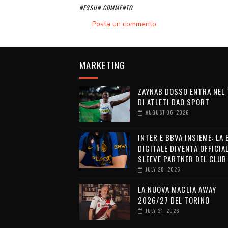
NESSUN COMMENTO
Posta un commento
MARKETING
ZAYNAB DOSSO ENTRA NEL
DI ATLETI DAO SPORT
AUGUST 06, 2026
INTER E BBVA INSIEME: LA
DIGITALE DIVENTA OFFICIA
SLEEVE PARTNER DEL CLUB
JULY 28, 2026
LA NUOVA MAGLIA AWAY
2026/27 DEL TORINO
JULY 21, 2026