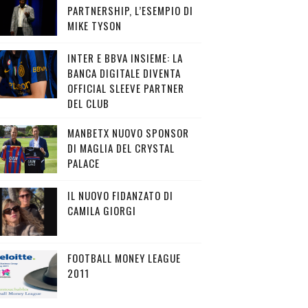
PARTNERSHIP, L’ESEMPIO DI
MIKE TYSON
INTER E BBVA INSIEME: LA
BANCA DIGITALE DIVENTA
OFFICIAL SLEEVE PARTNER
DEL CLUB
MANBETX NUOVO SPONSOR
DI MAGLIA DEL CRYSTAL
PALACE
IL NUOVO FIDANZATO DI
CAMILA GIORGI
FOOTBALL MONEY LEAGUE
2011