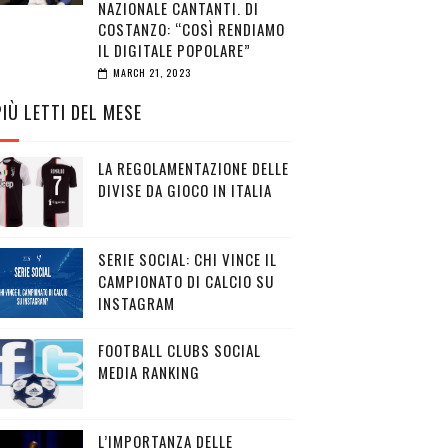
NAZIONALE CANTANTI. DI
COSTANZO: “COSÌ RENDIAMO
IL DIGITALE POPOLARE”
MARCH 21, 2023
PIÙ LETTI DEL MESE
LA REGOLAMENTAZIONE DELLE
DIVISE DA GIOCO IN ITALIA
SERIE SOCIAL: CHI VINCE IL
CAMPIONATO DI CALCIO SU
INSTAGRAM
FOOTBALL CLUBS SOCIAL
MEDIA RANKING
L’IMPORTANZA DELLE