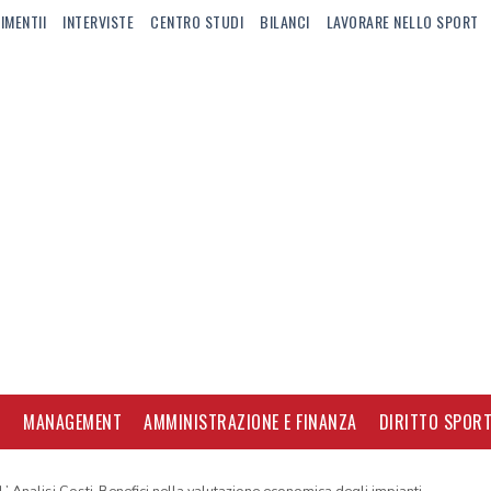
IMENTII
INTERVISTE
CENTRO STUDI
BILANCI
LAVORARE NELLO SPORT
I
MANAGEMENT
AMMINISTRAZIONE E FINANZA
DIRITTO SPORT