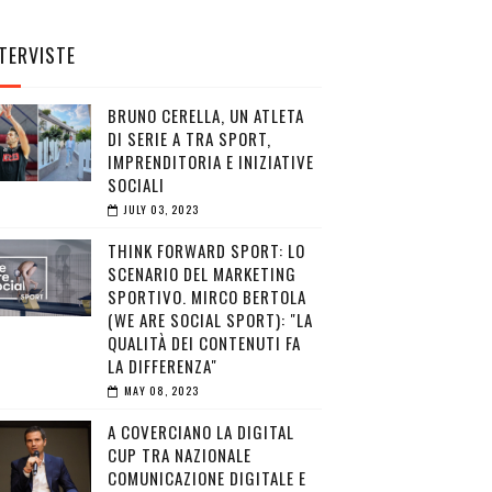
TERVISTE
BRUNO CERELLA, UN ATLETA
DI SERIE A TRA SPORT,
IMPRENDITORIA E INIZIATIVE
SOCIALI
JULY 03, 2023
THINK FORWARD SPORT: LO
SCENARIO DEL MARKETING
SPORTIVO. MIRCO BERTOLA
(WE ARE SOCIAL SPORT): "LA
QUALITÀ DEI CONTENUTI FA
LA DIFFERENZA"
MAY 08, 2023
A COVERCIANO LA DIGITAL
CUP TRA NAZIONALE
COMUNICAZIONE DIGITALE E