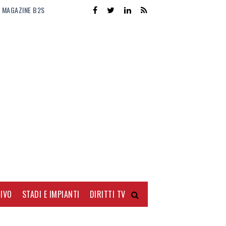
MAGAZINE B2S
IVO
STADI E IMPIANTI
DIRITTI TV