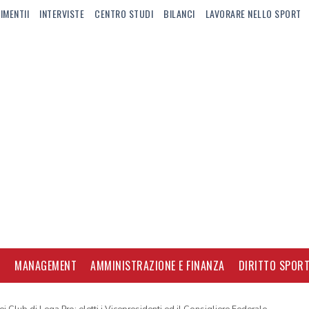
IMENTII
INTERVISTE
CENTRO STUDI
BILANCI
LAVORARE NELLO SPORT
I
MANAGEMENT
AMMINISTRAZIONE E FINANZA
DIRITTO SPORT