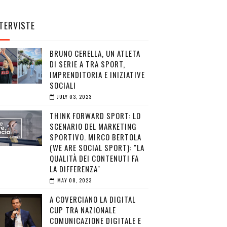
TERVISTE
BRUNO CERELLA, UN ATLETA
DI SERIE A TRA SPORT,
IMPRENDITORIA E INIZIATIVE
SOCIALI
JULY 03, 2023
THINK FORWARD SPORT: LO
SCENARIO DEL MARKETING
SPORTIVO. MIRCO BERTOLA
(WE ARE SOCIAL SPORT): "LA
QUALITÀ DEI CONTENUTI FA
LA DIFFERENZA"
MAY 08, 2023
A COVERCIANO LA DIGITAL
CUP TRA NAZIONALE
COMUNICAZIONE DIGITALE E