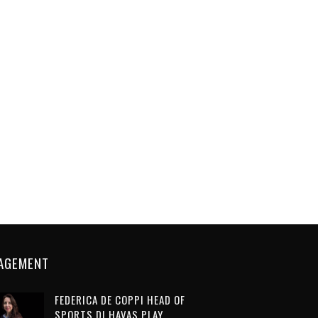
AGEMENT
FEDERICA DE COPPI HEAD OF
SPORTS DI HAVAS PLAY