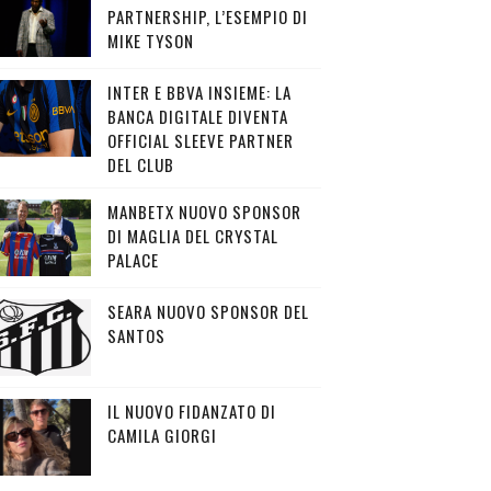
PARTNERSHIP, L’ESEMPIO DI
MIKE TYSON
INTER E BBVA INSIEME: LA
BANCA DIGITALE DIVENTA
OFFICIAL SLEEVE PARTNER
DEL CLUB
MANBETX NUOVO SPONSOR
DI MAGLIA DEL CRYSTAL
PALACE
SEARA NUOVO SPONSOR DEL
SANTOS
IL NUOVO FIDANZATO DI
CAMILA GIORGI