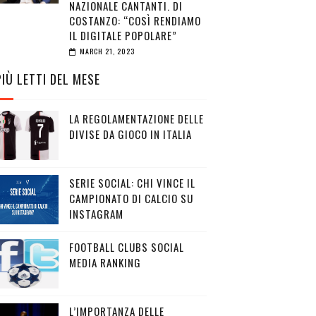
NAZIONALE CANTANTI. DI
COSTANZO: “COSÌ RENDIAMO
IL DIGITALE POPOLARE”
MARCH 21, 2023
PIÙ LETTI DEL MESE
LA REGOLAMENTAZIONE DELLE
DIVISE DA GIOCO IN ITALIA
SERIE SOCIAL: CHI VINCE IL
CAMPIONATO DI CALCIO SU
INSTAGRAM
FOOTBALL CLUBS SOCIAL
MEDIA RANKING
L’IMPORTANZA DELLE