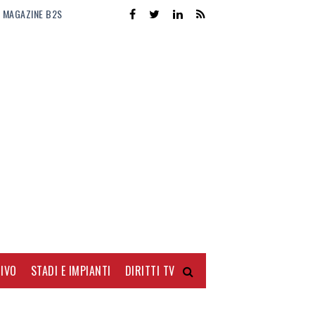
MAGAZINE B2S
IVO
STADI E IMPIANTI
DIRITTI TV