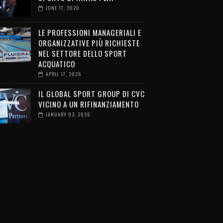
JUNE 17, 2026
LE PROFESSIONI MANAGERIALI E
ORGANIZZATIVE PIÙ RICHIESTE
NEL SETTORE DELLO SPORT
ACQUATICO
APRIL 17, 2026
IL GLOBAL SPORT GROUP DI CVC
VICINO A UN RIFINANZIAMENTO
JANUARY 03, 2026