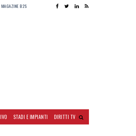
MAGAZINE B2S
IVO
STADI E IMPIANTI
DIRITTI TV