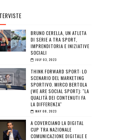
TERVISTE
BRUNO CERELLA, UN ATLETA
DI SERIE A TRA SPORT,
IMPRENDITORIA E INIZIATIVE
SOCIALI
JULY 03, 2023
THINK FORWARD SPORT: LO
SCENARIO DEL MARKETING
SPORTIVO. MIRCO BERTOLA
(WE ARE SOCIAL SPORT): "LA
QUALITÀ DEI CONTENUTI FA
LA DIFFERENZA"
MAY 08, 2023
A COVERCIANO LA DIGITAL
CUP TRA NAZIONALE
COMUNICAZIONE DIGITALE E