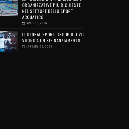
ORGANIZZATIVE PIÙ RICHIESTE
NEL SETTORE DELLO SPORT
ACQUATICO
APRIL 17, 2026
IL GLOBAL SPORT GROUP DI CVC
VICINO A UN RIFINANZIAMENTO
JANUARY 03, 2026