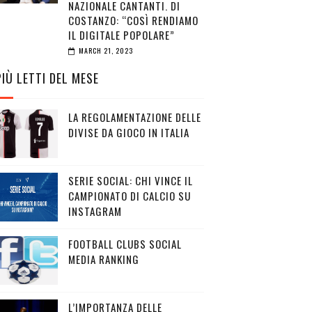
NAZIONALE CANTANTI. DI
COSTANZO: “COSÌ RENDIAMO
IL DIGITALE POPOLARE”
MARCH 21, 2023
PIÙ LETTI DEL MESE
LA REGOLAMENTAZIONE DELLE
DIVISE DA GIOCO IN ITALIA
SERIE SOCIAL: CHI VINCE IL
CAMPIONATO DI CALCIO SU
INSTAGRAM
FOOTBALL CLUBS SOCIAL
MEDIA RANKING
L’IMPORTANZA DELLE