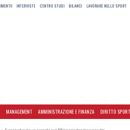
IMENTII
INTERVISTE
CENTRO STUDI
BILANCI
LAVORARE NELLO SPORT
I
MANAGEMENT
AMMINISTRAZIONE E FINANZA
DIRITTO SPORT