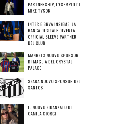
PARTNERSHIP, L’ESEMPIO DI
MIKE TYSON
INTER E BBVA INSIEME: LA
BANCA DIGITALE DIVENTA
OFFICIAL SLEEVE PARTNER
DEL CLUB
MANBETX NUOVO SPONSOR
DI MAGLIA DEL CRYSTAL
PALACE
SEARA NUOVO SPONSOR DEL
SANTOS
IL NUOVO FIDANZATO DI
CAMILA GIORGI