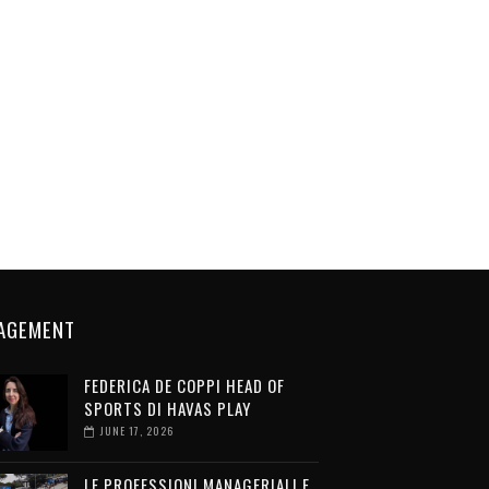
AGEMENT
FEDERICA DE COPPI HEAD OF
SPORTS DI HAVAS PLAY
JUNE 17, 2026
LE PROFESSIONI MANAGERIALI E