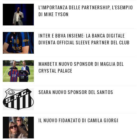
L’IMPORTANZA DELLE PARTNERSHIP, L’ESEMPIO
DI MIKE TYSON
INTER E BBVA INSIEME: LA BANCA DIGITALE
DIVENTA OFFICIAL SLEEVE PARTNER DEL CLUB
MANBETX NUOVO SPONSOR DI MAGLIA DEL
CRYSTAL PALACE
SEARA NUOVO SPONSOR DEL SANTOS
IL NUOVO FIDANZATO DI CAMILA GIORGI