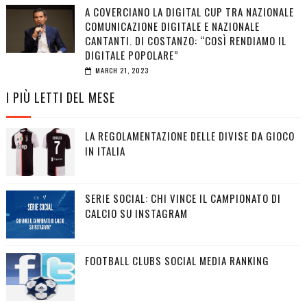
A COVERCIANO LA DIGITAL CUP TRA NAZIONALE
COMUNICAZIONE DIGITALE E NAZIONALE
CANTANTI. DI COSTANZO: “COSÌ RENDIAMO IL
DIGITALE POPOLARE”
MARCH 21, 2023
I PIÙ LETTI DEL MESE
LA REGOLAMENTAZIONE DELLE DIVISE DA GIOCO
IN ITALIA
SERIE SOCIAL: CHI VINCE IL CAMPIONATO DI
CALCIO SU INSTAGRAM
FOOTBALL CLUBS SOCIAL MEDIA RANKING