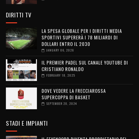
DIRITTI TV
LA SPESA GLOBALE PER I DIRITTI MEDIA
SPORTIVI SUPERERÀ I 78 MILIARDI DI
DOLLARI ENTRO IL 2030
JANUARY 06, 2026
IL PREMIER PADEL SUL CANALE YOUTUBE DI
CRISTIANO RONALDO
FEBRUARY 18, 2025
DOVE VEDERE LA FRECCIAROSSA
SUPERCOPPA DI BASKET
SEPTEMBER 20, 2024
STADI E IMPIANTI