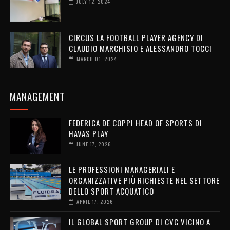
JULY 12, 2024
CIRCUS LA FOOTBALL PLAYER AGENCY DI
CLAUDIO MARCHISIO E ALESSANDRO TOCCI
MARCH 01, 2024
MANAGEMENT
FEDERICA DE COPPI HEAD OF SPORTS DI
HAVAS PLAY
JUNE 17, 2026
LE PROFESSIONI MANAGERIALI E
ORGANIZZATIVE PIÙ RICHIESTE NEL SETTORE
DELLO SPORT ACQUATICO
APRIL 17, 2026
IL GLOBAL SPORT GROUP DI CVC VICINO A