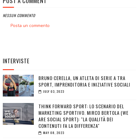
POST A COMMENT
NESSUN COMMENTO
Posta un commento
INTERVISTE
BRUNO CERELLA, UN ATLETA DI SERIE A TRA
SPORT, IMPRENDITORIA E INIZIATIVE SOCIALI
JULY 03, 2023
THINK FORWARD SPORT: LO SCENARIO DEL
MARKETING SPORTIVO. MIRCO BERTOLA (WE
ARE SOCIAL SPORT): "LA QUALITÀ DEI
CONTENUTI FA LA DIFFERENZA"
MAY 08, 2023