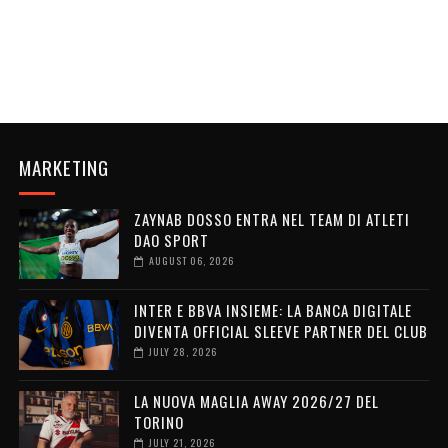
MARKETING
ZAYNAB DOSSO ENTRA NEL TEAM DI ATLETI
DAO SPORT
AUGUST 06, 2026
INTER E BBVA INSIEME: LA BANCA DIGITALE
DIVENTA OFFICIAL SLEEVE PARTNER DEL CLUB
JULY 28, 2026
LA NUOVA MAGLIA AWAY 2026/27 DEL
TORINO
JULY 21, 2026