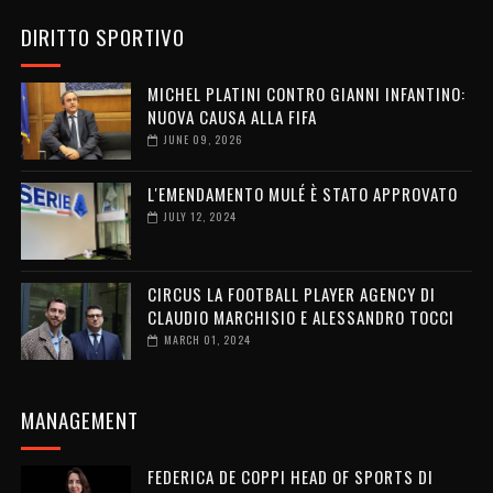
DIRITTO SPORTIVO
MICHEL PLATINI CONTRO GIANNI INFANTINO:
NUOVA CAUSA ALLA FIFA
JUNE 09, 2026
L'EMENDAMENTO MULÉ È STATO APPROVATO
JULY 12, 2024
CIRCUS LA FOOTBALL PLAYER AGENCY DI
CLAUDIO MARCHISIO E ALESSANDRO TOCCI
MARCH 01, 2024
MANAGEMENT
FEDERICA DE COPPI HEAD OF SPORTS DI