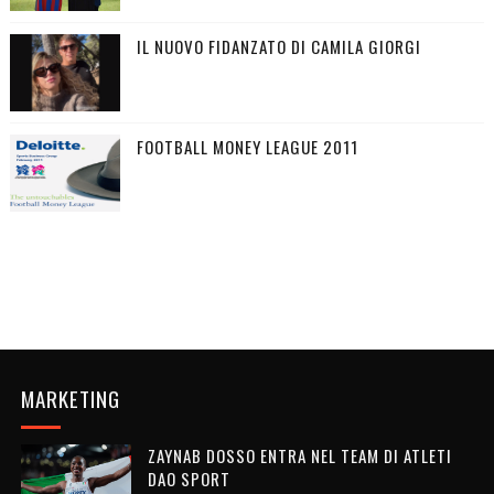
IL NUOVO FIDANZATO DI CAMILA GIORGI
FOOTBALL MONEY LEAGUE 2011
MARKETING
ZAYNAB DOSSO ENTRA NEL TEAM DI ATLETI
DAO SPORT