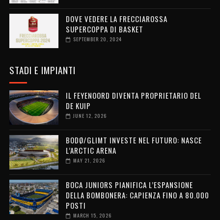
DOVE VEDERE LA FRECCIAROSSA
SUPERCOPPA DI BASKET
SEPTEMBER 20, 2024
STADI E IMPIANTI
IL FEYENOORD DIVENTA PROPRIETARIO DEL
DE KUIP
JUNE 12, 2026
BODØ/GLIMT INVESTE NEL FUTURO: NASCE
L’ARCTIC ARENA
MAY 21, 2026
BOCA JUNIORS PIANIFICA L’ESPANSIONE
DELLA BOMBONERA: CAPIENZA FINO A 80.000
POSTI
MARCH 15, 2026