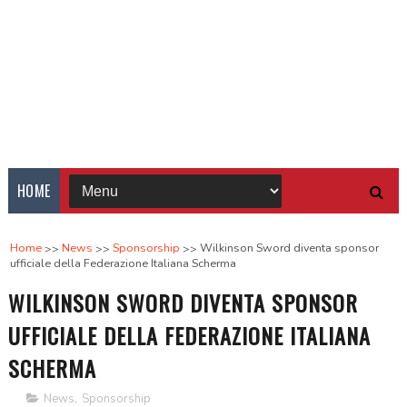
HOME
Home
News
Sponsorship
Wilkinson Sword diventa sponsor
ufficiale della Federazione Italiana Scherma
WILKINSON SWORD DIVENTA SPONSOR
UFFICIALE DELLA FEDERAZIONE ITALIANA
SCHERMA
News
,
Sponsorship