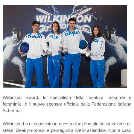
Wilkinson Sword, lo specialista della rasatura maschile e
femminile, è il nuovo sponsor ufficiale della Federazione Italiana
Scherma.
Wilkinson ha riconosciuto in questa disciplina gli stessi valori e gli
stessi ideali promossi e perseguiti a livello aziendale. Non a caso