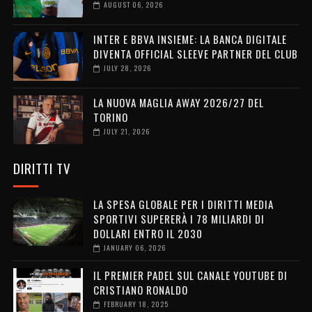
AUGUST 06, 2026
INTER E BBVA INSIEME: LA BANCA DIGITALE
DIVENTA OFFICIAL SLEEVE PARTNER DEL CLUB
JULY 28, 2026
LA NUOVA MAGLIA AWAY 2026/27 DEL
TORINO
JULY 21, 2026
DIRITTI TV
LA SPESA GLOBALE PER I DIRITTI MEDIA
SPORTIVI SUPERERÀ I 78 MILIARDI DI
DOLLARI ENTRO IL 2030
JANUARY 06, 2026
IL PREMIER PADEL SUL CANALE YOUTUBE DI
CRISTIANO RONALDO
FEBRUARY 18, 2025