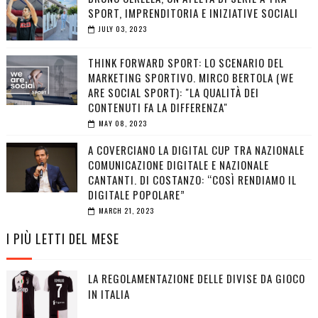
SPORT, IMPRENDITORIA E INIZIATIVE SOCIALI
JULY 03, 2023
THINK FORWARD SPORT: LO SCENARIO DEL
MARKETING SPORTIVO. MIRCO BERTOLA (WE
ARE SOCIAL SPORT): "LA QUALITÀ DEI
CONTENUTI FA LA DIFFERENZA"
MAY 08, 2023
A COVERCIANO LA DIGITAL CUP TRA NAZIONALE
COMUNICAZIONE DIGITALE E NAZIONALE
CANTANTI. DI COSTANZO: “COSÌ RENDIAMO IL
DIGITALE POPOLARE”
MARCH 21, 2023
I PIÙ LETTI DEL MESE
LA REGOLAMENTAZIONE DELLE DIVISE DA GIOCO
IN ITALIA