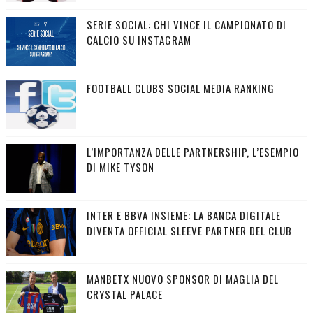
SERIE SOCIAL: CHI VINCE IL CAMPIONATO DI
CALCIO SU INSTAGRAM
FOOTBALL CLUBS SOCIAL MEDIA RANKING
L’IMPORTANZA DELLE PARTNERSHIP, L’ESEMPIO
DI MIKE TYSON
INTER E BBVA INSIEME: LA BANCA DIGITALE
DIVENTA OFFICIAL SLEEVE PARTNER DEL CLUB
MANBETX NUOVO SPONSOR DI MAGLIA DEL
CRYSTAL PALACE