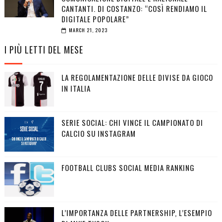
CANTANTI. DI COSTANZO: “COSÌ RENDIAMO IL
DIGITALE POPOLARE”
MARCH 21, 2023
I PIÙ LETTI DEL MESE
LA REGOLAMENTAZIONE DELLE DIVISE DA GIOCO
IN ITALIA
SERIE SOCIAL: CHI VINCE IL CAMPIONATO DI
CALCIO SU INSTAGRAM
FOOTBALL CLUBS SOCIAL MEDIA RANKING
L’IMPORTANZA DELLE PARTNERSHIP, L’ESEMPIO