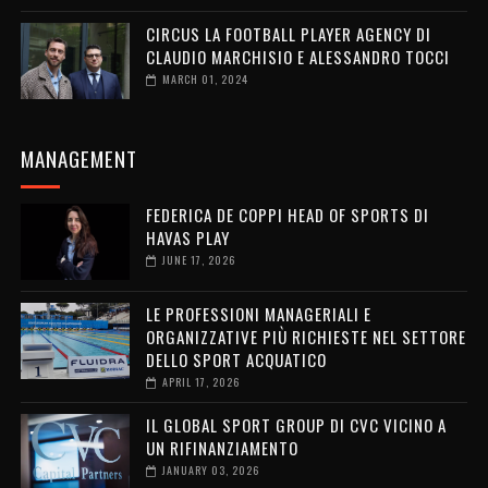
CIRCUS LA FOOTBALL PLAYER AGENCY DI
CLAUDIO MARCHISIO E ALESSANDRO TOCCI
MARCH 01, 2024
MANAGEMENT
FEDERICA DE COPPI HEAD OF SPORTS DI
HAVAS PLAY
JUNE 17, 2026
LE PROFESSIONI MANAGERIALI E
ORGANIZZATIVE PIÙ RICHIESTE NEL SETTORE
DELLO SPORT ACQUATICO
APRIL 17, 2026
IL GLOBAL SPORT GROUP DI CVC VICINO A
UN RIFINANZIAMENTO
JANUARY 03, 2026