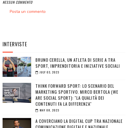
NESSUN COMMENTO
Posta un commento
INTERVISTE
BRUNO CERELLA, UN ATLETA DI SERIE A TRA
SPORT, IMPRENDITORIA E INIZIATIVE SOCIALI
JULY 03, 2023
THINK FORWARD SPORT: LO SCENARIO DEL
MARKETING SPORTIVO. MIRCO BERTOLA (WE
ARE SOCIAL SPORT): "LA QUALITÀ DEI
CONTENUTI FA LA DIFFERENZA"
MAY 08, 2023
A COVERCIANO LA DIGITAL CUP TRA NAZIONALE
COMUNICAZIONE DIGITALE E NAZIONALE