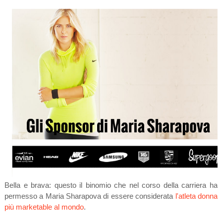
Bella e brava: questo il binomio che nel corso della carriera
ha
permesso a Maria Sharapova di essere considerata
l'atleta donna
più marketable al mondo
.