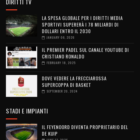
DIRITTI TV
LA SPESA GLOBALE PER I DIRITTI MEDIA
SPORTIVI SUPERERÀ I 78 MILIARDI DI
DOLLARI ENTRO IL 2030
JANUARY 06, 2026
IL PREMIER PADEL SUL CANALE YOUTUBE DI
CRISTIANO RONALDO
FEBRUARY 18, 2025
DOVE VEDERE LA FRECCIAROSSA
SUPERCOPPA DI BASKET
SEPTEMBER 20, 2024
STADI E IMPIANTI
IL FEYENOORD DIVENTA PROPRIETARIO DEL
DE KUIP
JUNE 12, 2026