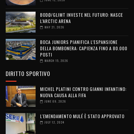
BODØ/GLIMT INVESTE NEL FUTURO: NASCE
L’ARCTIC ARENA
MAY 21, 2026
BOCA JUNIORS PIANIFICA L’ESPANSIONE
DELLA BOMBONERA: CAPIENZA FINO A 80.000
POSTI
MARCH 15, 2026
DIRITTO SPORTIVO
MICHEL PLATINI CONTRO GIANNI INFANTINO:
NUOVA CAUSA ALLA FIFA
JUNE 09, 2026
L'EMENDAMENTO MULÉ È STATO APPROVATO
JULY 12, 2024