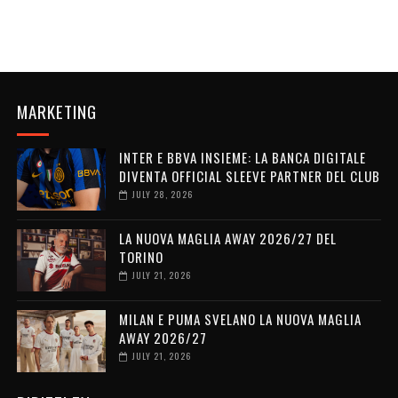
MARKETING
INTER E BBVA INSIEME: LA BANCA DIGITALE
DIVENTA OFFICIAL SLEEVE PARTNER DEL CLUB
JULY 28, 2026
LA NUOVA MAGLIA AWAY 2026/27 DEL
TORINO
JULY 21, 2026
MILAN E PUMA SVELANO LA NUOVA MAGLIA
AWAY 2026/27
JULY 21, 2026