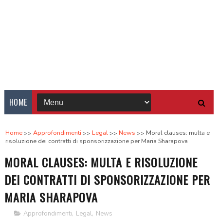
HOME
Home
Approfondimenti
Legal
News
Moral clauses: multa e
risoluzione dei contratti di sponsorizzazione per Maria Sharapova
MORAL CLAUSES: MULTA E RISOLUZIONE
DEI CONTRATTI DI SPONSORIZZAZIONE PER
MARIA SHARAPOVA
Approfondimenti
,
Legal
,
News