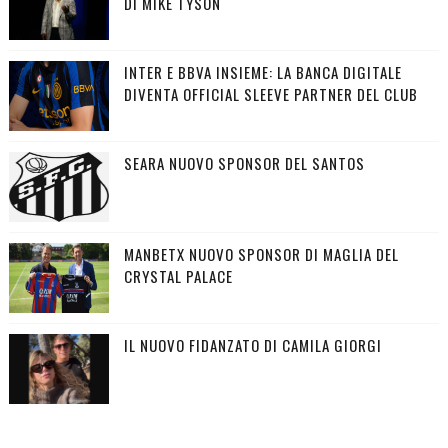
DI MIKE TYSON
INTER E BBVA INSIEME: LA BANCA DIGITALE
DIVENTA OFFICIAL SLEEVE PARTNER DEL CLUB
SEARA NUOVO SPONSOR DEL SANTOS
MANBETX NUOVO SPONSOR DI MAGLIA DEL
CRYSTAL PALACE
IL NUOVO FIDANZATO DI CAMILA GIORGI