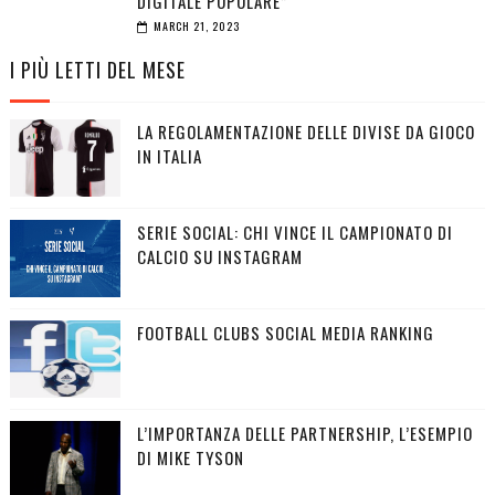
DIGITALE POPOLARE”
MARCH 21, 2023
I PIÙ LETTI DEL MESE
LA REGOLAMENTAZIONE DELLE DIVISE DA GIOCO
IN ITALIA
SERIE SOCIAL: CHI VINCE IL CAMPIONATO DI
CALCIO SU INSTAGRAM
FOOTBALL CLUBS SOCIAL MEDIA RANKING
L’IMPORTANZA DELLE PARTNERSHIP, L’ESEMPIO
DI MIKE TYSON