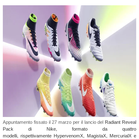
Appuntamento fissato il 27 marzo per il lancio del
Radiant Reveal
Pack di Nike, formato da quattro
modelli,
rispettivamente
HypervenomX
, MagistaX,
MercurialX
e