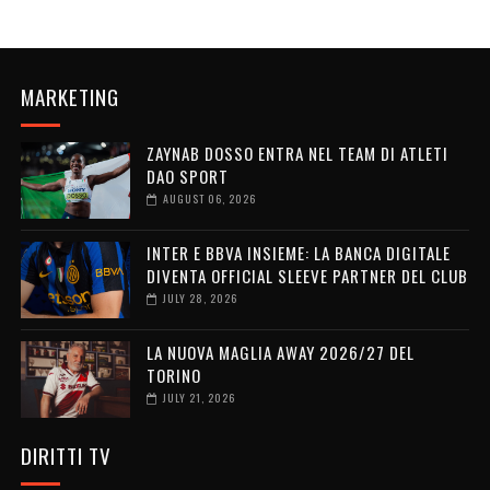
MARKETING
ZAYNAB DOSSO ENTRA NEL TEAM DI ATLETI
DAO SPORT
AUGUST 06, 2026
INTER E BBVA INSIEME: LA BANCA DIGITALE
DIVENTA OFFICIAL SLEEVE PARTNER DEL CLUB
JULY 28, 2026
LA NUOVA MAGLIA AWAY 2026/27 DEL
TORINO
JULY 21, 2026
DIRITTI TV