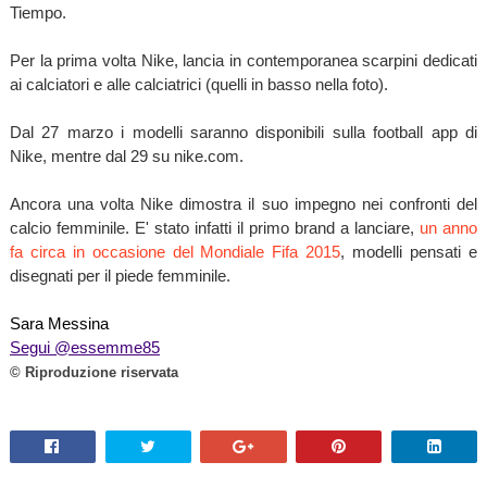
Tiempo.
Per la prima volta Nike, lancia in contemporanea scarpini dedicati
ai calciatori e alle calciatrici (quelli in basso nella foto).
Dal 27 marzo i modelli saranno disponibili sulla football app di
Nike, mentre dal 29 su nike.com.
Ancora una volta Nike dimostra il suo impegno nei confronti del
calcio femminile. E' stato infatti il primo brand a lanciare,
un anno
fa circa in occasione del Mondiale Fifa 2015
,
modelli pensati e
disegnati per il piede femminile.
Sara Messina
Segui @essemme85
© Riproduzione riservata