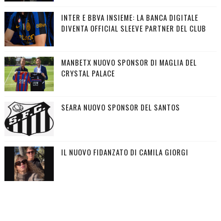
INTER E BBVA INSIEME: LA BANCA DIGITALE
DIVENTA OFFICIAL SLEEVE PARTNER DEL CLUB
MANBETX NUOVO SPONSOR DI MAGLIA DEL
CRYSTAL PALACE
SEARA NUOVO SPONSOR DEL SANTOS
IL NUOVO FIDANZATO DI CAMILA GIORGI