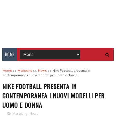
HOME
Home
Marketing
News
Nike Football presenta in
contemporanea i nuovi modelli per uomo e donna
NIKE FOOTBALL PRESENTA IN
CONTEMPORANEA I NUOVI MODELLI PER
UOMO E DONNA
Marketing
,
News