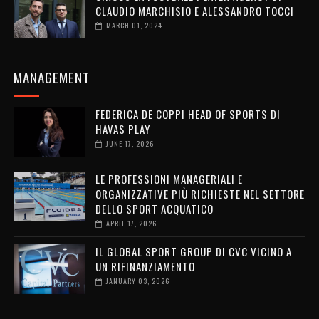
CLAUDIO MARCHISIO E ALESSANDRO TOCCI
MARCH 01, 2024
MANAGEMENT
FEDERICA DE COPPI HEAD OF SPORTS DI
HAVAS PLAY
JUNE 17, 2026
LE PROFESSIONI MANAGERIALI E
ORGANIZZATIVE PIÙ RICHIESTE NEL SETTORE
DELLO SPORT ACQUATICO
APRIL 17, 2026
IL GLOBAL SPORT GROUP DI CVC VICINO A
UN RIFINANZIAMENTO
JANUARY 03, 2026