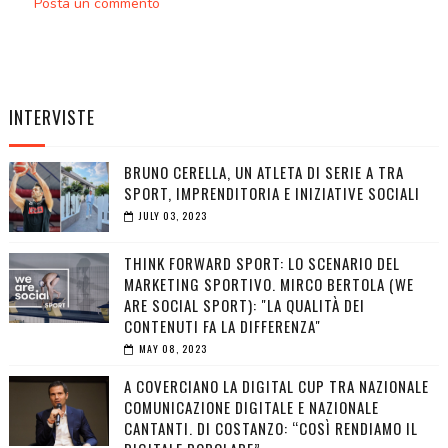
Posta un commento
INTERVISTE
BRUNO CERELLA, UN ATLETA DI SERIE A TRA
SPORT, IMPRENDITORIA E INIZIATIVE SOCIALI
JULY 03, 2023
THINK FORWARD SPORT: LO SCENARIO DEL
MARKETING SPORTIVO. MIRCO BERTOLA (WE
ARE SOCIAL SPORT): "LA QUALITÀ DEI
CONTENUTI FA LA DIFFERENZA"
MAY 08, 2023
A COVERCIANO LA DIGITAL CUP TRA NAZIONALE
COMUNICAZIONE DIGITALE E NAZIONALE
CANTANTI. DI COSTANZO: “COSÌ RENDIAMO IL