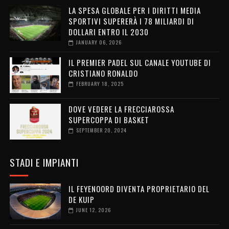
LA SPESA GLOBALE PER I DIRITTI MEDIA
SPORTIVI SUPERERÀ I 78 MILIARDI DI
DOLLARI ENTRO IL 2030
JANUARY 06, 2026
IL PREMIER PADEL SUL CANALE YOUTUBE DI
CRISTIANO RONALDO
FEBRUARY 18, 2025
DOVE VEDERE LA FRECCIAROSSA
SUPERCOPPA DI BASKET
SEPTEMBER 20, 2024
STADI E IMPIANTI
IL FEYENOORD DIVENTA PROPRIETARIO DEL
DE KUIP
JUNE 12, 2026