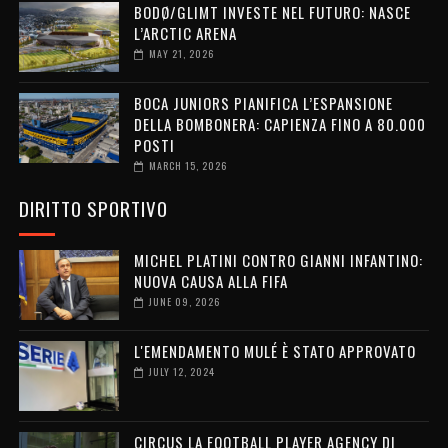
BODØ/GLIMT INVESTE NEL FUTURO: NASCE
L’ARCTIC ARENA
MAY 21, 2026
BOCA JUNIORS PIANIFICA L’ESPANSIONE
DELLA BOMBONERA: CAPIENZA FINO A 80.000
POSTI
MARCH 15, 2026
DIRITTO SPORTIVO
MICHEL PLATINI CONTRO GIANNI INFANTINO:
NUOVA CAUSA ALLA FIFA
JUNE 09, 2026
L'EMENDAMENTO MULÉ È STATO APPROVATO
JULY 12, 2024
CIRCUS LA FOOTBALL PLAYER AGENCY DI