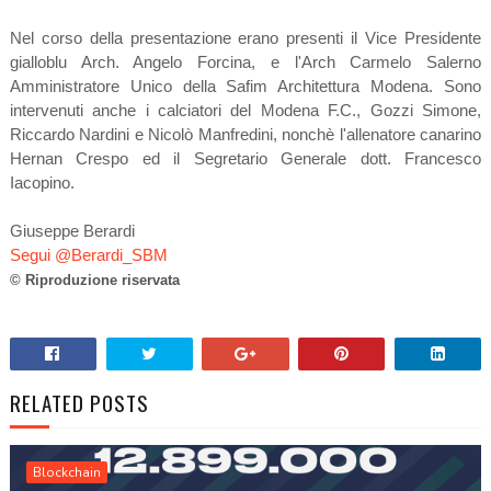
Nel corso della presentazione erano presenti il Vice Presidente
gialloblu Arch. Angelo Forcina, e l'Arch Carmelo Salerno
Amministratore Unico della Safim Architettura Modena. Sono
intervenuti anche i calciatori del Modena F.C., Gozzi Simone,
Riccardo Nardini e Nicolò Manfredini, nonchè l'allenatore canarino
Hernan Crespo ed il Segretario Generale dott. Francesco
Iacopino.
Giuseppe Berardi
Segui @Berardi_SBM
© Riproduzione riservata
RELATED POSTS
Blockchain