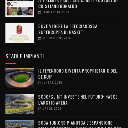
CRISTIANO RONALDO
FEBRUARY 18, 2025
DOVE VEDERE LA FRECCIAROSSA
SUPERCOPPA DI BASKET
SEPTEMBER 20, 2024
STADI E IMPIANTI
IL FEYENOORD DIVENTA PROPRIETARIO DEL
DE KUIP
JUNE 12, 2026
BODØ/GLIMT INVESTE NEL FUTURO: NASCE
L’ARCTIC ARENA
MAY 21, 2026
BOCA JUNIORS PIANIFICA L’ESPANSIONE