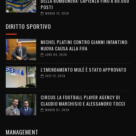
DELLA BOMBONERA: CAPIENZA FINO A 80.000
POSTI
MARCH 15, 2026
DIRITTO SPORTIVO
MICHEL PLATINI CONTRO GIANNI INFANTINO:
NUOVA CAUSA ALLA FIFA
JUNE 09, 2026
L'EMENDAMENTO MULÉ È STATO APPROVATO
JULY 12, 2024
CIRCUS LA FOOTBALL PLAYER AGENCY DI
CLAUDIO MARCHISIO E ALESSANDRO TOCCI
MARCH 01, 2024
MANAGEMENT