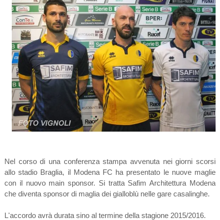
Nel corso di una conferenza stampa avvenuta nei giorni scorsi
allo stadio Braglia, il Modena FC ha presentato le nuove maglie
con il nuovo main sponsor. Si tratta Safim Architettura Modena
che diventa sponsor di maglia dei gialloblù nelle gare casalinghe.
L'accordo avrà durata sino al termine della stagione 2015/2016.