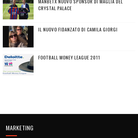
MANBETX NUOVO SPONSOR DI MAGLIA DEL
CRYSTAL PALACE
IL NUOVO FIDANZATO DI CAMILA GIORGI
FOOTBALL MONEY LEAGUE 2011
MARKETING