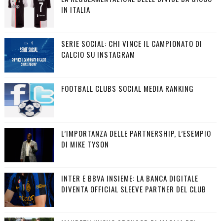
IN ITALIA
SERIE SOCIAL: CHI VINCE IL CAMPIONATO DI
CALCIO SU INSTAGRAM
FOOTBALL CLUBS SOCIAL MEDIA RANKING
L’IMPORTANZA DELLE PARTNERSHIP, L’ESEMPIO
DI MIKE TYSON
INTER E BBVA INSIEME: LA BANCA DIGITALE
DIVENTA OFFICIAL SLEEVE PARTNER DEL CLUB