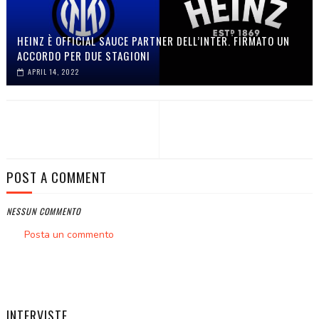
HEINZ È OFFICIAL SAUCE PARTNER DELL’INTER. FIRMATO UN
ACCORDO PER DUE STAGIONI
APRIL 14, 2022
POST A COMMENT
NESSUN COMMENTO
Posta un commento
INTERVISTE